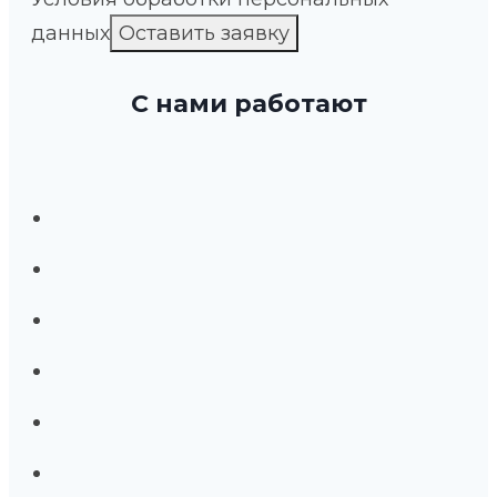
данных
С нами работают