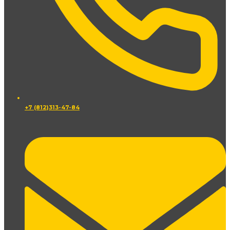
+7 (812)313-47-84