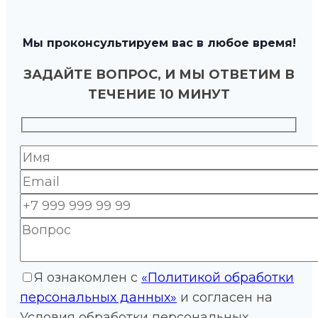
Мы проконсультируем вас в любое время!
ЗАДАЙТЕ ВОПРОС, И МЫ ОТВЕТИМ В
ТЕЧЕНИЕ 10 МИНУТ
Я ознакомлен с
«Политикой обработки
персональных данных»
и согласен на
Условия обработки персональных