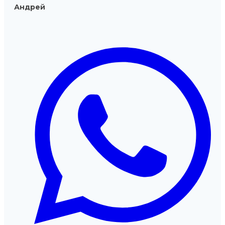
Андрей