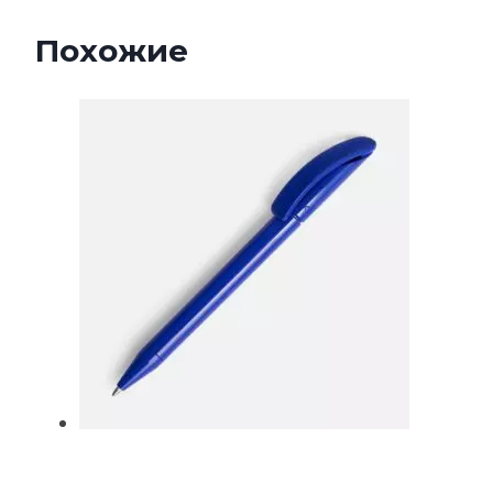
Похожие