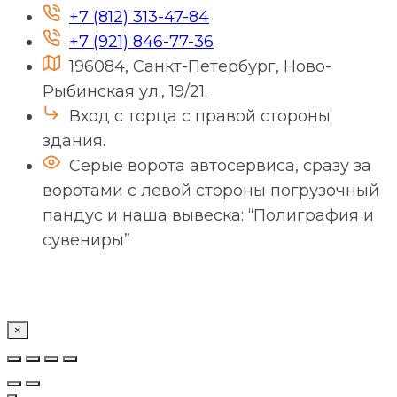
+7 (812) 313-47-84
+7 (921) 846-77-36
196084, Санкт-Петербург, Ново-
Рыбинская ул., 19/21.
Вход с торца с правой стороны
здания.
Серые ворота автосервиса, сразу за
воротами с левой стороны погрузочный
пандус и наша вывеска: “Полиграфия и
сувениры”
×