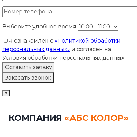
Выберите удобное время
Я ознакомлен с
«Политикой обработки
персональных данных»
и согласен на
Условия обработки персональных данных
×
КОМПАНИЯ
«АБС КОЛОР»