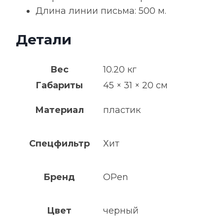
Длина линии письма: 500 м.
Детали
Вес
10.20 кг
Габариты
45 × 31 × 20 см
Материал
пластик
Спецфильтр
Хит
Бренд
OPen
Цвет
черный