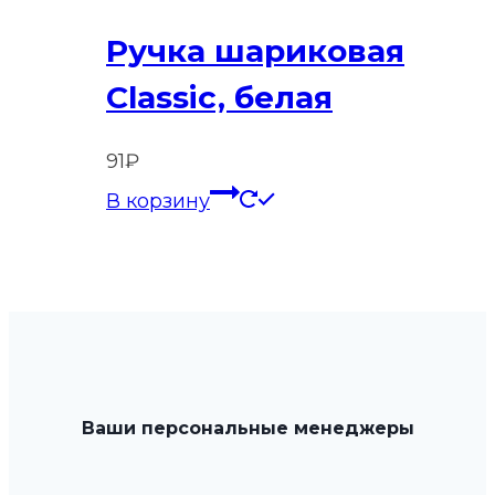
Ручка шариковая
Classic, белая
91
₽
В корзину
Ваши персональные менеджеры