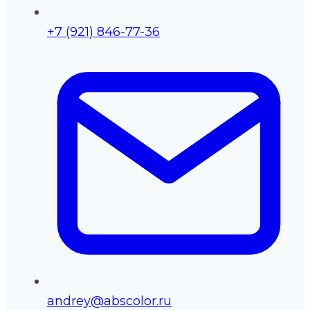
+7 (921) 846-77-36
andrey@abscolor.ru