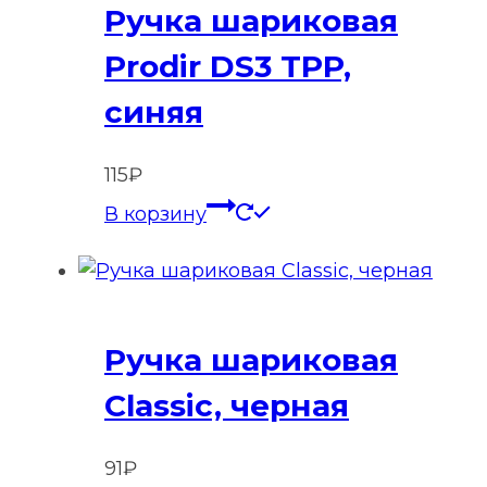
Ручка шариковая
Prodir DS3 TPP,
синяя
115
₽
В корзину
Ручка шариковая
Classic, черная
91
₽