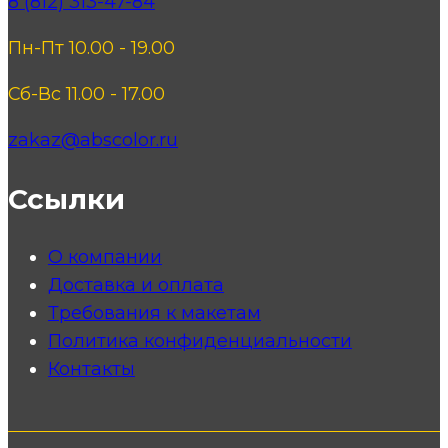
8 (812) 313-47-84
Пн-Пт 10.00 - 19.00
Сб-Вс 11.00 - 17.00
zakaz@abscolor.ru
Ссылки
О компании
Доставка и оплата
Требования к макетам
Политика конфиденциальности
Контакты