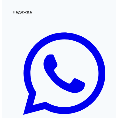
Надежда