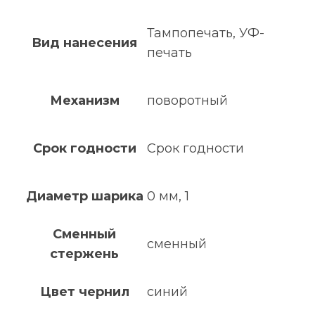
Тампопечать, УФ-
Вид нанесения
печать
Механизм
поворотный
Срок годности
Срок годности
Диаметр шарика
0 мм, 1
Сменный
сменный
стержень
Цвет чернил
синий