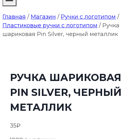
Главная
/
Магазин
/
Ручки с логотипом
/
Пластиковые ручки с логотипом
/
Ручка
шариковая Pin Silver, черный металлик
РУЧКА ШАРИКОВАЯ
PIN SILVER, ЧЕРНЫЙ
МЕТАЛЛИК
35
₽