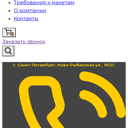
Требования к макетам
О компании
Контакты
0
Заказать звонок
г. Санкт-Петербург, Ново-Рыбинская ул., 19/21.