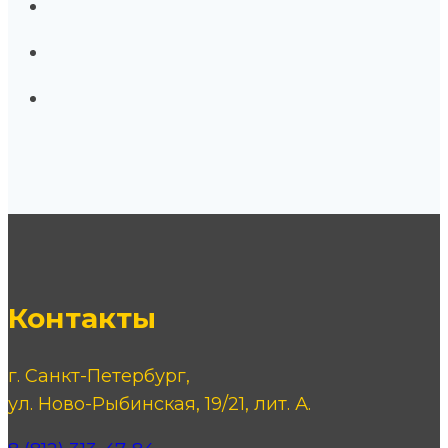
Контакты
г. Санкт-Петербург,
ул. Ново-Рыбинская, 19/21, лит. А.