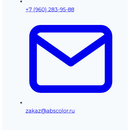
+7 (960) 283-95-88
zakaz@abscolor.ru