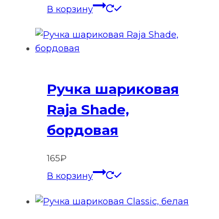
В корзину
Ручка шариковая
Raja Shade,
бордовая
165
₽
В корзину