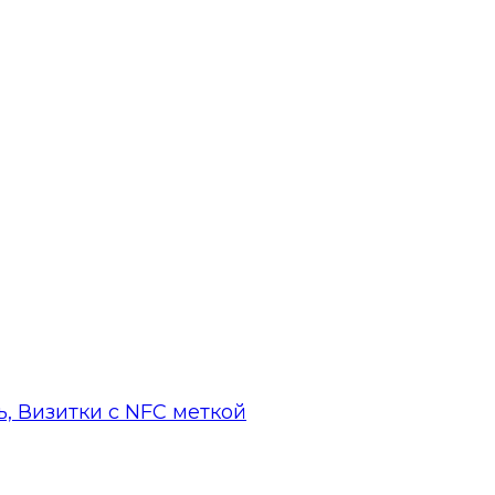
, Визитки с NFC меткой