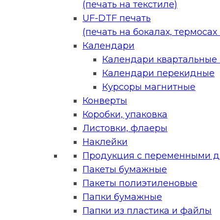
(печать на текстиле)
UF-DTF печать
(печать на бокалах, термосах и
Календари
Календари квартальные (
Календари перекидные
Курсоры магнитные
Конверты
Коробки, упаковка
Листовки, флаеры
Наклейки
Продукция с переменными 
Пакеты бумажные
Пакеты полиэтиленовые
Папки бумажные
Папки из пластика и файлы