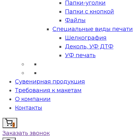
Папки-уголки
Папки с кнопкой
Файлы
Специальные виды печати
Шелкография
Деколь, УФ ДТФ
УФ печать
Сувенирная продукция
Требования к макетам
О компании
Контакты
0
Заказать звонок