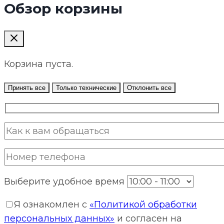
Обзор корзины
Корзина пуста.
Принять все
Только технические
Отклонить все
Выберите удобное время
Я ознакомлен с
«Политикой обработки
персональных данных»
и согласен на