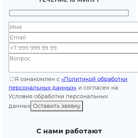
Я ознакомлен с
«Политикой обработки
персональных данных»
и согласен на
Условия обработки персональных
данных
С нами работают