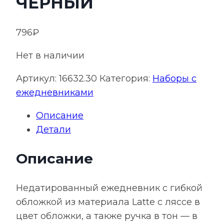
ЧЕРНЫЙ
796
₽
Нет в наличии
Артикул:
16632.30
Категория:
Наборы с
ежедневниками
Описание
Детали
Описание
Недатированный ежедневник с гибкой
обложкой из материала Latte с ляссе в
цвет обложки, а также ручка в тон — в