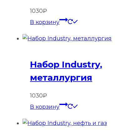
1030
₽
В корзину
Набор Industry,
металлургия
1030
₽
В корзину