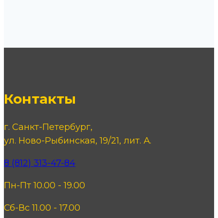
Контакты
г. Санкт-Петербург,
ул. Ново-Рыбинская, 19/21, лит. А.
8 (812) 313-47-84
Пн-Пт 10.00 - 19.00
Сб-Вс 11.00 - 17.00