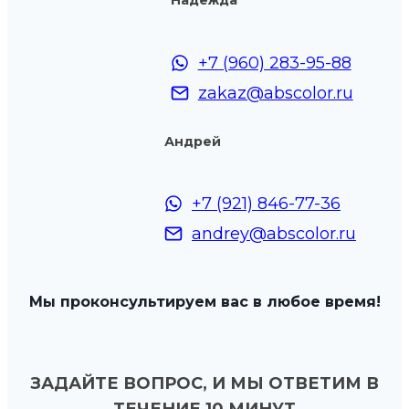
Надежда
+7 (960) 283-95-88
zakaz@abscolor.ru
Андрей
+7 (921) 846-77-36
andrey@abscolor.ru
Мы проконсультируем вас в любое время!
ЗАДАЙТЕ ВОПРОС, И МЫ ОТВЕТИМ В
ТЕЧЕНИЕ 10 МИНУТ