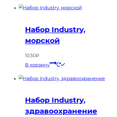
Набор Industry,
морской
1030
₽
В корзину
Набор Industry,
здравоохранение