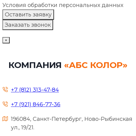
Условия обработки персональных данных
×
КОМПАНИЯ
«АБС КОЛОР»
+7 (812) 313-47-84
+7 (921) 846-77-36
196084, Санкт-Петербург, Ново-Рыбинская
ул., 19/21.