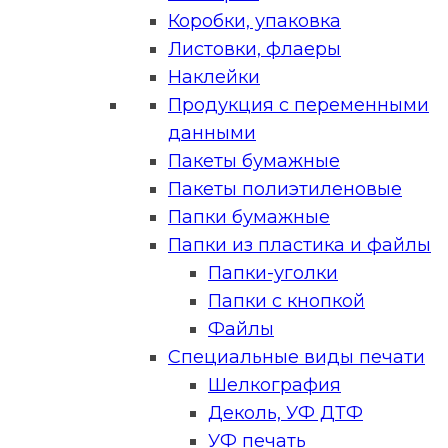
Коробки, упаковка
Листовки, флаеры
Наклейки
Продукция с переменными
данными
Пакеты бумажные
Пакеты полиэтиленовые
Папки бумажные
Папки из пластика и файлы
Папки-уголки
Папки с кнопкой
Файлы
Специальные виды печати
Шелкография
Деколь, УФ ДТФ
УФ печать