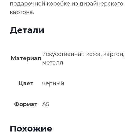
подарочной коробке из дизайнерского
картона.
Детали
искусственная кожа, картон,
Материал
металл
Цвет
черный
Формат
А5
Похожие