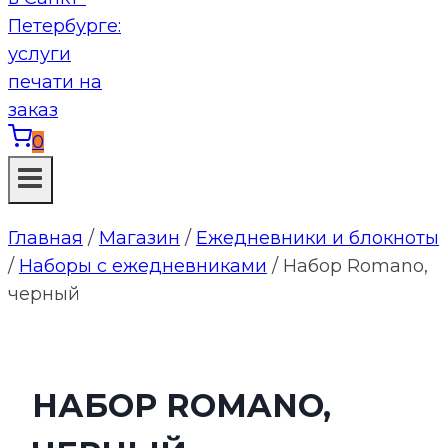
0
Главная
/
Магазин
/
Ежедневники и блокноты
/
Наборы с ежедневниками
/
Набор Romano,
черный
НАБОР ROMANO,