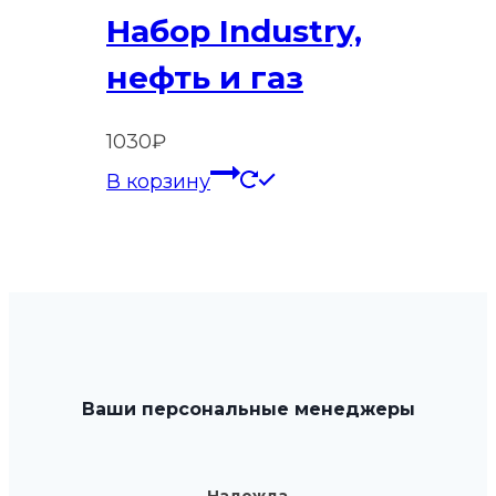
Набор Industry,
нефть и газ
1030
₽
В корзину
Ваши персональные менеджеры