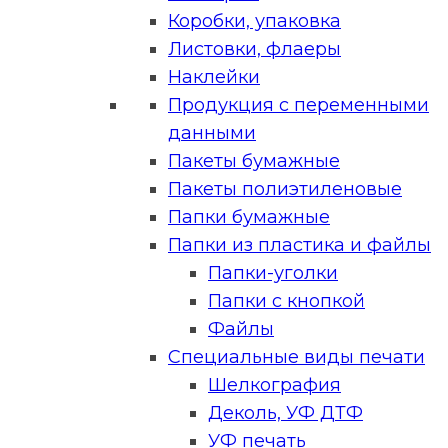
Коробки, упаковка
Листовки, флаеры
Наклейки
Продукция с переменными
данными
Пакеты бумажные
Пакеты полиэтиленовые
Папки бумажные
Папки из пластика и файлы
Папки-уголки
Папки с кнопкой
Файлы
Специальные виды печати
Шелкография
Деколь, УФ ДТФ
УФ печать