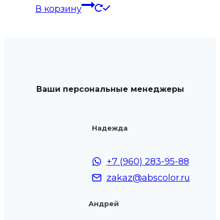
В корзину
Ваши персональные менеджеры
Надежда
+7 (960) 283-95-88
zakaz@abscolor.ru
Андрей