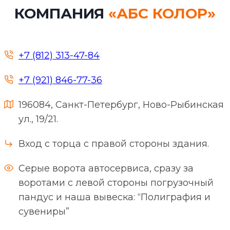
КОМПАНИЯ
«АБС КОЛОР»
+7 (812) 313-47-84
+7 (921) 846-77-36
196084, Санкт-Петербург, Ново-Рыбинская
ул., 19/21.
Вход с торца с правой стороны здания.
Серые ворота автосервиса, сразу за
воротами с левой стороны погрузочный
пандус и наша вывеска: “Полиграфия и
сувениры”