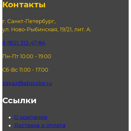
Контакты
г. Санкт-Петербург,
ул. Ново-Рыбинская, 19/21, лит. А.
8 (812) 313-47-84
Пн-Пт 10.00 - 19.00
Сб-Вс 11.00 - 17.00
zakaz@abscolor.ru
Ссылки
О компании
Доставка и оплата