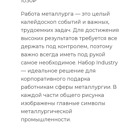
1030
₽
Работа металлурга — это целый
калейдоскоп событий и важных,
трудоемких задач. Для достижения
высоких результатов требуется все
держать под контролем, поэтому
важно всегда иметь под рукой
самое необходимое. Набор Industry
— идеальное решение для
корпоративного подарка
работникам сферы металлургии. В
каждой части общего рисунка
изображены главные символы
металлургической
промышленности.