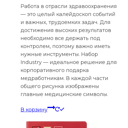
Работа в отрасли здравоохранения
— это целый калейдоскоп событий
и важных, трудоемких задач. Для
достижения высоких результатов
необходимо все держать под
контролем, поэтому важно иметь
нужные инструменты. Набор
Industry — идеальное решение для
корпоративного подарка
медработникам. В каждой части
общего рисунка изображены
главные медицинские символы.
В корзину