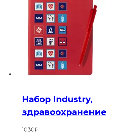
Набор Industry,
здравоохранение
1030
₽