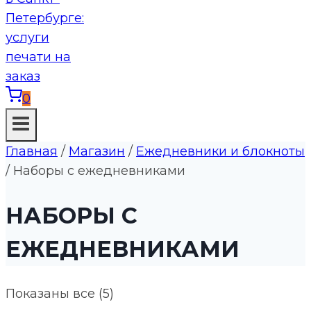
0
Главная
/
Магазин
/
Ежедневники и блокноты
/
Наборы с ежедневниками
НАБОРЫ С
ЕЖЕДНЕВНИКАМИ
Цены:
Показаны все (5)