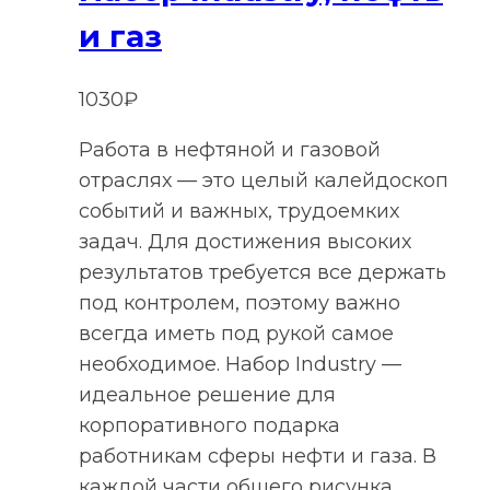
и газ
1030
₽
Работа в нефтяной и газовой
отраслях — это целый калейдоскоп
событий и важных, трудоемких
задач. Для достижения высоких
результатов требуется все держать
под контролем, поэтому важно
всегда иметь под рукой самое
необходимое. Набор Industry —
идеальное решение для
корпоративного подарка
работникам сферы нефти и газа. В
каждой части общего рисунка