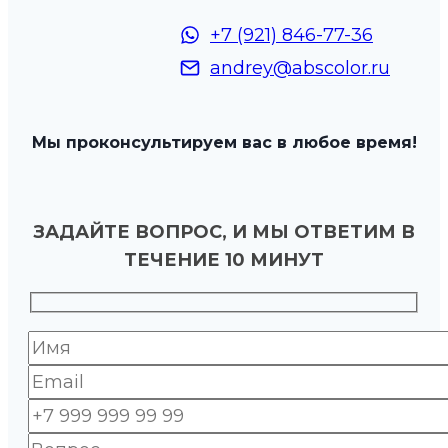
+7 (921) 846-77-36
andrey@abscolor.ru
Мы проконсультируем вас в любое время!
ЗАДАЙТЕ ВОПРОС, И МЫ ОТВЕТИМ В
ТЕЧЕНИЕ 10 МИНУТ