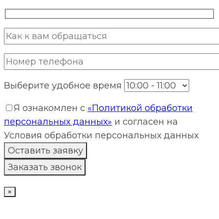
Выберите удобное время
Я ознакомлен с
«Политикой обработки
персональных данных»
и согласен на
Условия обработки персональных данных
×