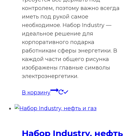
контролем, поэтому важно всегда
иметь под рукой самое
необходимое. Набор Industry —
идеальное решение для
корпоративного подарка
работникам сферы энергетики. В
каждой части общего рисунка
изображены главные символы
электроэнергетики.
В корзину
Набор Industry, нефть