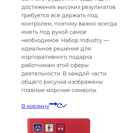
достижения высоких результатов
требуется все держать под
контролем, поэтому важно всегда
иметь под рукой самое
необходимое. Набор Industry —
идеальное решение для
корпоративного подарка
работникам этой сферы
деятельности. В каждой части
общего рисунка изображены
главные морские символы.
В корзину