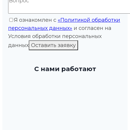
Я ознакомлен с
«Политикой обработки
персональных данных»
и согласен на
Условия обработки персональных
данных
С нами работают