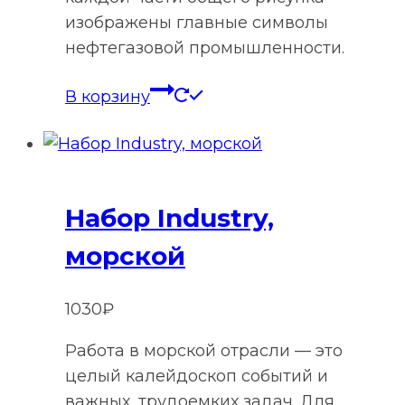
изображены главные символы
нефтегазовой промышленности.
В корзину
Набор Industry,
морской
1030
₽
Работа в морской отрасли — это
целый калейдоскоп событий и
важных, трудоемких задач. Для