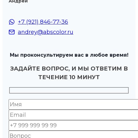
Андрей
+7 (921) 846-77-36
andrey@abscolor.ru
Мы проконсультируем вас в любое время!
ЗАДАЙТЕ ВОПРОС, И МЫ ОТВЕТИМ В
ТЕЧЕНИЕ 10 МИНУТ