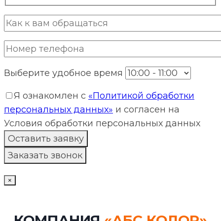
Выберите удобное время
Я ознакомлен с
«Политикой обработки
персональных данных»
и согласен на
Условия обработки персональных данных
×
КОМПАНИЯ
«АБС КОЛОР»