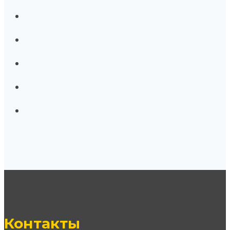
Контакты