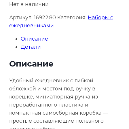
Нет в наличии
Артикул:
16922.80
Категория:
Наборы с
ежедневниками
Описание
Детали
Описание
Удобный ежедневник с гибкой
обложкой и местом под ручку в
корешке, миниатюрная ручка из
переработанного пластика и
компактная самосборная коробка —
простые составляющие полезного
делового набора.