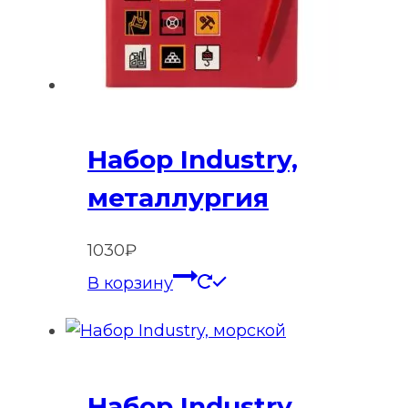
Набор Industry,
металлургия
1030
₽
В корзину
Набор Industry,