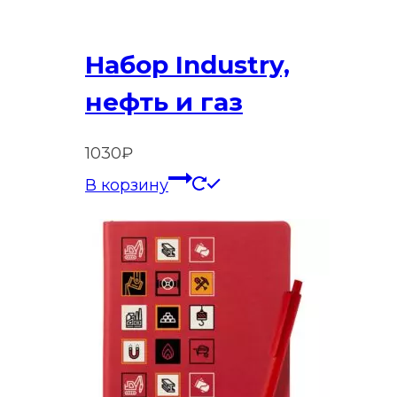
Набор Industry,
нефть и газ
1030
₽
В корзину