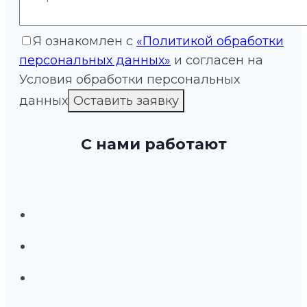
Я ознакомлен с
«Политикой обработки
персональных данных»
и согласен на
Условия обработки персональных
данных
С нами работают