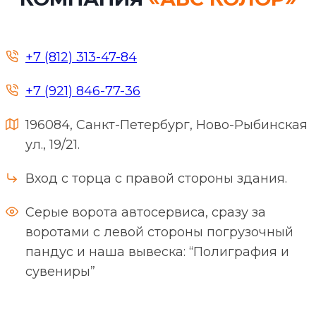
+7 (812) 313-47-84
+7 (921) 846-77-36
196084, Санкт-Петербург, Ново-Рыбинская
ул., 19/21.
Вход с торца с правой стороны здания.
Серые ворота автосервиса, сразу за
воротами с левой стороны погрузочный
пандус и наша вывеска: “Полиграфия и
сувениры”