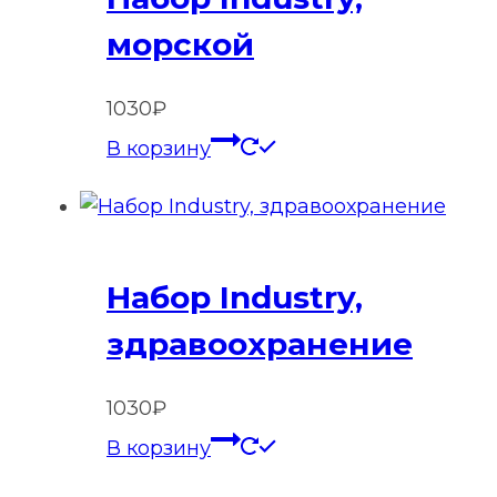
морской
1030
₽
В корзину
Набор Industry,
здравоохранение
1030
₽
В корзину