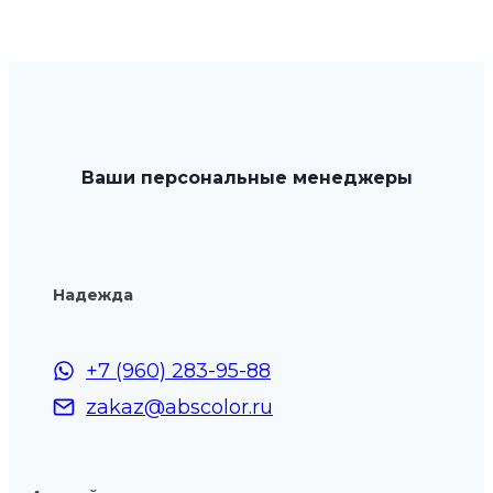
Ваши персональные менеджеры
Надежда
+7 (960) 283-95-88
zakaz@abscolor.ru