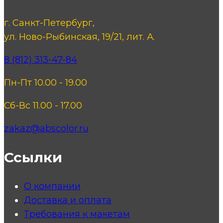
г. Санкт-Петербург,
ул. Ново-Рыбинская, 19/21, лит. А.
8 (812) 313-47-84
Пн-Пт 10.00 - 19.00
Сб-Вс 11.00 - 17.00
zakaz@abscolor.ru
Ссылки
О компании
Доставка и оплата
Требования к макетам