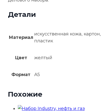
Детали
искусственная кожа, картон,
Материал
пластик
Цвет
желтый
Формат
А5
Похожие