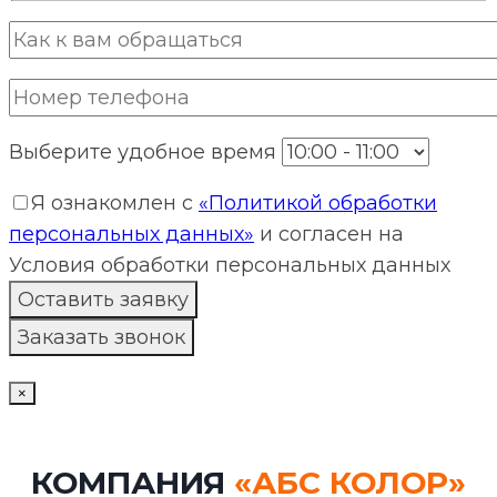
Выберите удобное время
Я ознакомлен с
«Политикой обработки
персональных данных»
и согласен на
Условия обработки персональных данных
×
КОМПАНИЯ
«АБС КОЛОР»