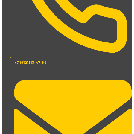
+7 (812)313-47-84