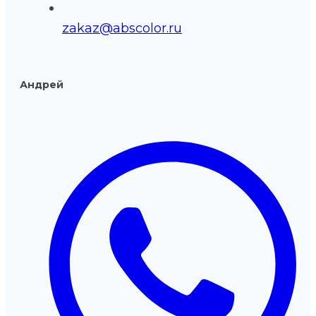
zakaz@abscolor.ru
Андрей