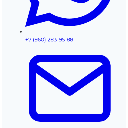
+7 (960) 283-95-88