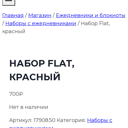
Главная
/
Магазин
/
Ежедневники и блокноты
/
Наборы с ежедневниками
/
Набор Flat,
красный
НАБОР FLAT,
КРАСНЫЙ
700
₽
Нет в наличии
Артикул:
17908.50
Категория:
Наборы с