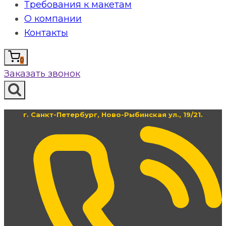
Требования к макетам
О компании
Контакты
0
Заказать звонок
г. Санкт-Петербург, Ново-Рыбинская ул., 19/21.