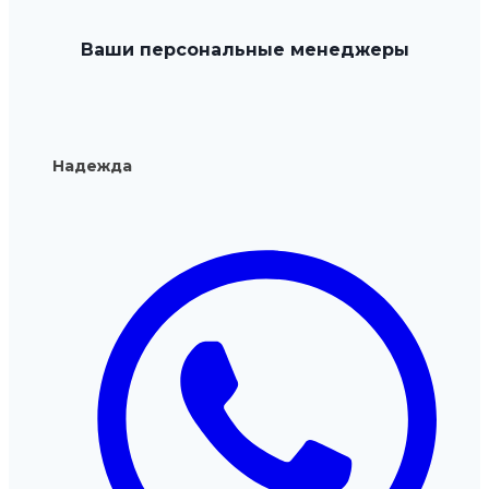
Ваши персональные менеджеры
Надежда