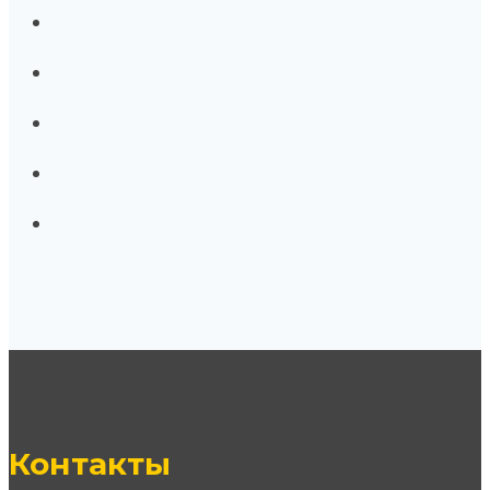
Контакты