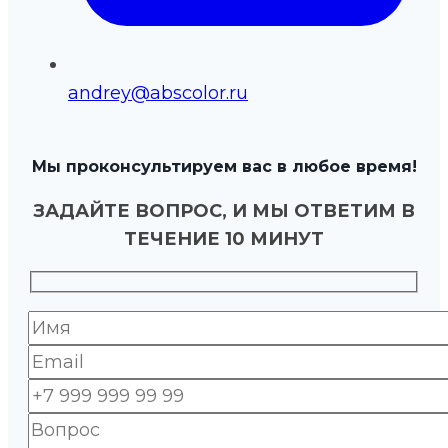
andrey@abscolor.ru
Мы проконсультируем вас в любое время!
ЗАДАЙТЕ ВОПРОС, И МЫ ОТВЕТИМ В
ТЕЧЕНИЕ 10 МИНУТ