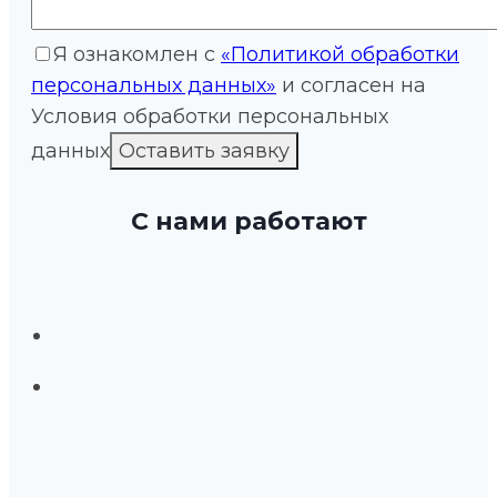
Я ознакомлен с
«Политикой обработки
персональных данных»
и согласен на
Условия обработки персональных
данных
С нами работают