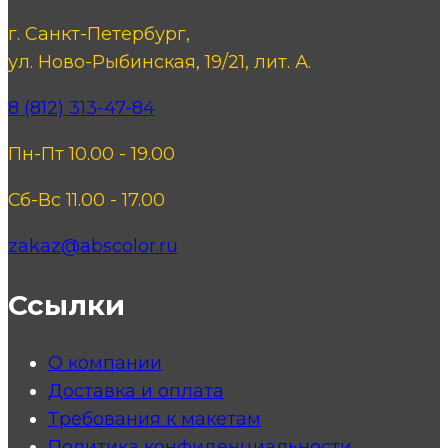
г. Санкт-Петербург,
ул. Ново-Рыбинская, 19/21, лит. А.
8 (812) 313-47-84
Пн-Пт 10.00 - 19.00
Сб-Вс 11.00 - 17.00
zakaz@abscolor.ru
Ссылки
О компании
Доставка и оплата
Требования к макетам
Политика конфиденциальности