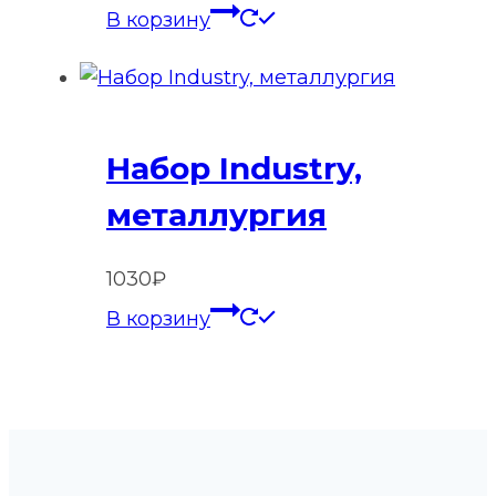
В корзину
Набор Industry,
металлургия
1030
₽
В корзину