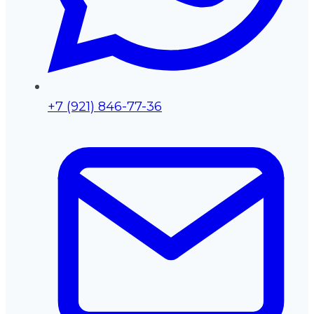
+7 (921) 846-77-36