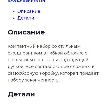
ежедневниками
Описание
Детали
Описание
Компактный набор со стильным
ежедневником в гибкой обложке с
покрытием софт-тач и подходящей
ручкой. Все составляющие сложены в
самосборную коробку, которая придает
набору законченность.
Детали