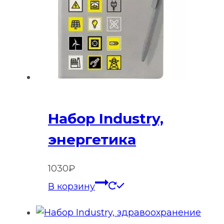
Набор Industry,
энергетика
1030
₽
В корзину