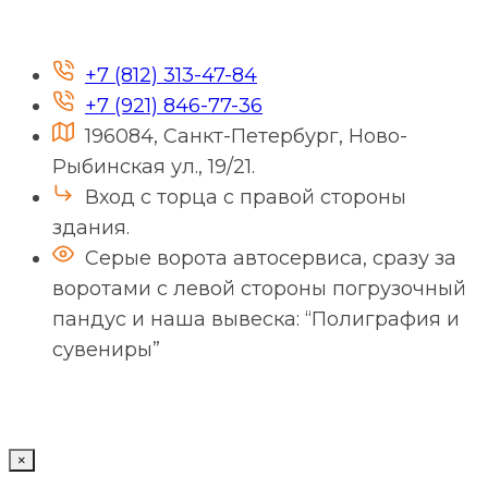
+7 (812) 313-47-84
+7 (921) 846-77-36
196084, Санкт-Петербург, Ново-
Рыбинская ул., 19/21.
Вход с торца с правой стороны
здания.
Серые ворота автосервиса, сразу за
воротами с левой стороны погрузочный
пандус и наша вывеска: “Полиграфия и
сувениры”
×