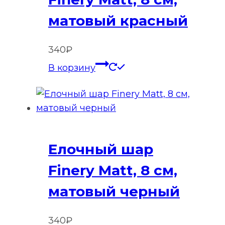
матовый красный
340
₽
В корзину
Елочный шар
Finery Matt, 8 см,
матовый черный
340
₽