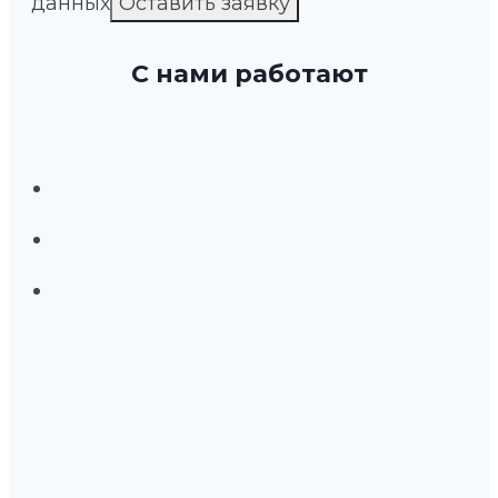
данных
С нами работают