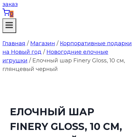
0
Главная
/
Магазин
/
Корпоративные подарки
на Новый год
/
Новогодние елочные
игрушки
/
Елочный шар Finery Gloss, 10 см,
глянцевый черный
ЕЛОЧНЫЙ ШАР
FINERY GLOSS, 10 СМ,