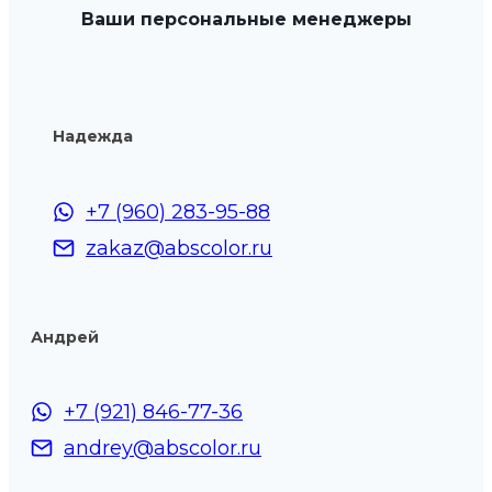
Ваши персональные менеджеры
Надежда
+7 (960) 283-95-88
zakaz@abscolor.ru
Андрей
+7 (921) 846-77-36
andrey@abscolor.ru