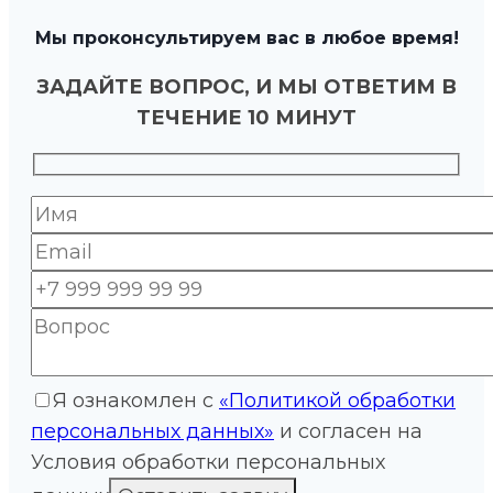
Мы проконсультируем вас в любое время!
ЗАДАЙТЕ ВОПРОС, И МЫ ОТВЕТИМ В
ТЕЧЕНИЕ 10 МИНУТ
Я ознакомлен с
«Политикой обработки
персональных данных»
и согласен на
Условия обработки персональных