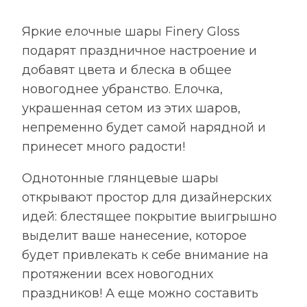
черный
Яркие елочные шары Finery Gloss
подарят праздничное настроение и
добавят цвета и блеска в общее
новогоднее убранство. Елочка,
украшенная сетом из этих шаров,
непременно будет самой нарядной и
принесет много радости!
Однотонные глянцевые шары
открывают простор для дизайнерских
идей: блестящее покрытие выигрышно
выделит ваше нанесение, которое
будет привлекать к себе внимание на
протяжении всех новогодних
праздников! А еще можно составить