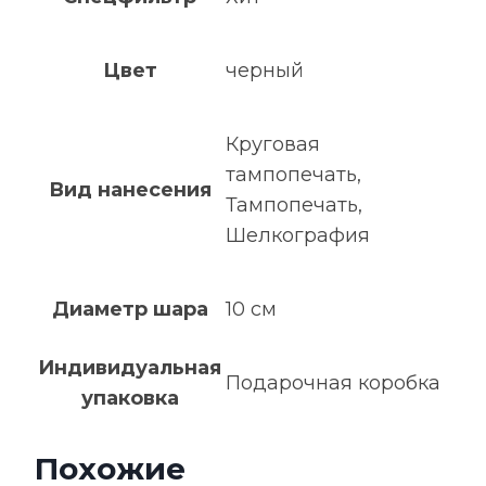
Цвет
черный
Круговая
тампопечать,
Вид нанесения
Тампопечать,
Шелкография
Диаметр шара
10 см
Индивидуальная
Подарочная коробка
упаковка
Похожие