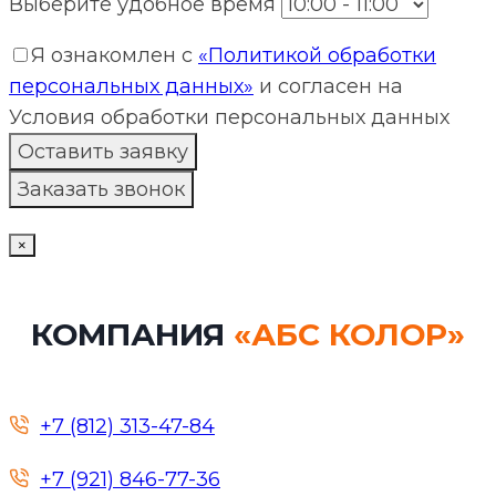
Выберите удобное время
Я ознакомлен с
«Политикой обработки
персональных данных»
и согласен на
Условия обработки персональных данных
×
КОМПАНИЯ
«АБС КОЛОР»
+7 (812) 313-47-84
+7 (921) 846-77-36