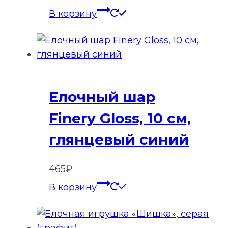
В корзину
Елочный шар
Finery Gloss, 10 см,
глянцевый синий
465
₽
В корзину