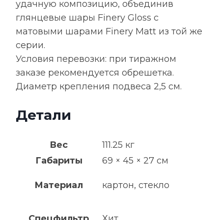
удачную композицию, объединив
глянцевые шары Finery Gloss с
матовыми шарами Finery Matt из той же
серии.
Условия перевозки: при тиражном
заказе рекомендуется обрешетка.
Диаметр крепления подвеса 2,5 см.
Детали
Вес
111.25 кг
Габариты
69 × 45 × 27 см
Материал
картон, стекло
Спецфильтр
Хит