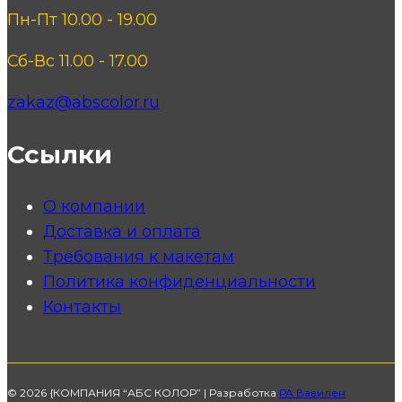
Пн-Пт 10.00 - 19.00
Сб-Вс 11.00 - 17.00
zakaz@abscolor.ru
Ссылки
О компании
Доставка и оплата
Требования к макетам
Политика конфиденциальности
Контакты
© 2026 {КОМПАНИЯ “АБС КОЛОР” | Разработка
РА Вавилен