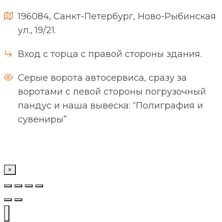
196084, Санкт-Петербург, Ново-Рыбинская
ул., 19/21.
Вход с торца с правой стороны здания.
Серые ворота автосервиса, сразу за
воротами с левой стороны погрузочный
пандус и наша вывеска: “Полиграфия и
сувениры”
×