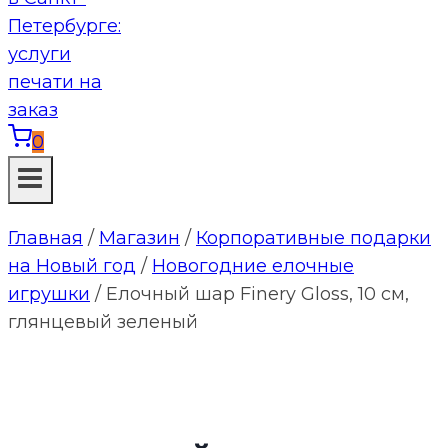
0
Главная
/
Магазин
/
Корпоративные подарки
на Новый год
/
Новогодние елочные
игрушки
/
Елочный шар Finery Gloss, 10 см,
глянцевый зеленый