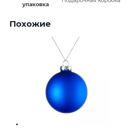
Подарочная коробка
упаковка
Похожие