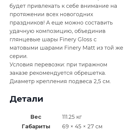
будет привлекать к себе внимание на
протяжении всех новогодних
праздников! А еще можно составить
удачную композицию, объединив
глянцевые шары Finery Gloss с
матовыми шарами Finery Matt из той же
серии.
Условия перевозки: при тиражном
заказе рекомендуется обрешетка.
Диаметр крепления подвеса 2,5 см.
Детали
Вес
111.25 кг
Габариты
69 × 45 × 27 см