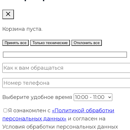
Корзина пуста.
Принять все
Только технические
Отклонить все
Выберите удобное время
Я ознакомлен с
«Политикой обработки
персональных данных»
и согласен на
Условия обработки персональных данных