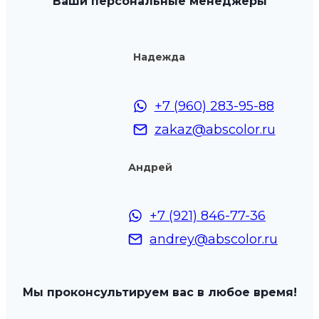
Ваши персональные менеджеры
Надежда
+7 (960) 283-95-88
zakaz@abscolor.ru
Андрей
+7 (921) 846-77-36
andrey@abscolor.ru
Мы проконсультируем вас в любое время!