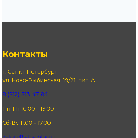
Контакты
г. Санкт-Петербург,
ул. Ново-Рыбинская, 19/21, лит. А.
8 (812) 313-47-84
Пн-Пт 10.00 - 19.00
Сб-Вс 11.00 - 17.00
zakaz@abscolor.ru