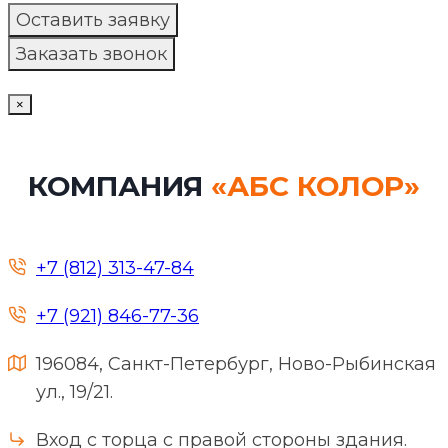
×
КОМПАНИЯ
«АБС КОЛОР»
+7 (812) 313-47-84
+7 (921) 846-77-36
196084, Санкт-Петербург, Ново-Рыбинская
ул., 19/21.
Вход с торца с правой стороны здания.