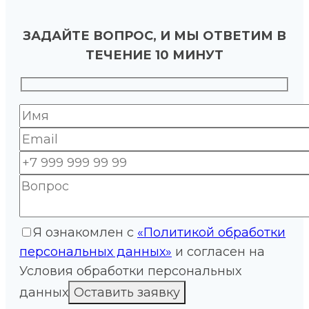
ЗАДАЙТЕ ВОПРОС, И МЫ ОТВЕТИМ В
ТЕЧЕНИЕ 10 МИНУТ
Я ознакомлен с
«Политикой обработки
персональных данных»
и согласен на
Условия обработки персональных
данных