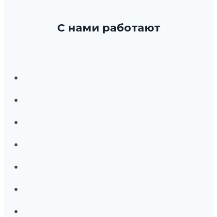
С нами работают