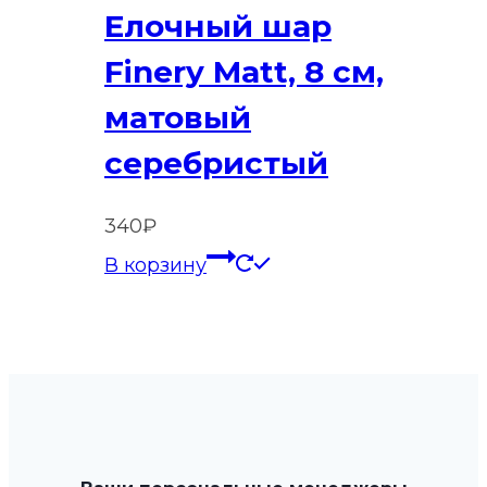
Елочный шар
Finery Matt, 8 см,
матовый
серебристый
340
₽
В корзину