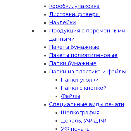
Коробки, упаковка
Листовки, флаеры
Наклейки
Продукция с переменными
данными
Пакеты бумажные
Пакеты полиэтиленовые
Папки бумажные
Папки из пластика и файлы
Папки-уголки
Папки с кнопкой
Файлы
Специальные виды печати
Шелкография
Деколь, УФ ДТФ
УФ печать