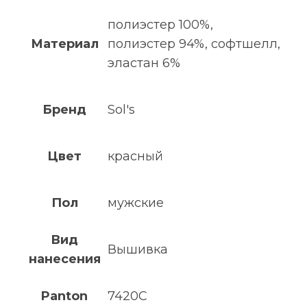
полиэстер 100%,
Материал
полиэстер 94%, софтшелл,
эластан 6%
Бренд
Sol's
Цвет
красный
Пол
мужские
Вид
Вышивка
нанесения
Panton
7420C