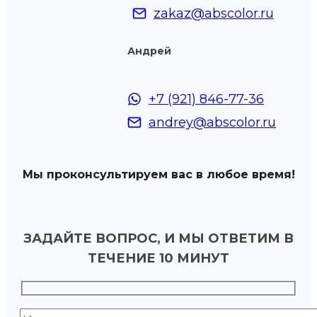
zakaz@abscolor.ru
Андрей
+7 (921) 846-77-36
andrey@abscolor.ru
Мы проконсультируем вас в любое время!
ЗАДАЙТЕ ВОПРОС, И МЫ ОТВЕТИМ В
ТЕЧЕНИЕ 10 МИНУТ