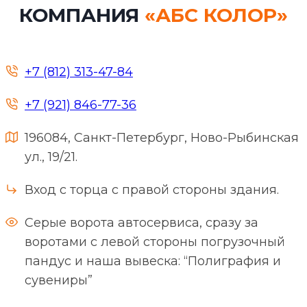
КОМПАНИЯ
«АБС КОЛОР»
+7 (812) 313-47-84
+7 (921) 846-77-36
196084, Санкт-Петербург, Ново-Рыбинская
ул., 19/21.
Вход с торца с правой стороны здания.
Серые ворота автосервиса, сразу за
воротами с левой стороны погрузочный
пандус и наша вывеска: “Полиграфия и
сувениры”