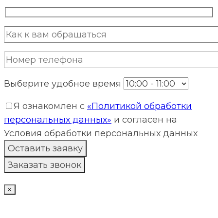
Выберите удобное время
Я ознакомлен с
«Политикой обработки
персональных данных»
и согласен на
Условия обработки персональных данных
×