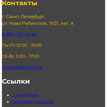
Контакты
г. Санкт-Петербург,
ул. Ново-Рыбинская, 19/21, лит. А.
8 (812) 313-47-84
Пн-Пт 10.00 - 19.00
Сб-Вс 11.00 - 17.00
zakaz@abscolor.ru
Ссылки
О компании
Доставка и оплата