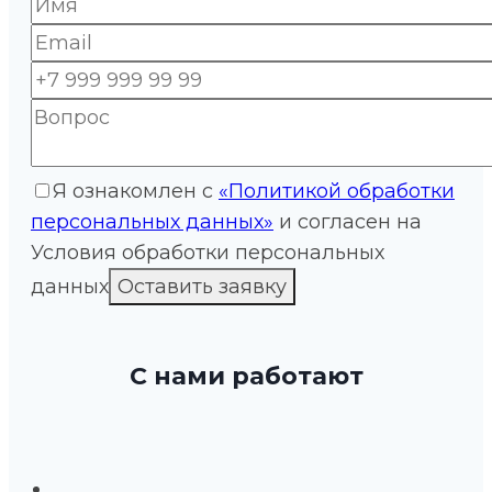
Я ознакомлен с
«Политикой обработки
персональных данных»
и согласен на
Условия обработки персональных
данных
С нами работают