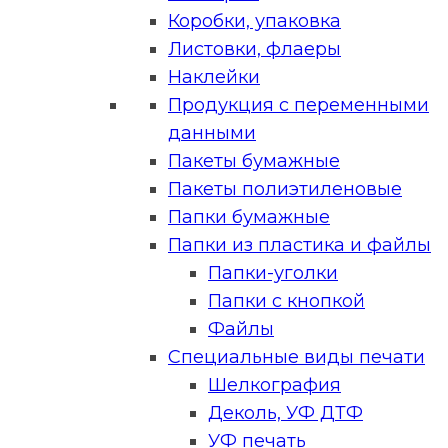
Коробки, упаковка
Листовки, флаеры
Наклейки
Продукция с переменными
данными
Пакеты бумажные
Пакеты полиэтиленовые
Папки бумажные
Папки из пластика и файлы
Папки-уголки
Папки с кнопкой
Файлы
Специальные виды печати
Шелкография
Деколь, УФ ДТФ
УФ печать