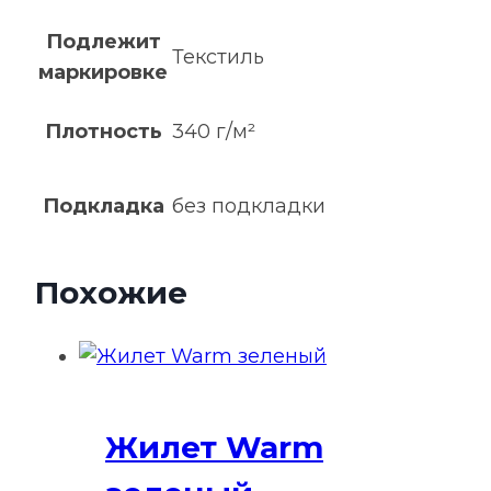
Подлежит
Текстиль
маркировке
Плотность
340 г/м²
Подкладка
без подкладки
Похожие
Жилет Warm