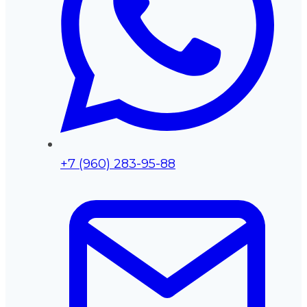
+7 (960) 283-95-88