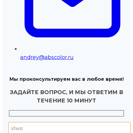
andrey@abscolor.ru
Мы проконсультируем вас в любое время!
ЗАДАЙТЕ ВОПРОС, И МЫ ОТВЕТИМ В
ТЕЧЕНИЕ 10 МИНУТ