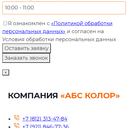
Я ознакомлен с
«Политикой обработки
персональных данных»
и согласен на
Условия обработки персональных данных
×
КОМПАНИЯ
«АБС КОЛОР»
+7 (812) 313-47-84
+7 (921) 846-77-36