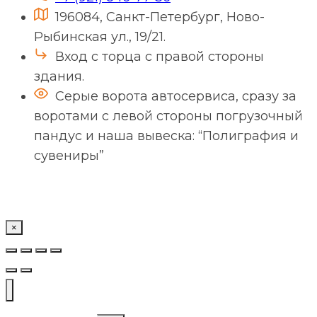
196084, Санкт-Петербург, Ново-
Рыбинская ул., 19/21.
Вход с торца с правой стороны
здания.
Серые ворота автосервиса, сразу за
воротами с левой стороны погрузочный
пандус и наша вывеска: “Полиграфия и
сувениры”
×