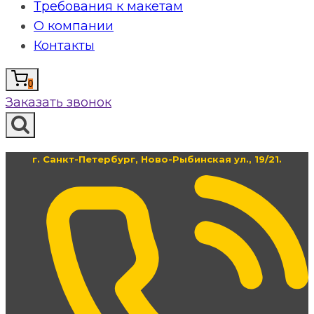
Требования к макетам
О компании
Контакты
0
Заказать звонок
г. Санкт-Петербург, Ново-Рыбинская ул., 19/21.