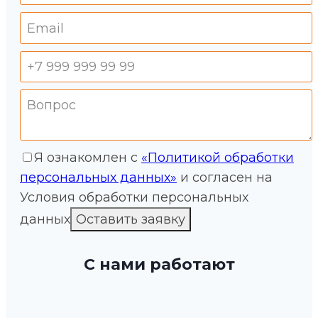
Я ознакомлен с
«Политикой обработки
персональных данных»
и согласен на
Условия обработки персональных
данных
С нами работают