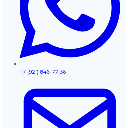
+7 (921) 846-77-36