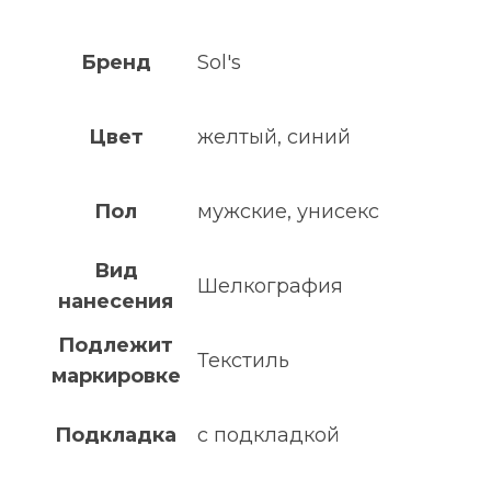
Бренд
Sol's
Цвет
желтый, синий
Пол
мужские, унисекс
Вид
Шелкография
нанесения
Подлежит
Текстиль
маркировке
Подкладка
с подкладкой