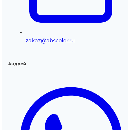
zakaz@abscolor.ru
Андрей