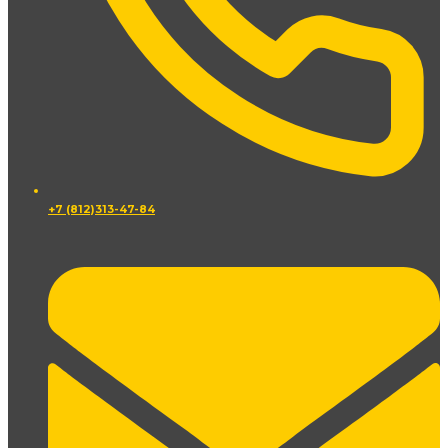
+7 (812)313-47-84