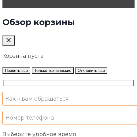
Обзор корзины
Корзина пуста.
Принять все
Только технические
Отклонить все
Выберите удобное время