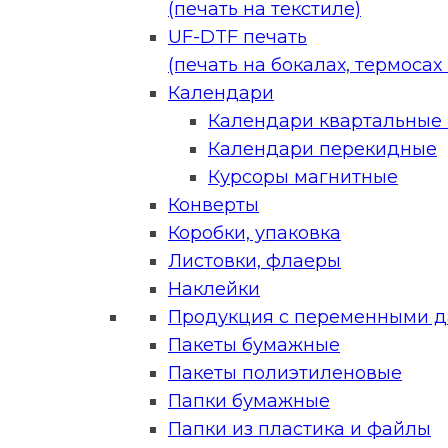
(печать на текстиле)
UF-DTF печать
(печать на бокалах, термосах и
Календари
Календари квартальные (
Календари перекидные
Курсоры магнитные
Конверты
Коробки, упаковка
Листовки, флаеры
Наклейки
Продукция с переменными 
Пакеты бумажные
Пакеты полиэтиленовые
Папки бумажные
Папки из пластика и файлы