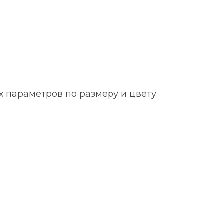
х параметров по размеру и цвету.