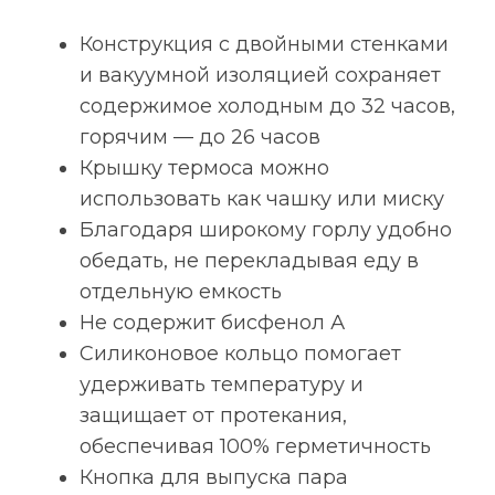
Конструкция с двойными стенками
и вакуумной изоляцией сохраняет
содержимое холодным до 32 часов,
горячим — до 26 часов
Крышку термоса можно
использовать как чашку или миску
Благодаря широкому горлу удобно
обедать, не перекладывая еду в
отдельную емкость
Не содержит бисфенол А
Силиконовое кольцо помогает
удерживать температуру и
защищает от протекания,
обеспечивая 100% герметичность
Кнопка для выпуска пара