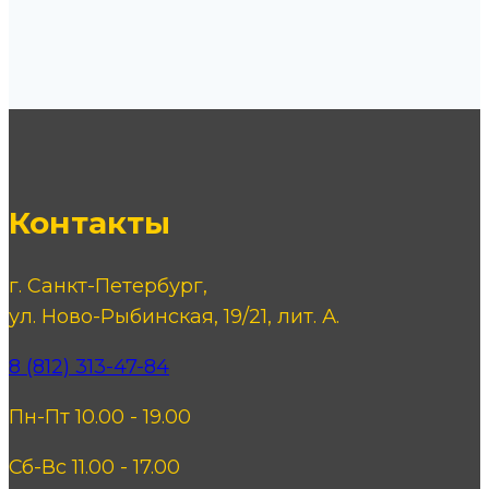
Контакты
г. Санкт-Петербург,
ул. Ново-Рыбинская, 19/21, лит. А.
8 (812) 313-47-84
Пн-Пт 10.00 - 19.00
Сб-Вс 11.00 - 17.00