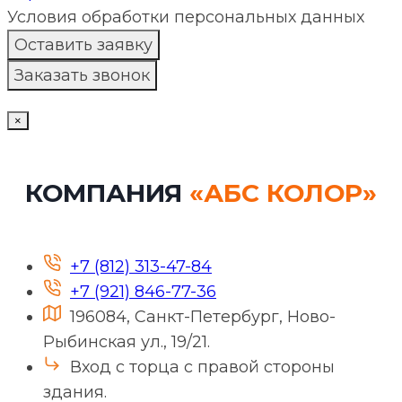
Условия обработки персональных данных
×
КОМПАНИЯ
«АБС КОЛОР»
+7 (812) 313-47-84
+7 (921) 846-77-36
196084, Санкт-Петербург, Ново-
Рыбинская ул., 19/21.
Вход с торца с правой стороны
здания.