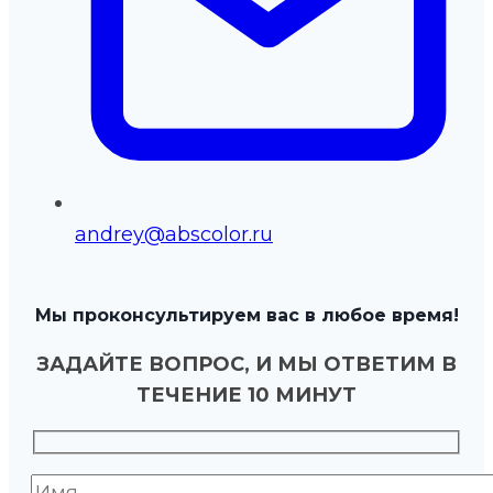
andrey@abscolor.ru
Мы проконсультируем вас в любое время!
ЗАДАЙТЕ ВОПРОС, И МЫ ОТВЕТИМ В
ТЕЧЕНИЕ 10 МИНУТ