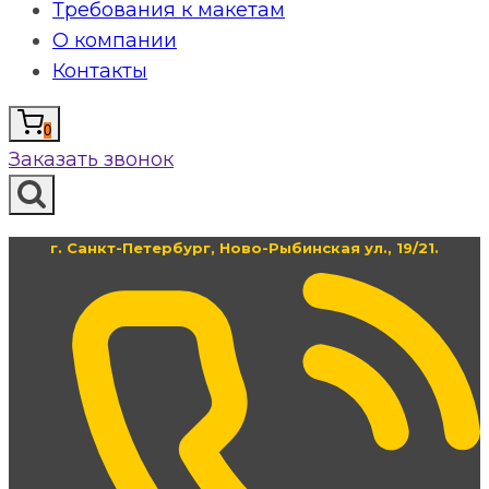
Требования к макетам
О компании
Контакты
0
Заказать звонок
г. Санкт-Петербург, Ново-Рыбинская ул., 19/21.