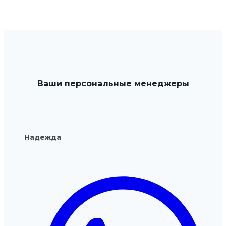
Ваши персональные менеджеры
Надежда