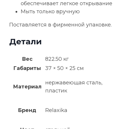
обеспечивает легкое открывание
Мыть только вручную
Поставляется в фирменной упаковке.
Детали
Вес
822.50 кг
Габариты
37 × 50 × 25 см
нержавеющая сталь,
Материал
пластик
Бренд
Relaxika