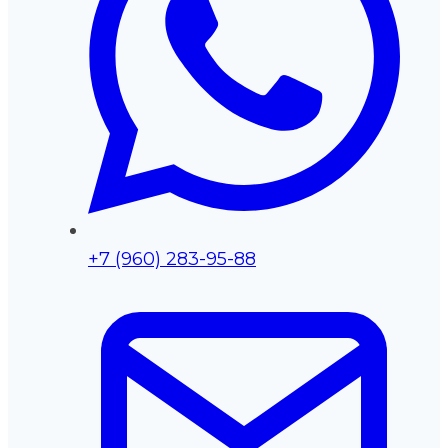
+7 (960) 283-95-88