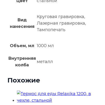
Цвет
стальной
Круговая гравировка,
Вид
Лазерная гравировка,
нанесения
Тампопечать
Объем, мл
1000 мл
Внутренняя
металл
колба
Похожие