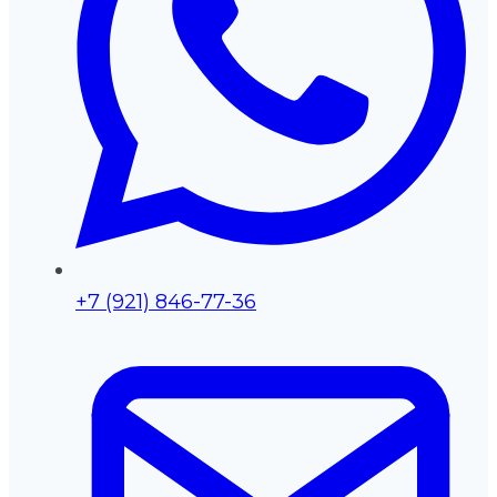
+7 (921) 846-77-36