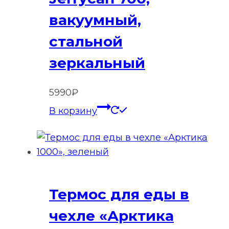
вакуумный,
стальной
зеркальный
5990
₽
В корзину
Термос для еды в
чехле «Арктика