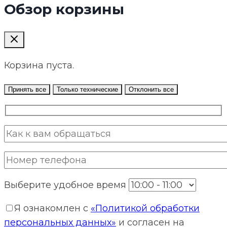
Обзор корзины
Корзина пуста.
Принять все
Только технические
Отклонить все
Выберите удобное время
Я ознакомлен с
«Политикой обработки
персональных данных»
и согласен на