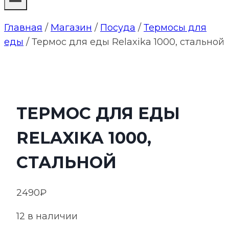
Главная
/
Магазин
/
Посуда
/
Термосы для
еды
/
Термос для еды Relaxika 1000, стальной
ТЕРМОС ДЛЯ ЕДЫ
RELAXIKA 1000,
СТАЛЬНОЙ
2490
₽
12 в наличии