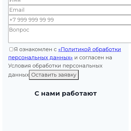
Я ознакомлен с
«Политикой обработки
персональных данных»
и согласен на
Условия обработки персональных
данных
С нами работают