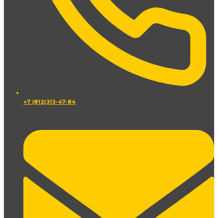
+7 (812)313-47-84