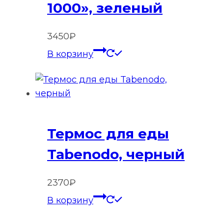
1000», зеленый
3450
₽
В корзину
Термос для еды
Tabenodo, черный
2370
₽
В корзину