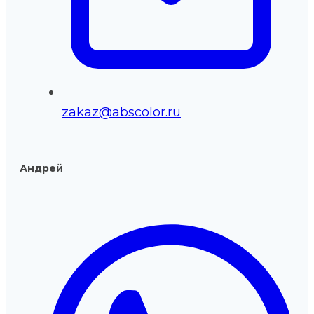
zakaz@abscolor.ru
Андрей