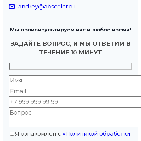
andrey@abscolor.ru
Мы проконсультируем вас в любое время!
ЗАДАЙТЕ ВОПРОС, И МЫ ОТВЕТИМ В
ТЕЧЕНИЕ 10 МИНУТ
Я ознакомлен с
«Политикой обработки