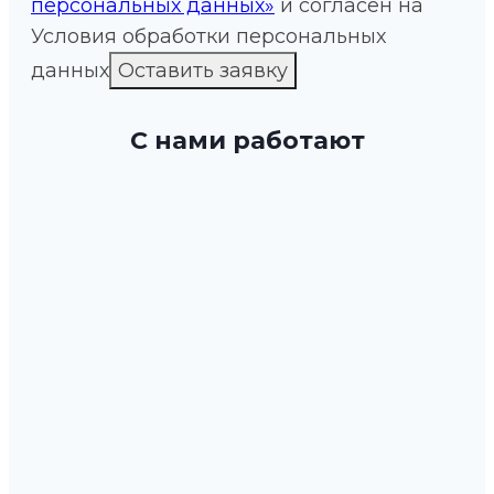
персональных данных»
и согласен на
Условия обработки персональных
данных
С нами работают