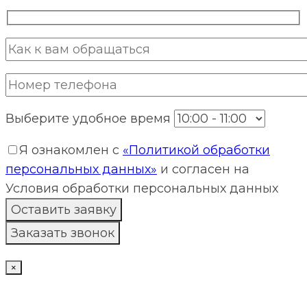
Выберите удобное время
Я ознакомлен с
«Политикой обработки
персональных данных»
и согласен на
Условия обработки персональных данных
×