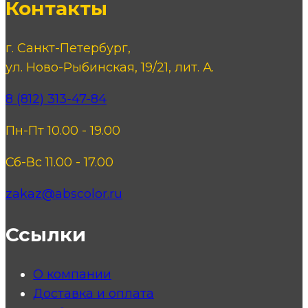
Контакты
г. Санкт-Петербург,
ул. Ново-Рыбинская, 19/21, лит. А.
8 (812) 313-47-84
Пн-Пт 10.00 - 19.00
Сб-Вс 11.00 - 17.00
zakaz@abscolor.ru
Ссылки
О компании
Доставка и оплата