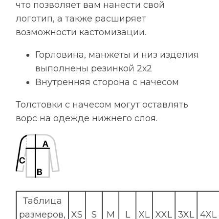
что позволяет вам нанести свой
логотип, а также расширяет
возможности кастомизации.
Горловина, манжеты и низ изделия
выполнены резинкой 2х2
Внутренняя сторона с начесом
Толстовки с начесом могут оставлять
ворс на одежде нижнего слоя.
Таблица
размеров,
XS
S
M
L
XL
XXL
3XL
4XL