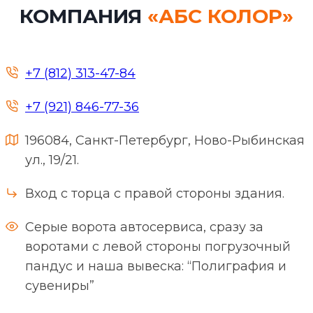
КОМПАНИЯ
«АБС КОЛОР»
+7 (812) 313-47-84
+7 (921) 846-77-36
196084, Санкт-Петербург, Ново-Рыбинская
ул., 19/21.
Вход с торца с правой стороны здания.
Серые ворота автосервиса, сразу за
воротами с левой стороны погрузочный
пандус и наша вывеска: “Полиграфия и
сувениры”