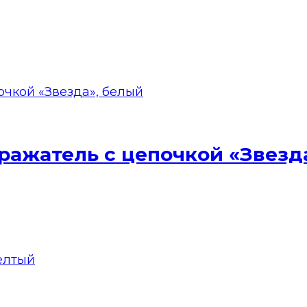
ажатель с цепочкой «Звезд