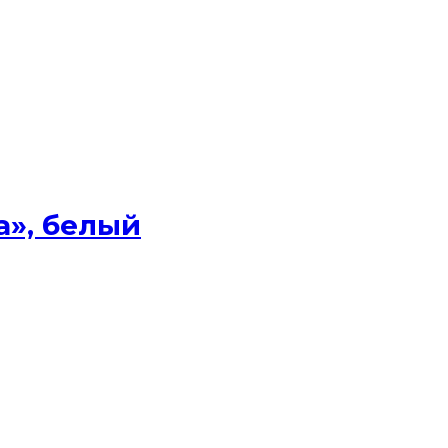
а», белый