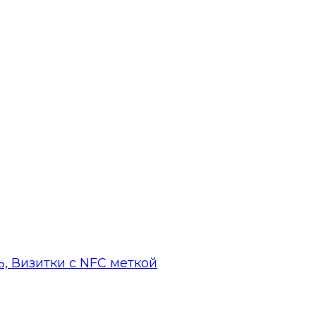
, Визитки с NFC меткой