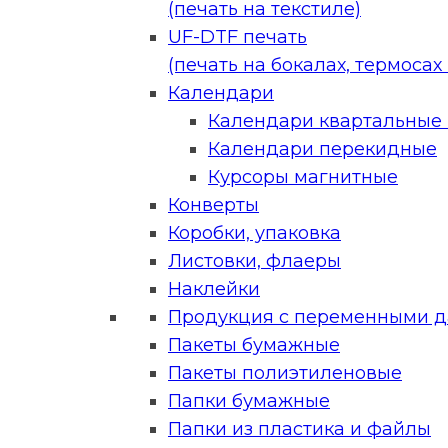
(печать на текстиле)
UF-DTF печать
(печать на бокалах, термосах и
Календари
Календари квартальные (
Календари перекидные
Курсоры магнитные
Конверты
Коробки, упаковка
Листовки, флаеры
Наклейки
Продукция с переменными 
Пакеты бумажные
Пакеты полиэтиленовые
Папки бумажные
Папки из пластика и файлы