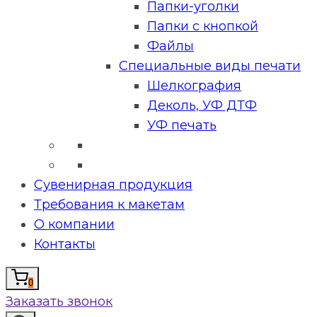
Папки-уголки
Папки с кнопкой
Файлы
Специальные виды печати
Шелкография
Деколь, УФ ДТФ
УФ печать
Сувенирная продукция
Требования к макетам
О компании
Контакты
0
Заказать звонок