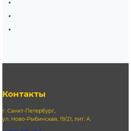
Контакты
г. Санкт-Петербург,
ул. Ново-Рыбинская, 19/21, лит. А.