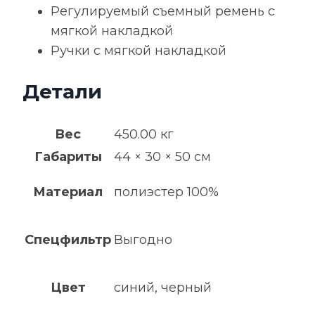
Регулируемый съемный ремень с
мягкой накладкой
Ручки с мягкой накладкой
Детали
Вес
450.00 кг
Габариты
44 × 30 × 50 см
Материал
полиэстер 100%
Спецфильтр
Выгодно
Цвет
синий, черный