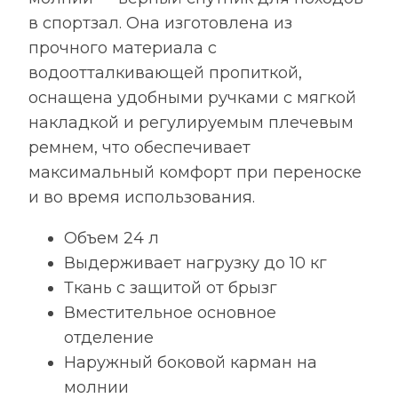
в спортзал. Она изготовлена из
прочного материала с
водоотталкивающей пропиткой,
оснащена удобными ручками с мягкой
накладкой и регулируемым плечевым
ремнем, что обеспечивает
максимальный комфорт при переноске
и во время использования.
Объем 24 л
Выдерживает нагрузку до 10 кг
Ткань с защитой от брызг
Вместительное основное
отделение
Наружный боковой карман на
молнии