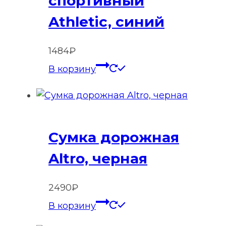
спортивный
Athletic, синий
1484
₽
В корзину
Сумка дорожная
Altro, черная
2490
₽
В корзину