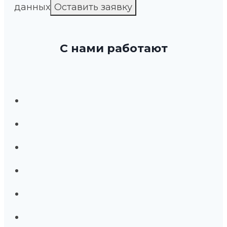
данных
С нами работают