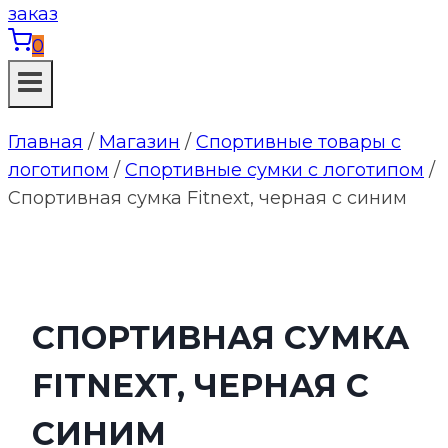
0
Главная
/
Магазин
/
Спортивные товары с
логотипом
/
Спортивные сумки с логотипом
/
Спортивная сумка Fitnext, черная с синим
СПОРТИВНАЯ СУМКА
FITNEXT, ЧЕРНАЯ С
СИНИМ