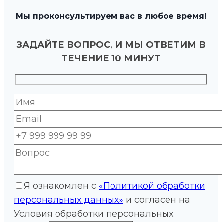
Мы проконсультируем вас в любое время!
ЗАДАЙТЕ ВОПРОС, И МЫ ОТВЕТИМ В
ТЕЧЕНИЕ 10 МИНУТ
Я ознакомлен с
«Политикой обработки
персональных данных»
и согласен на
Условия обработки персональных