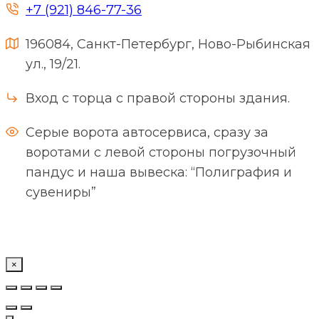
+7 (921) 846-77-36
196084, Санкт-Петербург, Ново-Рыбинская
ул., 19/21.
Вход с торца с правой стороны здания.
Серые ворота автосервиса, сразу за
воротами с левой стороны погрузочный
пандус и наша вывеска: “Полиграфия и
сувениры”
×