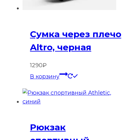
Сумка через плечо
Altro, черная
1290
₽
В корзину
Рюкзак