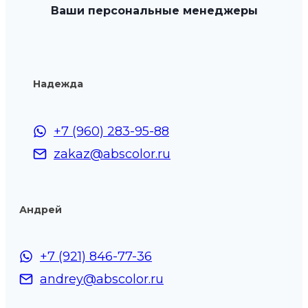
Ваши персональные менеджеры
Надежда
+7 (960) 283-95-88
zakaz@abscolor.ru
Андрей
+7 (921) 846-77-36
andrey@abscolor.ru