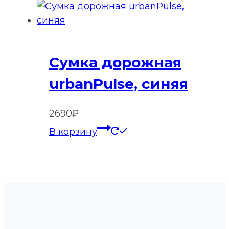
Сумка дорожная
urbanPulse, синяя
2690
₽
В корзину