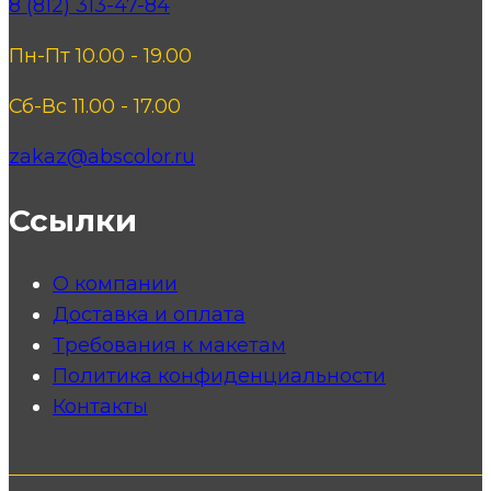
8 (812) 313-47-84
Пн-Пт 10.00 - 19.00
Сб-Вс 11.00 - 17.00
zakaz@abscolor.ru
Ссылки
О компании
Доставка и оплата
Требования к макетам
Политика конфиденциальности
Контакты