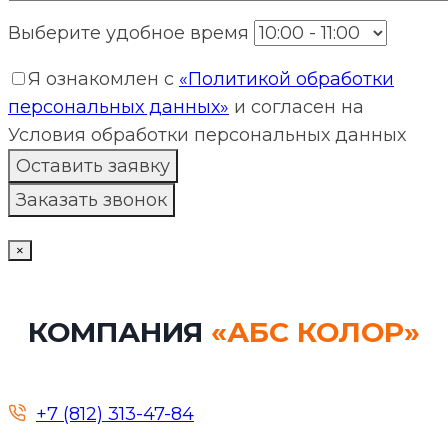
Выберите удобное время
Я ознакомлен с
«Политикой обработки
персональных данных»
и согласен на
Условия обработки персональных данных
×
КОМПАНИЯ
«АБС КОЛОР»
+7 (812) 313-47-84