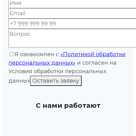
Я ознакомлен с
«Политикой обработки
персональных данных»
и согласен на
Условия обработки персональных
данных
С нами работают