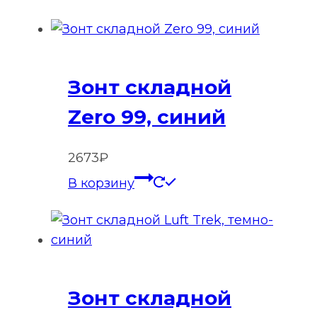
Зонт складной
Zero 99, синий
2673
₽
В корзину
Зонт складной