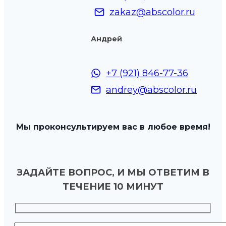
zakaz@abscolor.ru
Андрей
+7 (921) 846-77-36
andrey@abscolor.ru
Мы проконсультируем вас в любое время!
ЗАДАЙТЕ ВОПРОС, И МЫ ОТВЕТИМ В
ТЕЧЕНИЕ 10 МИНУТ