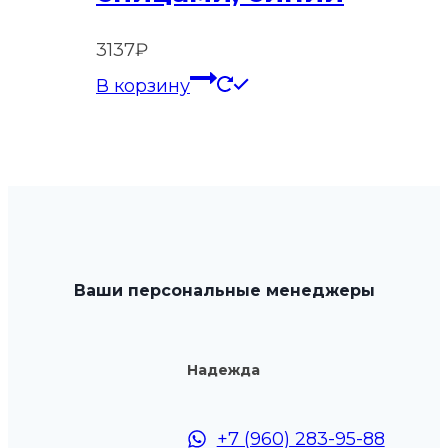
3137
₽
В корзину
Ваши персональные менеджеры
Надежда
+7 (960) 283-95-88