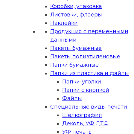
Коробки, упаковка
Листовки, флаеры
Наклейки
Продукция с переменными
данными
Пакеты бумажные
Пакеты полиэтиленовые
Папки бумажные
Папки из пластика и файлы
Папки-уголки
Папки с кнопкой
Файлы
Специальные виды печати
Шелкография
Деколь, УФ ДТФ
УФ печать