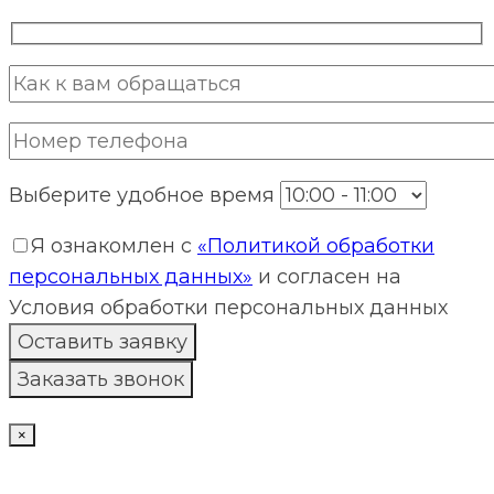
Выберите удобное время
Я ознакомлен с
«Политикой обработки
персональных данных»
и согласен на
Условия обработки персональных данных
×