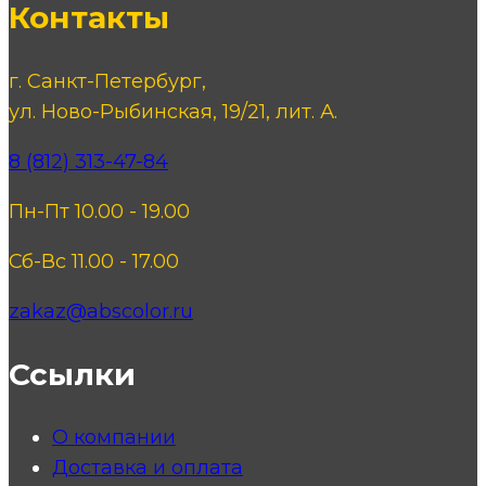
Контакты
г. Санкт-Петербург,
ул. Ново-Рыбинская, 19/21, лит. А.
8 (812) 313-47-84
Пн-Пт 10.00 - 19.00
Сб-Вс 11.00 - 17.00
zakaz@abscolor.ru
Ссылки
О компании
Доставка и оплата