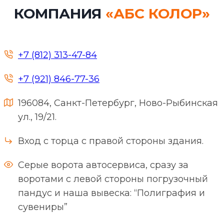
КОМПАНИЯ
«АБС КОЛОР»
+7 (812) 313-47-84
+7 (921) 846-77-36
196084, Санкт-Петербург, Ново-Рыбинская
ул., 19/21.
Вход с торца с правой стороны здания.
Серые ворота автосервиса, сразу за
воротами с левой стороны погрузочный
пандус и наша вывеска: “Полиграфия и
сувениры”