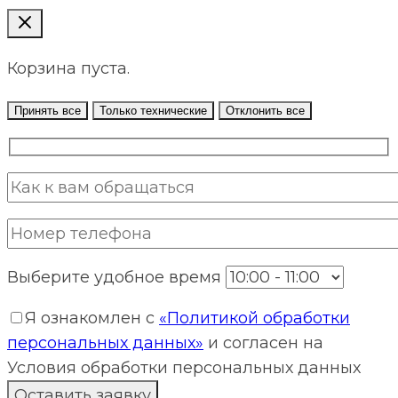
Корзина пуста.
Принять все
Только технические
Отклонить все
Выберите удобное время
Я ознакомлен с
«Политикой обработки
персональных данных»
и согласен на
Условия обработки персональных данных