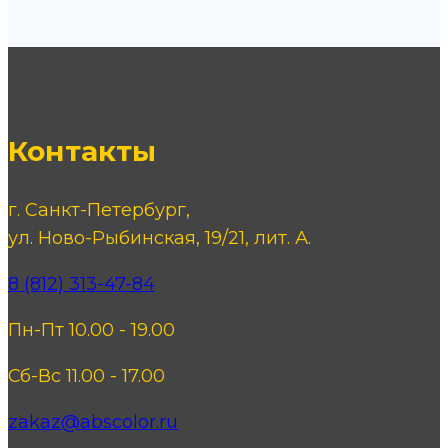
Контакты
г. Санкт-Петербург,
ул. Ново-Рыбинская, 19/21, лит. А.
8 (812) 313-47-84
Пн-Пт 10.00 - 19.00
Сб-Вс 11.00 - 17.00
zakaz@abscolor.ru