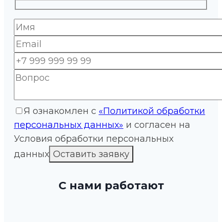
Я ознакомлен с
«Политикой обработки
персональных данных»
и согласен на
Условия обработки персональных
данных
С нами работают