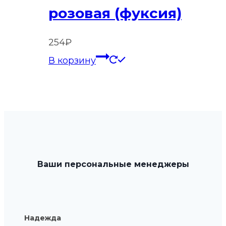
розовая (фуксия)
254
₽
В корзину
Ваши персональные менеджеры
Надежда