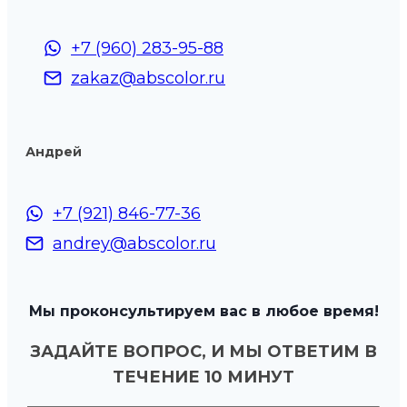
+7 (960) 283-95-88
zakaz@abscolor.ru
Андрей
+7 (921) 846-77-36
andrey@abscolor.ru
Мы проконсультируем вас в любое время!
ЗАДАЙТЕ ВОПРОС, И МЫ ОТВЕТИМ В
ТЕЧЕНИЕ 10 МИНУТ