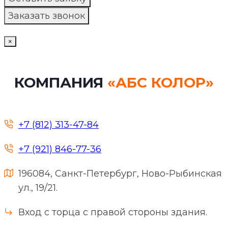
×
КОМПАНИЯ
«АБС КОЛОР»
+7 (812) 313-47-84
+7 (921) 846-77-36
196084, Санкт-Петербург, Ново-Рыбинская
ул., 19/21.
Вход с торца с правой стороны здания.