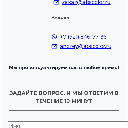
zakaz@abscolor.ru
Андрей
+7 (921) 846-77-36
andrey@abscolor.ru
Мы проконсультируем вас в любое время!
ЗАДАЙТЕ ВОПРОС, И МЫ ОТВЕТИМ В
ТЕЧЕНИЕ 10 МИНУТ