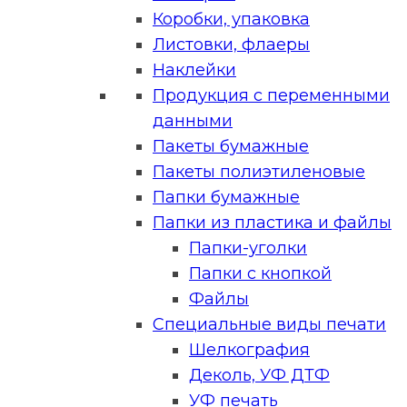
Коробки, упаковка
Листовки, флаеры
Наклейки
Продукция с переменными
данными
Пакеты бумажные
Пакеты полиэтиленовые
Папки бумажные
Папки из пластика и файлы
Папки-уголки
Папки с кнопкой
Файлы
Специальные виды печати
Шелкография
Деколь, УФ ДТФ
УФ печать