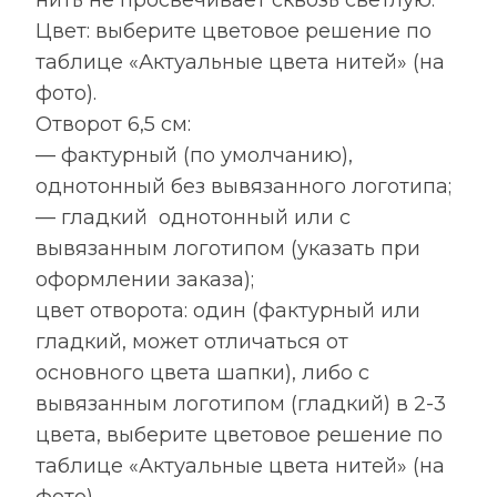
Цвет: выберите цветовое решение по
таблице «Актуальные цвета нитей» (на
фото).
Отворот 6,5 см:
— фактурный (по умолчанию),
однотонный без вывязанного логотипа;
— гладкий однотонный или с
вывязанным логотипом (указать при
оформлении заказа);
цвет отворота: один (фактурный или
гладкий, может отличаться от
основного цвета шапки), либо с
вывязанным логотипом (гладкий) в 2-3
цвета, выберите цветовое решение по
таблице «Актуальные цвета нитей» (на
фото).