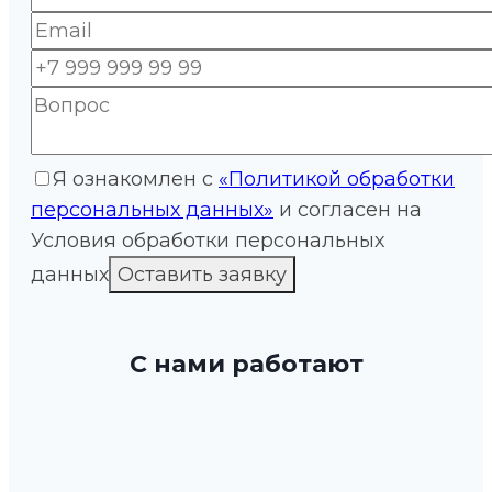
Я ознакомлен с
«Политикой обработки
персональных данных»
и согласен на
Условия обработки персональных
данных
С нами работают