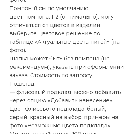
Помпон: 8 см по умолчанию.
цвет помпона: 1-2 (оптимально), могут
отличаться от цветов в изделии,
выберите цветовое решение по
таблице «Актуальные цвета нитей» (на
фото).
Шапка может быть без помпона (не
рекомендуем), указать при оформлении
заказа. Стоимость по запросу.
Подклад:
— флисовый подклад, можно добавить
через опцию «Добавить нанесение».
Цвет флисового подклада: белый,
серый, красный на выбор; примеры на
фото «Возможные цвета подклада».
Минимальный тираж: 100 штук.