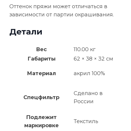
Оттенок пряжи может отличаться в
зависимости от партии окрашивания.
Детали
Вес
110.00 кг
Габариты
62 × 38 × 32 см
Материал
акрил 100%
Сделано в
Спецфильтр
России
Подлежит
Текстиль
маркировке