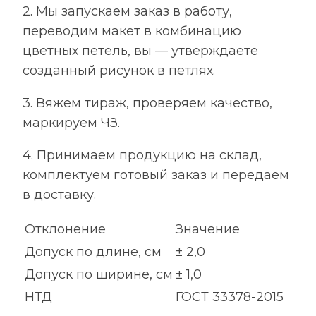
2. Мы запускаем заказ в работу,
переводим макет в комбинацию
цветных петель, вы — утверждаете
созданный рисунок в петлях.
3. Вяжем тираж, проверяем качество,
маркируем ЧЗ.
4. Принимаем продукцию на склад,
комплектуем готовый заказ и передаем
в доставку.
Отклонение
Значение
Допуск по длине, см
± 2,0
Допуск по ширине, см
± 1,0
НТД
ГОСТ 33378-2015