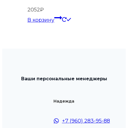
товара.
2052
₽
В корзину
Ваши персональные менеджеры
Надежда
+7 (960) 283-95-88