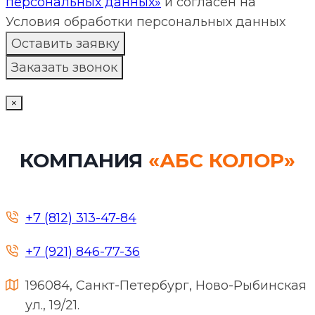
персональных данных»
и согласен на
Условия обработки персональных данных
×
КОМПАНИЯ
«АБС КОЛОР»
+7 (812) 313-47-84
+7 (921) 846-77-36
196084, Санкт-Петербург, Ново-Рыбинская
ул., 19/21.