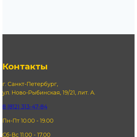
Контакты
г. Санкт-Петербург,
ул. Ново-Рыбинская, 19/21, лит. А.
8 (812) 313-47-84
Пн-Пт 10.00 - 19.00
Сб-Вс 11.00 - 17.00