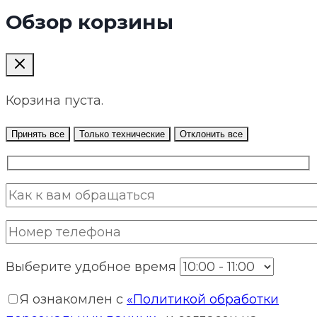
Обзор корзины
Корзина пуста.
Принять все
Только технические
Отклонить все
Выберите удобное время
Я ознакомлен с
«Политикой обработки