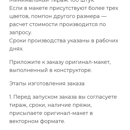
Если в макете присутствуют более трех
цветов, помпон другого размера —
расчет стоимости производится по
запросу.
Сроки производства указаны в рабочих
днях.
Приложите к заказу оригинал-макет,
выполненный в конструкторе.
Этапы изготовления заказа
1. Перед запуском заказа вы согласуете
тираж, сроки, наличие пряжи,
присылаете оригинал-макет в
векторном формате.