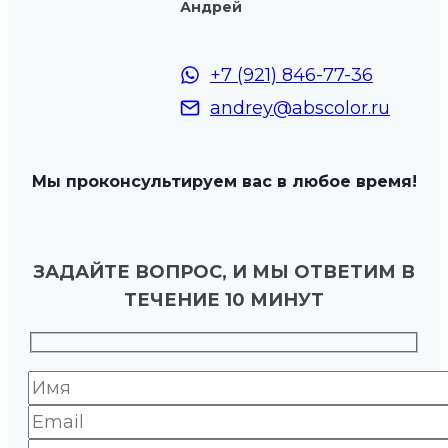
Андрей
+7 (921) 846-77-36
andrey@abscolor.ru
Мы проконсультируем вас в любое время!
ЗАДАЙТЕ ВОПРОС, И МЫ ОТВЕТИМ В
ТЕЧЕНИЕ 10 МИНУТ