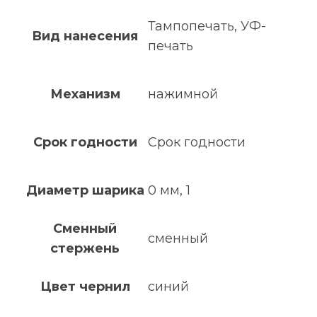
Тампопечать, УФ-
Вид нанесения
печать
Механизм
нажимной
Срок годности
Срок годности
Диаметр шарика
0 мм, 1
Сменный
сменный
стержень
Цвет чернил
синий