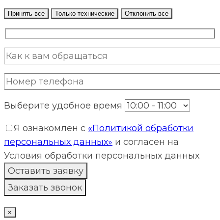
Принять все
Только технические
Отклонить все
Выберите удобное время
Я ознакомлен с
«Политикой обработки
персональных данных»
и согласен на
Условия обработки персональных данных
×