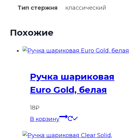
Тип стержня
классический
Похожие
Ручка шариковая
Euro Gold, белая
18
₽
В корзину