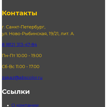
Контакты
г. Санкт-Петербург,
ул. Ново-Рыбинская, 19/21, лит. А.
8 (812) 313-47-84
Пн-Пт 10.00 - 19.00
Сб-Вс 11.00 - 17.00
zakaz@abscolor.ru
Ссылки
О компании