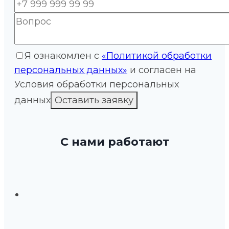
Я ознакомлен с
«Политикой обработки
персональных данных»
и согласен на
Условия обработки персональных
данных
С нами работают