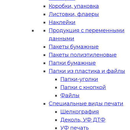
Коробки, упаковка
Листовки, флаеры
Наклейки
Продукция с переменными
данными
Пакеты бумажные
Пакеты полиэтиленовые
Папки бумажные
Папки из пластика и файлы
Папки-уголки
Папки с кнопкой
Файлы
Специальные виды печати
Шелкография
Деколь, УФ ДТФ
УФ печать