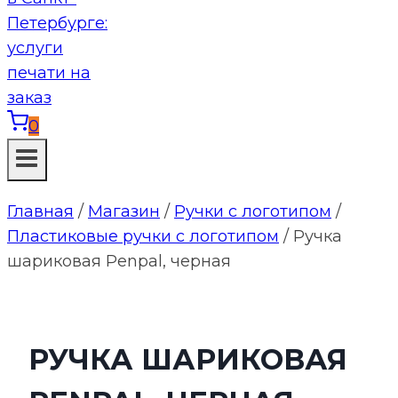
0
Главная
/
Магазин
/
Ручки с логотипом
/
Пластиковые ручки с логотипом
/
Ручка
шариковая Penpal, черная
РУЧКА ШАРИКОВАЯ