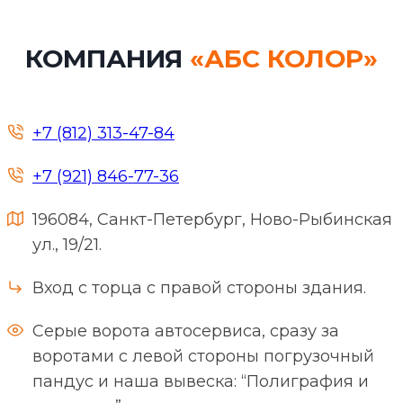
КОМПАНИЯ
«АБС КОЛОР»
+7 (812) 313-47-84
+7 (921) 846-77-36
196084, Санкт-Петербург, Ново-Рыбинская
ул., 19/21.
Вход с торца с правой стороны здания.
Серые ворота автосервиса, сразу за
воротами с левой стороны погрузочный
пандус и наша вывеска: “Полиграфия и