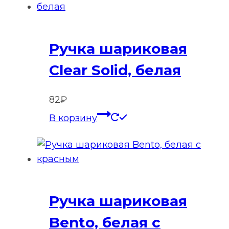
Ручка шариковая
Clear Solid, белая
82
₽
В корзину
Ручка шариковая
Bento, белая с