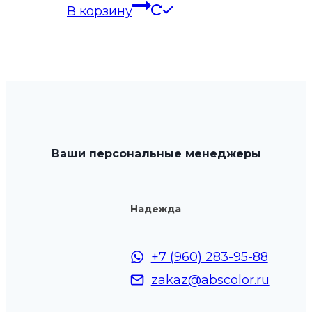
В корзину
Ваши персональные менеджеры
Надежда
+7 (960) 283-95-88
zakaz@abscolor.ru