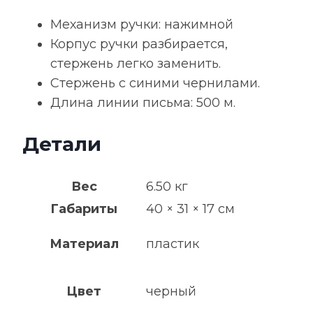
Механизм ручки: нажимной
Корпус ручки разбирается,
стержень легко заменить.
Стержень с синими чернилами.
Длина линии письма: 500 м.
Детали
Вес
6.50 кг
Габариты
40 × 31 × 17 см
Материал
пластик
Цвет
черный