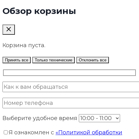
Обзор корзины
Корзина пуста.
Принять все
Только технические
Отклонить все
Выберите удобное время
Я ознакомлен с
«Политикой обработки