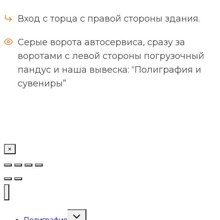
Вход с торца с правой стороны здания.
Серые ворота автосервиса, сразу за
воротами с левой стороны погрузочный
пандус и наша вывеска: “Полиграфия и
сувениры”
×
Переключить