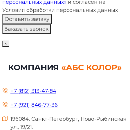
персональных данных»
и согласен на
Условия обработки персональных данных
×
КОМПАНИЯ
«АБС КОЛОР»
+7 (812) 313-47-84
+7 (921) 846-77-36
196084, Санкт-Петербург, Ново-Рыбинская
ул., 19/21.