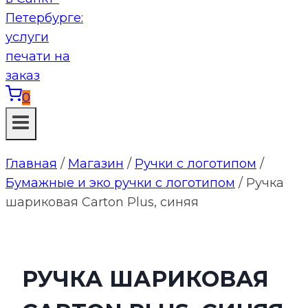
0
Главная
/
Магазин
/
Ручки с логотипом
/
Бумажные и эко ручки с логотипом
/
Ручка
шариковая Carton Plus, синяя
РУЧКА ШАРИКОВАЯ