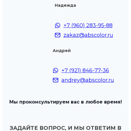
Надежда
+7 (960) 283-95-88
zakaz@abscolor.ru
Андрей
+7 (921) 846-77-36
andrey@abscolor.ru
Мы проконсультируем вас в любое время!
ЗАДАЙТЕ ВОПРОС, И МЫ ОТВЕТИМ В