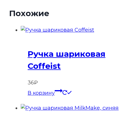
Похожие
Ручка шариковая
Coffeist
36
₽
В корзину