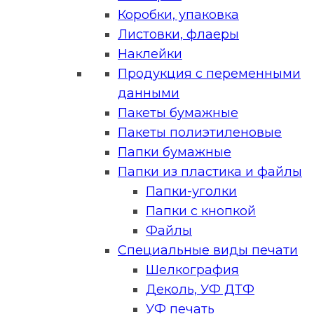
Коробки, упаковка
Листовки, флаеры
Наклейки
Продукция с переменными
данными
Пакеты бумажные
Пакеты полиэтиленовые
Папки бумажные
Папки из пластика и файлы
Папки-уголки
Папки с кнопкой
Файлы
Специальные виды печати
Шелкография
Деколь, УФ ДТФ
УФ печать