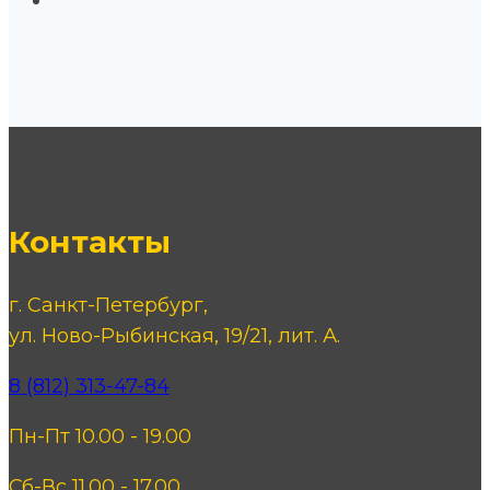
Контакты
г. Санкт-Петербург,
ул. Ново-Рыбинская, 19/21, лит. А.
8 (812) 313-47-84
Пн-Пт 10.00 - 19.00
Сб-Вс 11.00 - 17.00