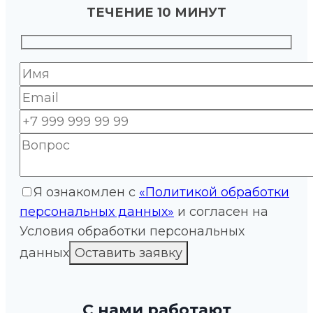
ТЕЧЕНИЕ 10 МИНУТ
Я ознакомлен с
«Политикой обработки
персональных данных»
и согласен на
Условия обработки персональных
данных
С нами работают