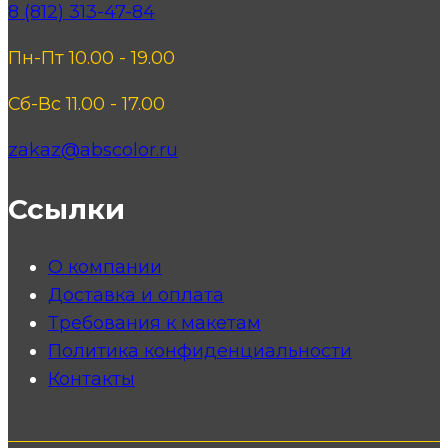
8 (812) 313-47-84
Пн-Пт 10.00 - 19.00
Сб-Вс 11.00 - 17.00
zakaz@abscolor.ru
Ссылки
О компании
Доставка и оплата
Требования к макетам
Политика конфиденциальности
Контакты