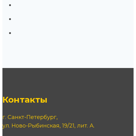
Контакты
г. Санкт-Петербург,
ул. Ново-Рыбинская, 19/21, лит. А.