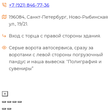
+7 (921) 846-77-36
196084, Санкт-Петербург, Ново-Рыбинская
ул., 19/21.
Вход с торца с правой стороны здания.
Серые ворота автосервиса, сразу за
воротами с левой стороны погрузочный
пандус и наша вывеска: “Полиграфия и
сувениры”
×