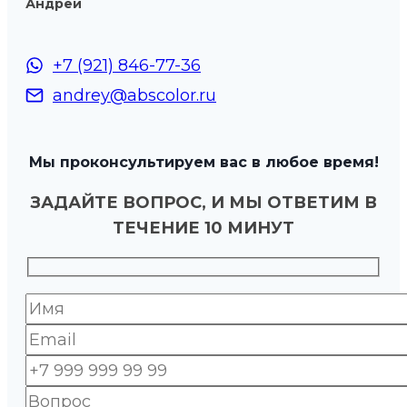
Андрей
+7 (921) 846-77-36
andrey@abscolor.ru
Мы проконсультируем вас в любое время!
ЗАДАЙТЕ ВОПРОС, И МЫ ОТВЕТИМ В
ТЕЧЕНИЕ 10 МИНУТ