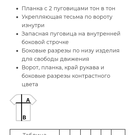
Планка с 2 пуговицами тон в тон
Укрепляющая тесьма по вороту
изнутри
Запасная пуговица на внутренней
боковой строчке
Боковые разрезы по низу изделия
для свободы движения
Ворот, планка, край рукава и
боковые разрезы контрастного
цвета