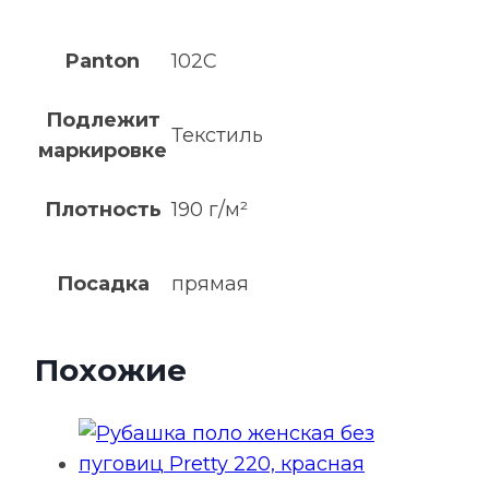
Panton
102C
Подлежит
Текстиль
маркировке
Плотность
190 г/м²
Посадка
прямая
Похожие