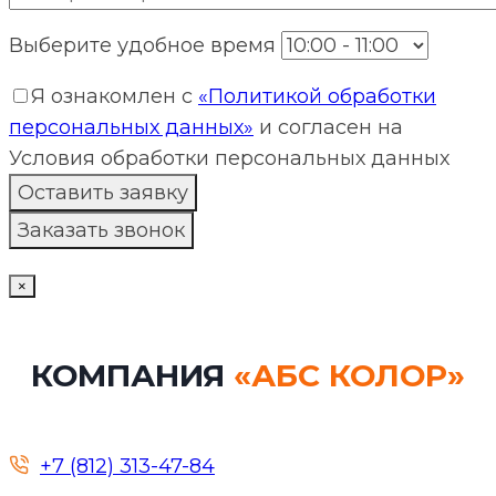
Выберите удобное время
Я ознакомлен с
«Политикой обработки
персональных данных»
и согласен на
Условия обработки персональных данных
×
КОМПАНИЯ
«АБС КОЛОР»
+7 (812) 313-47-84