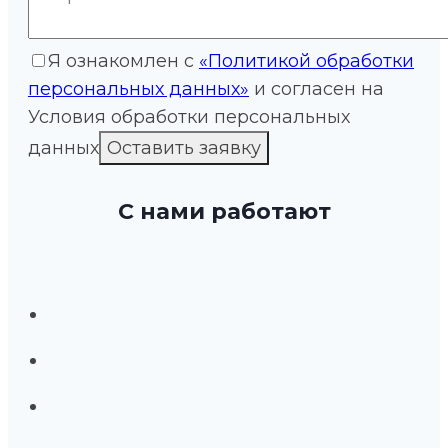
Я ознакомлен с
«Политикой обработки
персональных данных»
и согласен на
Условия обработки персональных
данных
С нами работают