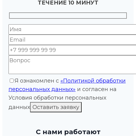
ТЕЧЕНИЕ 10 МИНУТ
Я ознакомлен с
«Политикой обработки
персональных данных»
и согласен на
Условия обработки персональных
данных
С нами работают