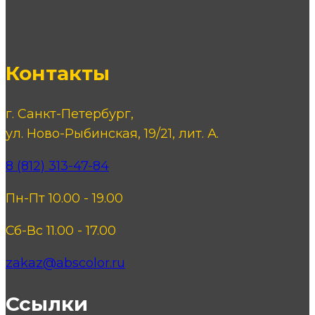
Контакты
г. Санкт-Петербург,
ул. Ново-Рыбинская, 19/21, лит. А.
8 (812) 313-47-84
Пн-Пт 10.00 - 19.00
Сб-Вс 11.00 - 17.00
zakaz@abscolor.ru
Ссылки