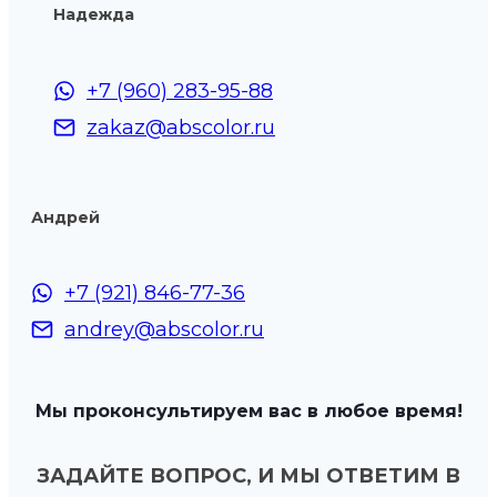
Надежда
+7 (960) 283-95-88
zakaz@abscolor.ru
Андрей
+7 (921) 846-77-36
andrey@abscolor.ru
Мы проконсультируем вас в любое время!
ЗАДАЙТЕ ВОПРОС, И МЫ ОТВЕТИМ В