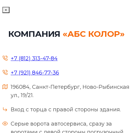
×
КОМПАНИЯ
«АБС КОЛОР»
+7 (812) 313-47-84
+7 (921) 846-77-36
196084, Санкт-Петербург, Ново-Рыбинская
ул., 19/21.
Вход с торца с правой стороны здания.
Серые ворота автосервиса, сразу за
воротами с левой стороны погрузочный