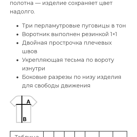
полотна — изделие сохраняет цвет
надолго.
Три перламутровые пуговицы в тон
Воротник выполнен резинкой 1×1
Двойная прострочка плечевых
швов
Укрепляющая тесьма по вороту
изнутри
Боковые разрезы по низу изделия
для свободы движения