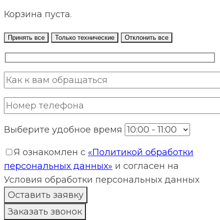
Корзина пуста.
Принять все
Только технические
Отклонить все
Выберите удобное время
Я ознакомлен с
«Политикой обработки
персональных данных»
и согласен на
Условия обработки персональных данных