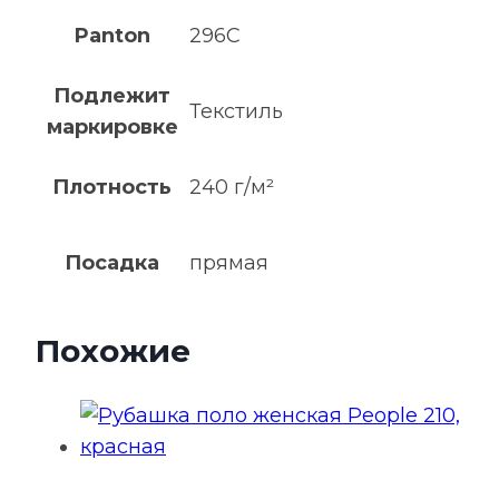
Panton
296C
Подлежит
Текстиль
маркировке
Плотность
240 г/м²
Посадка
прямая
Похожие