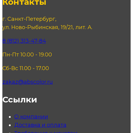
Контакты
г. Санкт-Петербург,
ул. Ново-Рыбинская, 19/21, лит. А.
8 (812) 313-47-84
Пн-Пт 10.00 - 19.00
Сб-Вс 11.00 - 17.00
zakaz@abscolor.ru
Ссылки
О компании
Доставка и оплата