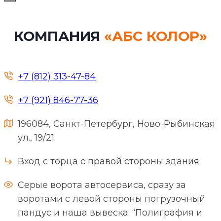
КОМПАНИЯ
«АБС КОЛОР»
+7 (812) 313-47-84
+7 (921) 846-77-36
196084, Санкт-Петербург, Ново-Рыбинская
ул., 19/21.
Вход с торца с правой стороны здания.
Серые ворота автосервиса, сразу за
воротами с левой стороны погрузочный
пандус и наша вывеска: “Полиграфия и