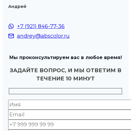
Андрей
+7 (921) 846-77-36
andrey@abscolor.ru
Мы проконсультируем вас в любое время!
ЗАДАЙТЕ ВОПРОС, И МЫ ОТВЕТИМ В
ТЕЧЕНИЕ 10 МИНУТ