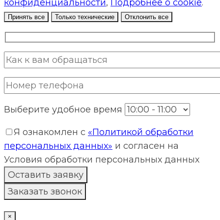
конфиденциальности
,
Подробнее о cookie
.
Принять все
Только технические
Отклонить все
Выберите удобное время
Я ознакомлен с
«Политикой обработки
персональных данных»
и согласен на
Условия обработки персональных данных
×