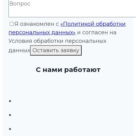
Я ознакомлен с
«Политикой обработки
персональных данных»
и согласен на
Условия обработки персональных
данных
С нами работают