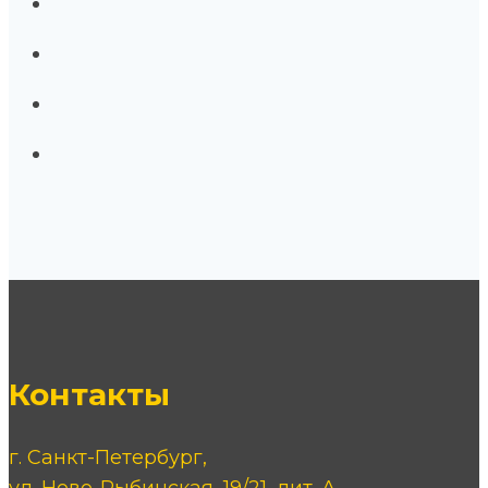
Контакты
г. Санкт-Петербург,
ул. Ново-Рыбинская, 19/21, лит. А.