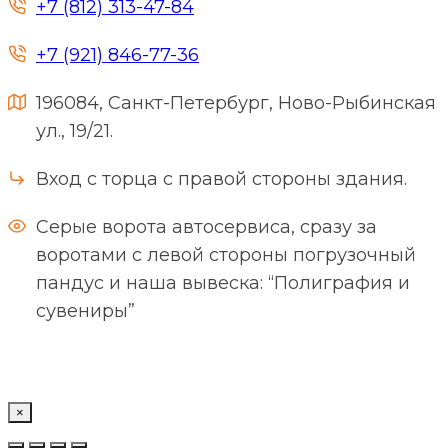
+7 (812) 313-47-84
+7 (921) 846-77-36
196084, Санкт-Петербург, Ново-Рыбинская
ул., 19/21.
Вход с торца с правой стороны здания.
Серые ворота автосервиса, сразу за
воротами с левой стороны погрузочный
пандус и наша вывеска: “Полиграфия и
сувениры”
×