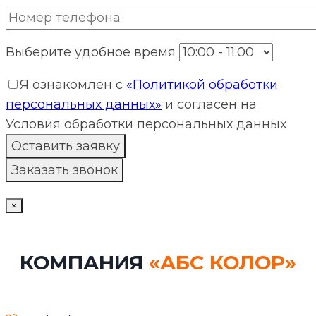
Выберите удобное время
Я ознакомлен с
«Политикой обработки
персональных данных»
и согласен на
Условия обработки персональных данных
×
КОМПАНИЯ
«АБС КОЛОР»