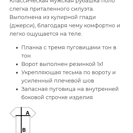
Классическая мужская рубашка поло
слегка приталенного силуэта.
Выполнена из кулирной глади
(джерси), благодаря чему комфортно и
легко ощущается на теле.
Планка с тремя пуговицами тон в
тон
Ворот выполнен резинкой 1х1
Укрепляющая тесьма по вороту и
усиленный плечевой шов
Запасная пуговица на внутренней
боковой строчке изделия