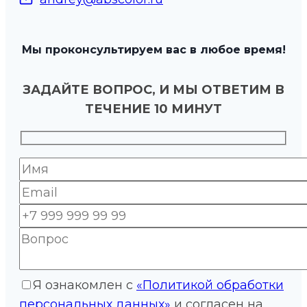
Мы проконсультируем вас в любое время!
ЗАДАЙТЕ ВОПРОС, И МЫ ОТВЕТИМ В
ТЕЧЕНИЕ 10 МИНУТ
Я ознакомлен с
«Политикой обработки
персональных данных»
и согласен на