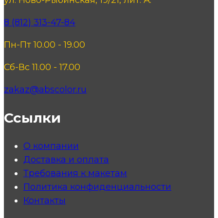
8 (812) 313-47-84
Пн-Пт 10.00 - 19.00
Сб-Вс 11.00 - 17.00
zakaz@abscolor.ru
Ссылки
О компании
Доставка и оплата
Требования к макетам
Политика конфиденциальности
Контакты