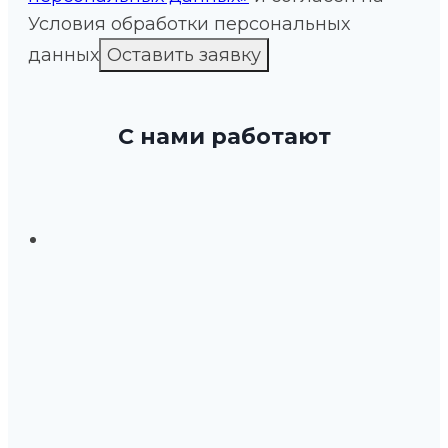
Условия обработки персональных
данных
С нами работают