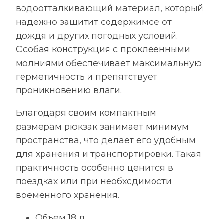
водоотталкивающий материал, который
надежно защитит содержимое от
дождя и других погодных условий.
Особая конструкция с проклеенными
молниями обеспечивает максимальную
герметичность и препятствует
проникновению влаги.
Благодаря своим компактным
размерам рюкзак занимает минимум
пространства, что делает его удобным
для хранения и транспортировки. Такая
практичность особенно ценится в
поездках или при необходимости
временного хранения.
Объем 18 л