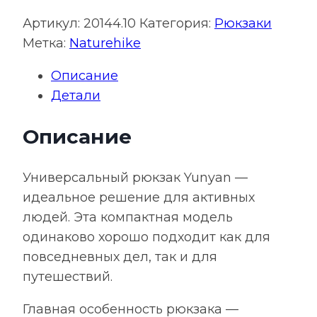
Артикул:
20144.10
Категория:
Рюкзаки
Метка:
Naturehike
Описание
Детали
Описание
Универсальный рюкзак Yunyan —
идеальное решение для активных
людей. Эта компактная модель
одинаково хорошо подходит как для
повседневных дел, так и для
путешествий.
Главная особенность рюкзака —