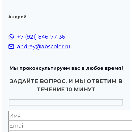
Андрей
+7 (921) 846-77-36
andrey@abscolor.ru
Мы проконсультируем вас в любое время!
ЗАДАЙТЕ ВОПРОС, И МЫ ОТВЕТИМ В
ТЕЧЕНИЕ 10 МИНУТ