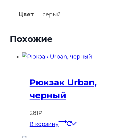
Цвет
серый
Похожие
Рюкзак Urban,
черный
281
₽
В корзину