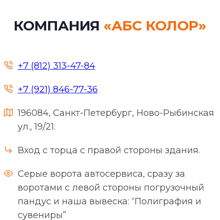
КОМПАНИЯ
«АБС КОЛОР»
+7 (812) 313-47-84
+7 (921) 846-77-36
196084, Санкт-Петербург, Ново-Рыбинская
ул., 19/21.
Вход с торца с правой стороны здания.
Серые ворота автосервиса, сразу за
воротами с левой стороны погрузочный
пандус и наша вывеска: “Полиграфия и
сувениры”