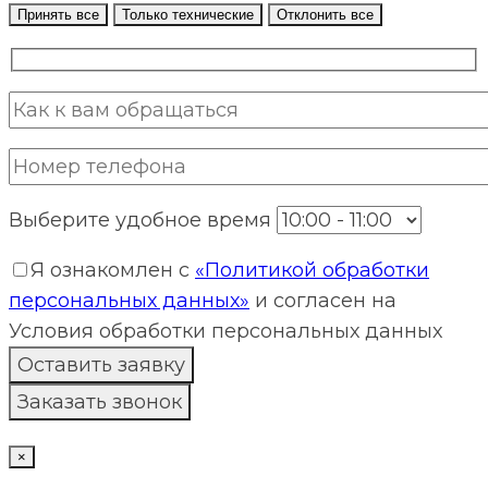
Принять все
Только технические
Отклонить все
Выберите удобное время
Я ознакомлен с
«Политикой обработки
персональных данных»
и согласен на
Условия обработки персональных данных
×