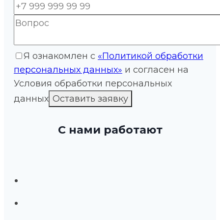
Я ознакомлен с
«Политикой обработки
персональных данных»
и согласен на
Условия обработки персональных
данных
С нами работают