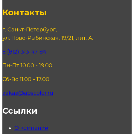
Контакты
г. Санкт-Петербург,
ул. Ново-Рыбинская, 19/21, лит. А.
8 (812) 313-47-84
Пн-Пт 10.00 - 19.00
Сб-Вс 11.00 - 17.00
zakaz@abscolor.ru
Ссылки
О компании