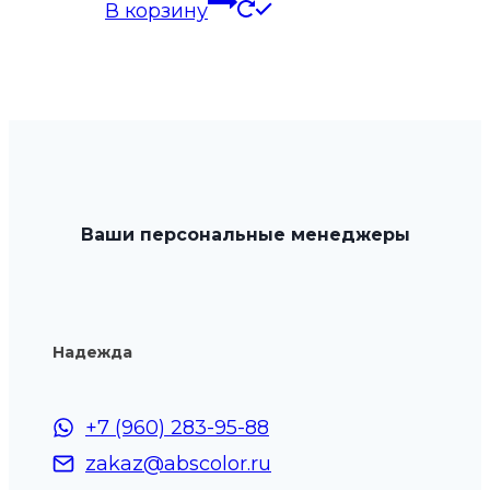
В корзину
Ваши персональные менеджеры
Надежда
+7 (960) 283-95-88
zakaz@abscolor.ru