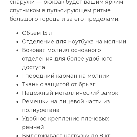
снаружи — рюкзак будет вашим ярким
спутником в пульсирующем ритме
большого города и за его пределами.
Объем 15 л
Отделение для ноутбука на молнии
Боковая молния основного
отделения для более удобного
доступа
1 передний карман на молнии
Ткань с защитой от брызг
Надежный металлический замок
Ремешки на лицевой части из
полиуретана
Удобное крепление плечевых
ремней
Выдерживает нагрузку до 8 кг