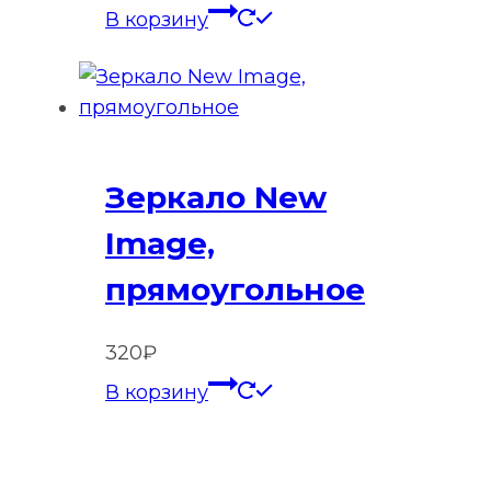
В корзину
Зеркало New
Image,
прямоугольное
320
₽
В корзину