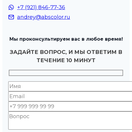
+7 (921) 846-77-36
andrey@abscolor.ru
Мы проконсультируем вас в любое время!
ЗАДАЙТЕ ВОПРОС, И МЫ ОТВЕТИМ В
ТЕЧЕНИЕ 10 МИНУТ