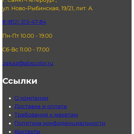
ул. Ново-Рыбинская, 19/21, лит. А.
8 (812) 313-47-84
Пн-Пт 10.00 - 19.00
Сб-Вс 11.00 - 17.00
zakaz@abscolor.ru
Ссылки
О компании
Доставка и оплата
Требования к макетам
Политика конфиденциальности
Контакты