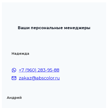
Ваши персональные менеджеры
Надежда
+7 (960) 283-95-88
zakaz@abscolor.ru
Андрей