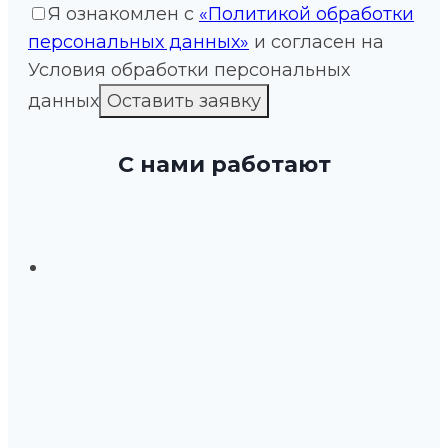
Я ознакомлен с
«Политикой обработки
персональных данных»
и согласен на
Условия обработки персональных
данных
С нами работают