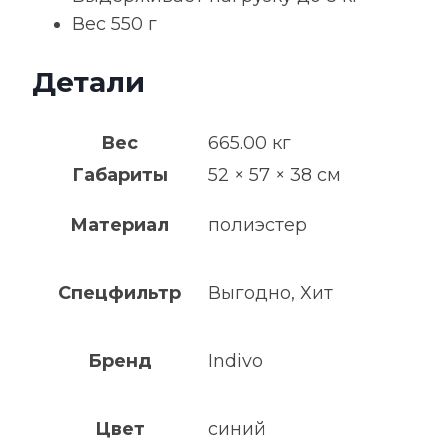
Вес 550 г
Детали
Вес
665.00 кг
Габариты
52 × 57 × 38 см
Материал
полиэстер
Спецфильтр
Выгодно, Хит
Бренд
Indivo
Цвет
синий