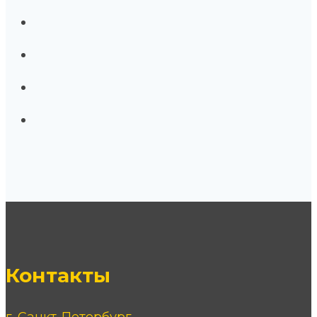
Контакты
г. Санкт-Петербург,