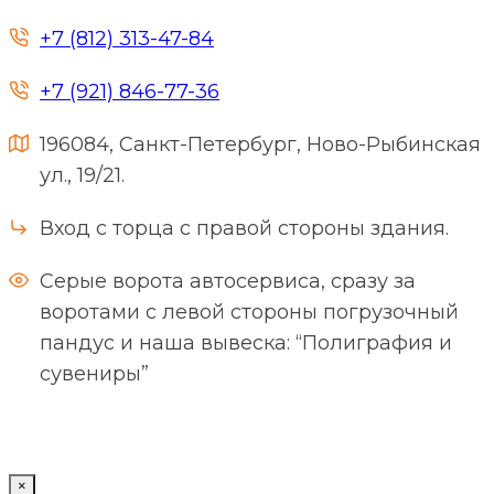
+7 (812) 313-47-84
+7 (921) 846-77-36
196084, Санкт-Петербург, Ново-Рыбинская
ул., 19/21.
Вход с торца с правой стороны здания.
Серые ворота автосервиса, сразу за
воротами с левой стороны погрузочный
пандус и наша вывеска: “Полиграфия и
сувениры”
×