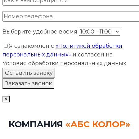
Выберите удобное время
Я ознакомлен с
«Политикой обработки
персональных данных»
и согласен на
Условия обработки персональных данных
×
КОМПАНИЯ
«АБС КОЛОР»