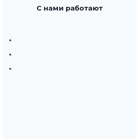
С нами работают