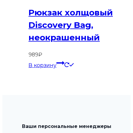
Рюкзак холщовый
Discovery Bag,
неокрашенный
989
₽
В корзину
Ваши персональные менеджеры