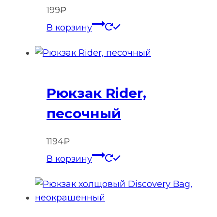
199
₽
В корзину
Рюкзак Rider,
песочный
1194
₽
В корзину