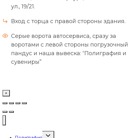
ул., 19/21.
Вход с торца с правой стороны здания.
Серые ворота автосервиса, сразу за
воротами с левой стороны погрузочный
пандус и наша вывеска: “Полиграфия и
сувениры”
×
Переключить
Полиграфия