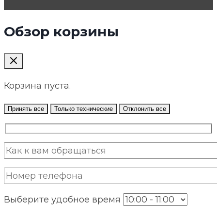
Обзор корзины
Корзина пуста.
Принять все
Только технические
Отклонить все
Выберите удобное время