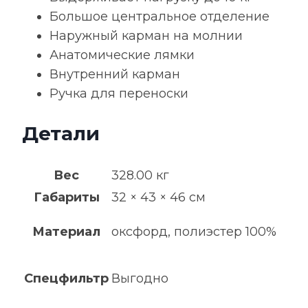
Большое центральное отделение
Наружный карман на молнии
Анатомические лямки
Внутренний карман
Ручка для переноски
Детали
Вес
328.00 кг
Габариты
32 × 43 × 46 см
Материал
оксфорд, полиэстер 100%
Спецфильтр
Выгодно