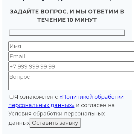
ЗАДАЙТЕ ВОПРОС, И МЫ ОТВЕТИМ В
ТЕЧЕНИЕ 10 МИНУТ
Я ознакомлен с
«Политикой обработки
персональных данных»
и согласен на
Условия обработки персональных
данных