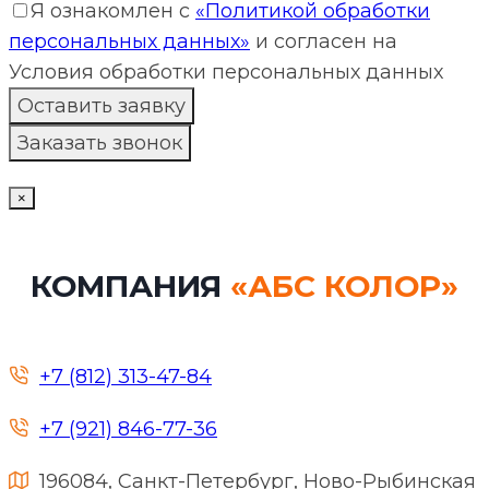
Я ознакомлен с
«Политикой обработки
персональных данных»
и согласен на
Условия обработки персональных данных
×
КОМПАНИЯ
«АБС КОЛОР»
+7 (812) 313-47-84
+7 (921) 846-77-36
196084, Санкт-Петербург, Ново-Рыбинская