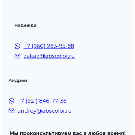
Надежда
+7 (960) 283-95-88
zakaz@abscolor.ru
Андрей
+7 (921) 846-77-36
andrey@abscolor.ru
Мы проконсультируем вас в любое время!