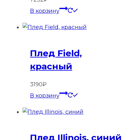
В корзину
Плед Field,
красный
3190
₽
В корзину
Плед Illinois, синий