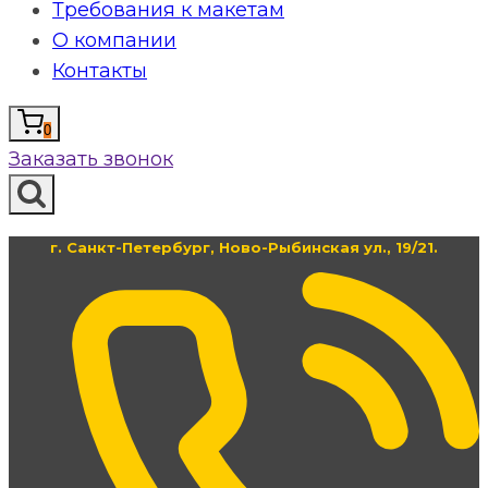
Требования к макетам
О компании
Контакты
0
Заказать звонок
г. Санкт-Петербург, Ново-Рыбинская ул., 19/21.