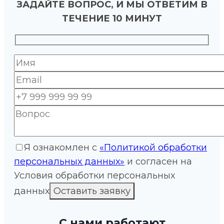
ЗАДАЙТЕ ВОПРОС, И МЫ ОТВЕТИМ В
ТЕЧЕНИЕ 10 МИНУТ
Я ознакомлен с
«Политикой обработки
персональных данных»
и согласен на
Условия обработки персональных
данных
С нами работают