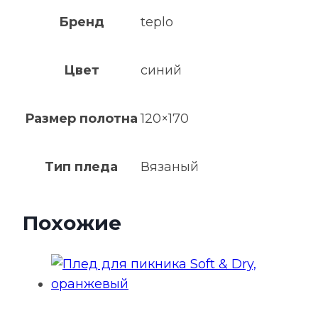
Бренд
teplo
Цвет
синий
Размер полотна
120×170
Тип пледа
Вязаный
Похожие