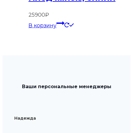
25900
₽
В корзину
Ваши персональные менеджеры
Надежда