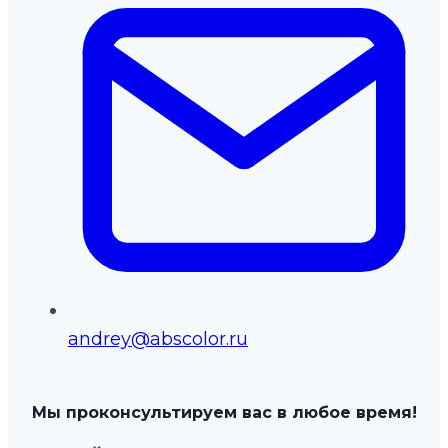
andrey@abscolor.ru
Мы проконсультируем вас в любое время!