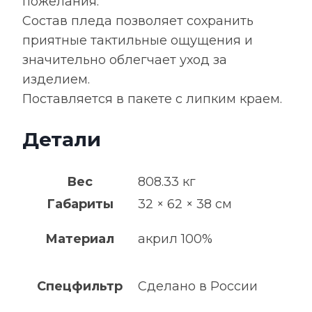
пожелания.
Состав пледа позволяет сохранить
приятные тактильные ощущения и
значительно облегчает уход за
изделием.
Поставляется в пакете с липким краем.
Детали
Вес
808.33 кг
Габариты
32 × 62 × 38 см
Материал
акрил 100%
Спецфильтр
Сделано в России