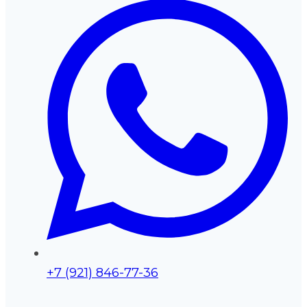
+7 (921) 846-77-36