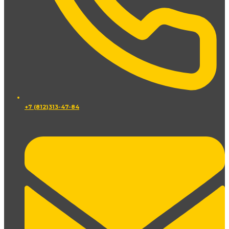
+7 (812)313-47-84