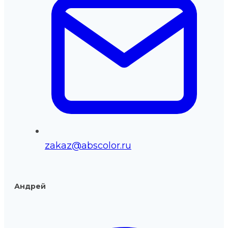
zakaz@abscolor.ru
Андрей