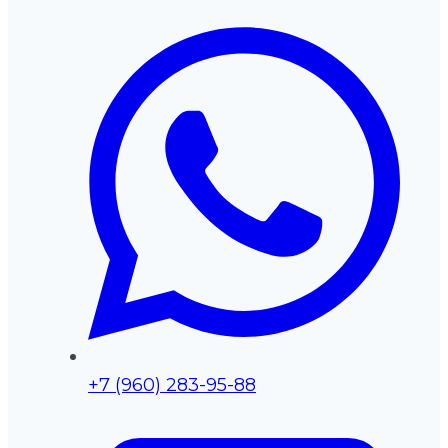
+7 (960) 283-95-88