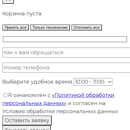
Корзина пуста.
Принять все
Только технические
Отклонить все
Выберите удобное время
Я ознакомлен с
«Политикой обработки
персональных данных»
и согласен на
Условия обработки персональных данных