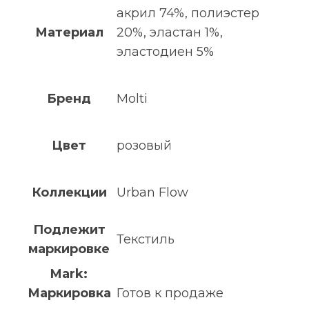
акрил 74%, полиэстер
Материал
20%, эластан 1%,
эластодиен 5%
Бренд
Molti
Цвет
розовый
Коллекции
Urban Flow
Подлежит
Текстиль
маркировке
Mark:
Маркировка
Готов к продаже