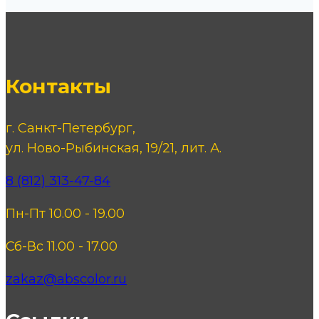
Контакты
г. Санкт-Петербург,
ул. Ново-Рыбинская, 19/21, лит. А.
8 (812) 313-47-84
Пн-Пт 10.00 - 19.00
Сб-Вс 11.00 - 17.00
zakaz@abscolor.ru