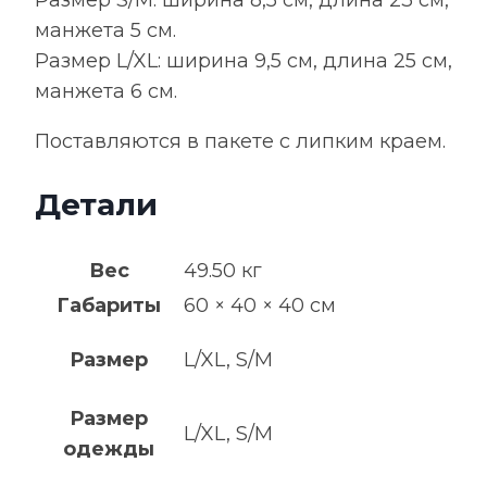
манжета 5 см.
Pазмер L/XL: ширина 9,5 см, длина 25 см,
манжета 6 см.
Поставляются в пакете с липким краем.
Детали
Вес
49.50 кг
Габариты
60 × 40 × 40 см
Размер
L/XL, S/M
Размер
L/XL, S/M
одежды