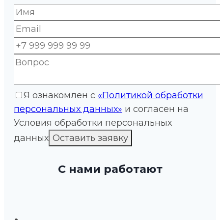
Я ознакомлен с
«Политикой обработки
персональных данных»
и согласен на
Условия обработки персональных
данных
С нами работают