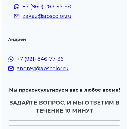
+7 (960) 283-95-88
zakaz@abscolor.ru
Андрей
+7 (921) 846-77-36
andrey@abscolor.ru
Мы проконсультируем вас в любое время!
ЗАДАЙТЕ ВОПРОС, И МЫ ОТВЕТИМ В
ТЕЧЕНИЕ 10 МИНУТ