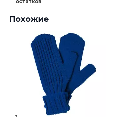
остатков
Похожие