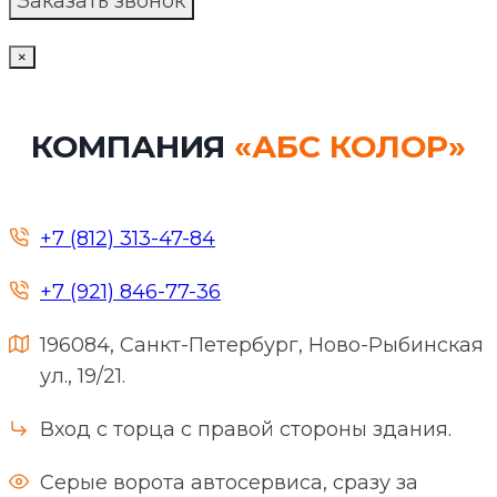
×
КОМПАНИЯ
«АБС КОЛОР»
+7 (812) 313-47-84
+7 (921) 846-77-36
196084, Санкт-Петербург, Ново-Рыбинская
ул., 19/21.
Вход с торца с правой стороны здания.
Серые ворота автосервиса, сразу за