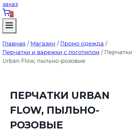
0
Главная
/
Магазин
/
Промо одежда
/
Перчатки и варежки с логотипом
/
Перчатки
Urban Flow, пыльно-розовые
ПЕРЧАТКИ URBAN
FLOW, ПЫЛЬНО-
РОЗОВЫЕ