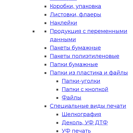
Коробки, упаковка
Листовки, флаеры
Наклейки
Продукция с переменными
данными
Пакеты бумажные
Пакеты полиэтиленовые
Папки бумажные
Папки из пластика и файлы
Папки-уголки
Папки с кнопкой
Файлы
Специальные виды печати
Шелкография
Деколь, УФ ДТФ
УФ печать