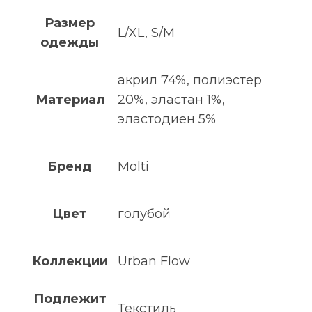
Размер
L/XL, S/M
одежды
акрил 74%, полиэстер
Материал
20%, эластан 1%,
эластодиен 5%
Бренд
Molti
Цвет
голубой
Коллекции
Urban Flow
Подлежит
Текстиль