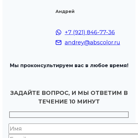
Андрей
+7 (921) 846-77-36
andrey@abscolor.ru
Мы проконсультируем вас в любое время!
ЗАДАЙТЕ ВОПРОС, И МЫ ОТВЕТИМ В
ТЕЧЕНИЕ 10 МИНУТ