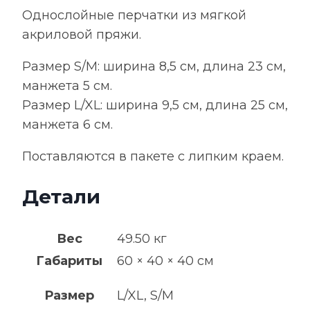
Однослойные перчатки из мягкой
акриловой пряжи.
Размер S/M: ширина 8,5 см, длина 23 см,
манжета 5 см.
Pазмер L/XL: ширина 9,5 см, длина 25 см,
манжета 6 см.
Поставляются в пакете с липким краем.
Детали
Вес
49.50 кг
Габариты
60 × 40 × 40 см
Размер
L/XL, S/M