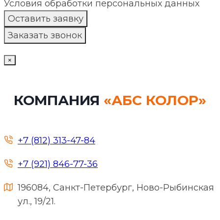
Условия обработки персональных данных
×
КОМПАНИЯ
«АБС КОЛОР»
+7 (812) 313-47-84
+7 (921) 846-77-36
196084, Санкт-Петербург, Ново-Рыбинская
ул., 19/21.