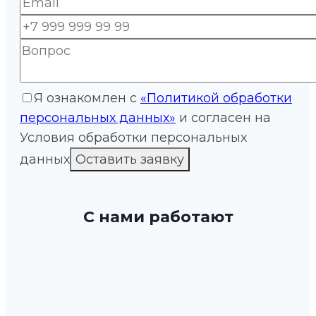
Я ознакомлен с
«Политикой обработки
персональных данных»
и согласен на
Условия обработки персональных
данных
С нами работают