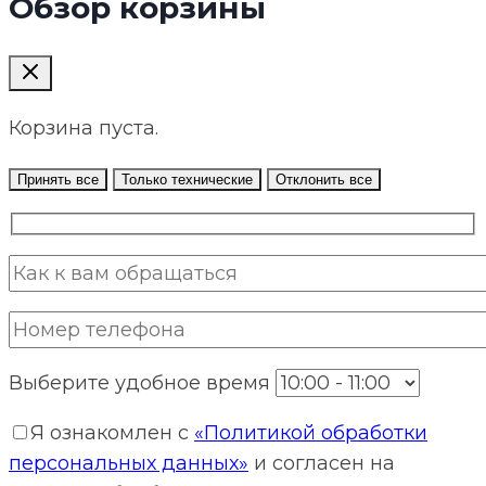
Обзор корзины
Корзина пуста.
Принять все
Только технические
Отклонить все
Выберите удобное время
Я ознакомлен с
«Политикой обработки
персональных данных»
и согласен на