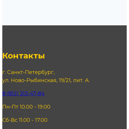
Контакты
г. Санкт-Петербург,
ул. Ново-Рыбинская, 19/21, лит. А.
8 (812) 313-47-84
Пн-Пт 10.00 - 19.00
Сб-Вс 11.00 - 17.00