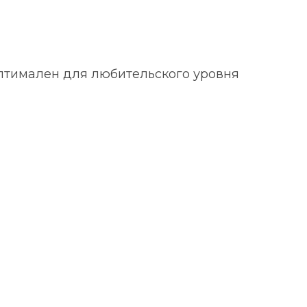
оптимален для любительского уровня