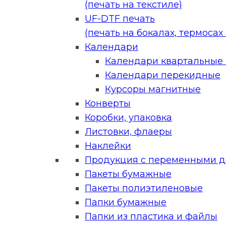
(печать на текстиле)
UF-DTF печать
(печать на бокалах, термосах и
Календари
Календари квартальные (
Календари перекидные
Курсоры магнитные
Конверты
Коробки, упаковка
Листовки, флаеры
Наклейки
Продукция с переменными 
Пакеты бумажные
Пакеты полиэтиленовые
Папки бумажные
Папки из пластика и файлы