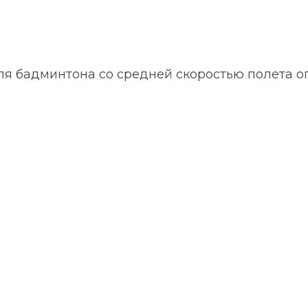
для бадминтона со средней скоростью полета 