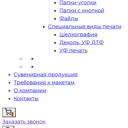
Папки-уголки
Папки с кнопкой
Файлы
Специальные виды печати
Шелкография
Деколь, УФ ДТФ
УФ печать
Сувенирная продукция
Требования к макетам
О компании
Контакты
0
Заказать звонок