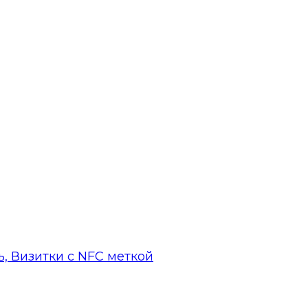
, Визитки с NFC меткой