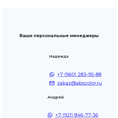
Ваши персональные менеджеры
Надежда
+7 (960) 283-95-88
zakaz@abscolor.ru
Андрей
+7 (921) 846-77-36