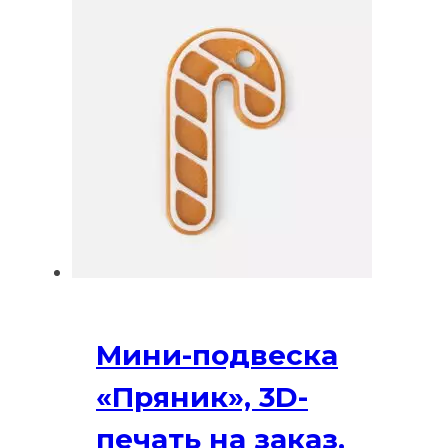
Мини-подвеска
«Пряник», 3D-
печать на заказ,