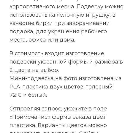
корпоративного мерча. Подвеску можно
использовать как елочную игрушку, в
качестве бирки при заворачивании
подарка, для украшения рабочего
места, офиса или дома.
В стоимость входит изготовление
подвески указанной формы и размера в
2 цвета на выбор.
Мини-подвеска на фото изготовлена из
PLA-пластика двух цветов: телесный
721С и белый.
Отправляя запрос, укажите в поле
«Примечание» формы заказа цвет
пластика. Варианты цветов можно