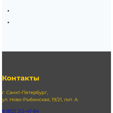
Контакты
г. Санкт-Петербург,
ул. Ново-Рыбинская, 19/21, лит. А.
8 (812) 313-47-84