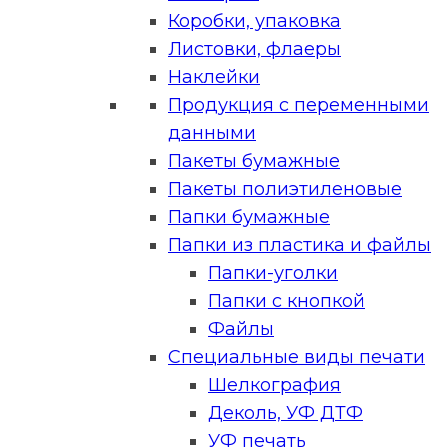
Коробки, упаковка
Листовки, флаеры
Наклейки
Продукция с переменными
данными
Пакеты бумажные
Пакеты полиэтиленовые
Папки бумажные
Папки из пластика и файлы
Папки-уголки
Папки с кнопкой
Файлы
Специальные виды печати
Шелкография
Деколь, УФ ДТФ
УФ печать