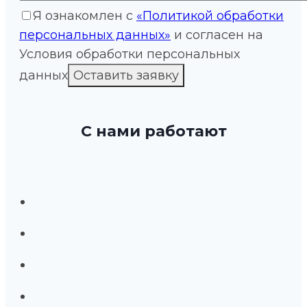
Я ознакомлен с
«Политикой обработки
персональных данных»
и согласен на
Условия обработки персональных
данных
С нами работают