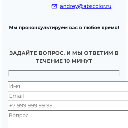
andrey@abscolor.ru
Мы проконсультируем вас в любое время!
ЗАДАЙТЕ ВОПРОС, И МЫ ОТВЕТИМ В
ТЕЧЕНИЕ 10 МИНУТ