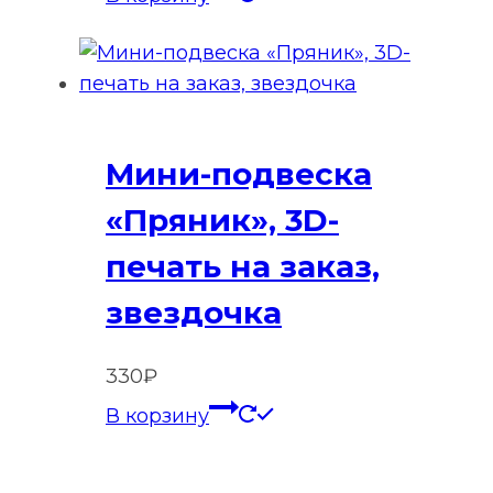
Мини-подвеска
«Пряник», 3D-
печать на заказ,
звездочка
330
₽
В корзину