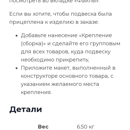
посмотреть во вкладке «Файлы».
Если вы хотите, чтобы подвеска была
прицеплена к изделию в заказе:
Добавьте нанесение «Крепление
(сборка)» и сделайте его групповым
для всех товаров, куда подвеску
необходимо прикрепить;
Приложите макет, выполненный в
конструкторе основного товара, с
указанием желаемого места
крепления.
Детали
Вес
6.50 кг