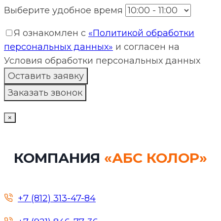
Выберите удобное время
Я ознакомлен с
«Политикой обработки
персональных данных»
и согласен на
Условия обработки персональных данных
×
КОМПАНИЯ
«АБС КОЛОР»
+7 (812) 313-47-84