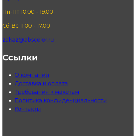
Пн-Пт 10.00 - 19.00
Сб-Вс 11.00 - 17.00
zakaz@abscolor.ru
Ссылки
О компании
Доставка и оплата
Требования к макетам
Политика конфиденциальности
Контакты