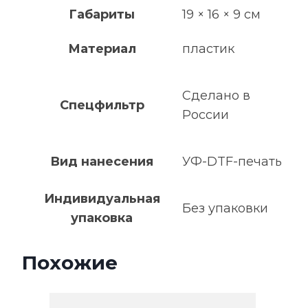
Габариты
19 × 16 × 9 см
Материал
пластик
Сделано в
Спецфильтр
России
Вид нанесения
УФ-DTF-печать
Индивидуальная
Без упаковки
упаковка
Похожие