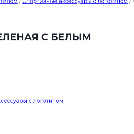
отипом
/
Спортивные аксессуары с логотипом
/
ЕЛЕНАЯ С БЕЛЫМ
сессуары с логотипом