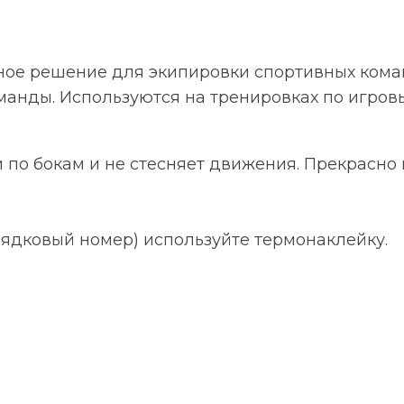
ое решение для экипировки спортивных кома
анды. Используются на тренировках по игровы
 по бокам и не стесняет движения. Прекрасно
ядковый номер) используйте термонаклейку.