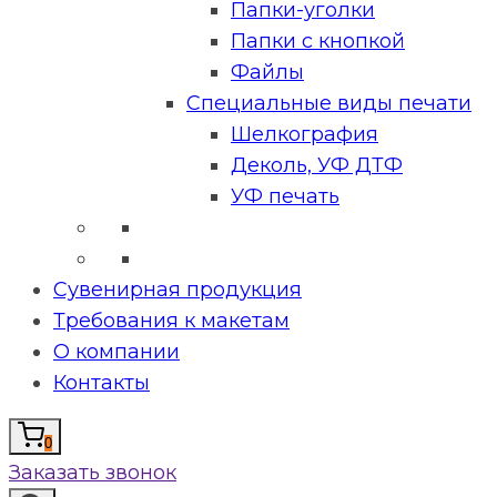
Папки-уголки
Папки с кнопкой
Файлы
Специальные виды печати
Шелкография
Деколь, УФ ДТФ
УФ печать
Сувенирная продукция
Требования к макетам
О компании
Контакты
0
Заказать звонок