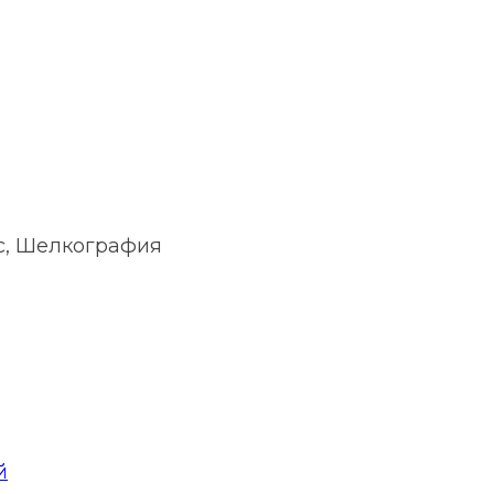
с, Шелкография