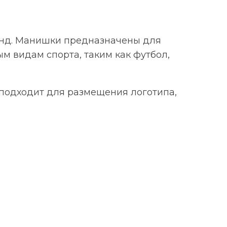
нд. Манишки предназначены для
м видам спорта, таким как футбол,
 подходит для размещения логотипа,