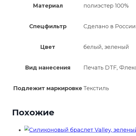
Материал
полиэстер 100%
Спецфильтр
Сделано в России
Цвет
белый, зеленый
Вид нанесения
Печать DTF, Флек
Подлежит маркировке
Текстиль
Похожие