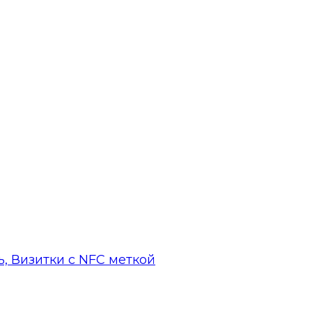
, Визитки с NFC меткой