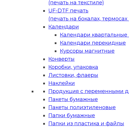
(печать на текстиле)
UF-DTF печать
(печать на бокалах, термосах и
Календари
Календари квартальные (
Календари перекидные
Курсоры магнитные
Конверты
Коробки, упаковка
Листовки, флаеры
Наклейки
Продукция с переменными 
Пакеты бумажные
Пакеты полиэтиленовые
Папки бумажные
Папки из пластика и файлы