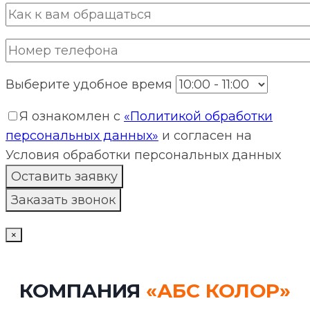
Выберите удобное время
Я ознакомлен с
«Политикой обработки
персональных данных»
и согласен на
Условия обработки персональных данных
×
КОМПАНИЯ
«АБС КОЛОР»