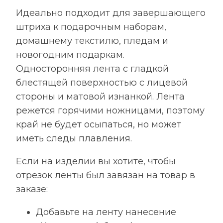
Идеально подходит для завершающего
штриха к подарочным наборам,
домашнему текстилю, пледам и
новогодним подаркам.
Односторонняя лента с гладкой
блестящей поверхностью с лицевой
стороны и матовой изнанкой. Лента
режется горячими ножницами, поэтому
край не будет осыпаться, но может
иметь следы плавления.
Если на изделии вы хотите, чтобы
отрезок ленты был завязан на товар в
заказе:
Добавьте на ленту нанесение