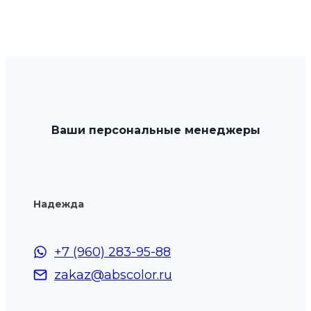
Ваши персональные менеджеры
Надежда
+7 (960) 283-95-88
zakaz@abscolor.ru