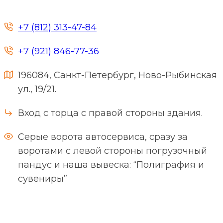
+7 (812) 313-47-84
+7 (921) 846-77-36
196084, Санкт-Петербург, Ново-Рыбинская
ул., 19/21.
Вход с торца с правой стороны здания.
Серые ворота автосервиса, сразу за
воротами с левой стороны погрузочный
пандус и наша вывеска: “Полиграфия и
сувениры”