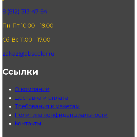
8 (812) 313-47-84
Пн-Пт 10.00 - 19.00
Сб-Вс 11.00 - 17.00
zakaz@abscolor.ru
Ссылки
О компании
Доставка и оплата
Требования к макетам
Политика конфиденциальности
Контакты