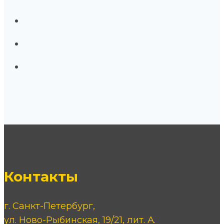
Контакты
г. Санкт-Петербург,
ул. Ново-Рыбинская, 19/21, лит. А.