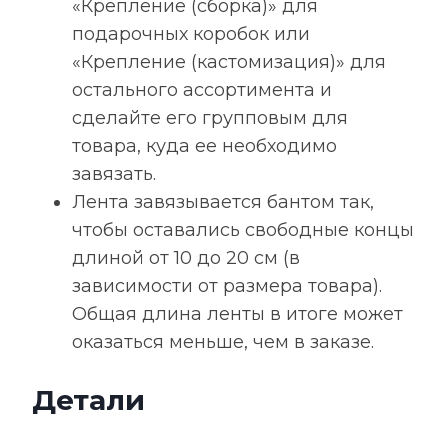
«Крепление (сборка)» для
подарочных коробок или
«Крепление (кастомизация)» для
остального ассортимента и
сделайте его групповым для
товара, куда ее необходимо
завязать.
Лента завязывается бантом так,
чтобы оставались свободные концы
длиной от 10 до 20 см (в
зависимости от размера товара).
Общая длина ленты в итоге может
оказаться меньше, чем в заказе.
Детали