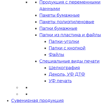
Продукция с переменными
данными
Пакеты бумажные
Пакеты полиэтиленовые
Папки бумажные
Папки из пластика и файлы
Папки-уголки
Папки с кнопкой
Файлы
Специальные виды печати
Шелкография
Деколь, УФ ДТФ
УФ печать
Сувенирная продукция