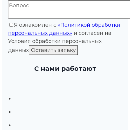
Я ознакомлен с
«Политикой обработки
персональных данных»
и согласен на
Условия обработки персональных
данных
С нами работают