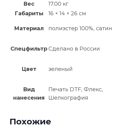
Вес
17.00 кг
Габариты
16 × 14 × 26 см
Материал
полиэстер 100%, сатин
Спецфильтр
Сделано в России
Цвет
зеленый
Вид
Печать DTF, Флекс,
нанесения
Шелкография
Похожие