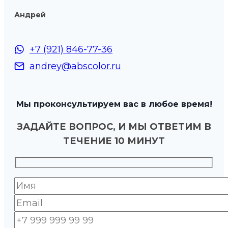
Андрей
+7 (921) 846-77-36
andrey@abscolor.ru
Мы проконсультируем вас в любое время!
ЗАДАЙТЕ ВОПРОС, И МЫ ОТВЕТИМ В
ТЕЧЕНИЕ 10 МИНУТ