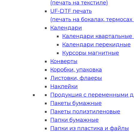
(печать на текстиле)
UF-DTF печать
(печать на бокалах, термосах и
Календари
Календари квартальные (
Календари перекидные
Курсоры магнитные
Конверты
Коробки, упаковка
Листовки, флаеры
Наклейки
Продукция с переменными 
Пакеты бумажные
Пакеты полиэтиленовые
Папки бумажные
Папки из пластика и файлы