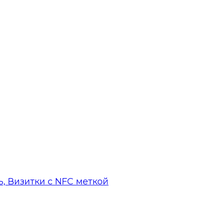
, Визитки с NFC меткой