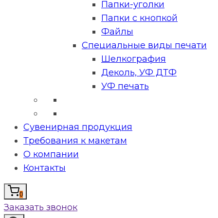
Папки-уголки
Папки с кнопкой
Файлы
Специальные виды печати
Шелкография
Деколь, УФ ДТФ
УФ печать
Сувенирная продукция
Требования к макетам
О компании
Контакты
0
Заказать звонок