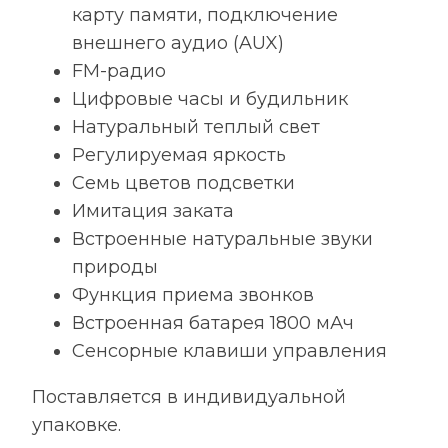
карту памяти, подключение
внешнего аудио (AUX)
FM-радио
Цифровые часы и будильник
Натуральный теплый свет
Регулируемая яркость
Семь цветов подсветки
Имитация заката
Встроенные натуральные звуки
природы
Функция приема звонков
Встроенная батарея 1800 мАч
Сенсорные клавиши управления
Поставляется в индивидуальной
упаковке.