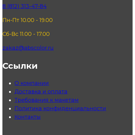
8 (812) 313-47-84
Пн-Пт 10.00 - 19.00
Сб-Вс 11.00 - 17.00
zakaz@abscolor.ru
Ссылки
О компании
Доставка и оплата
Требования к макетам
Политика конфиденциальности
Контакты