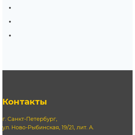
Контакты
г. Санкт-Петербург,
ул. Ново-Рыбинская, 19/21, лит. А.