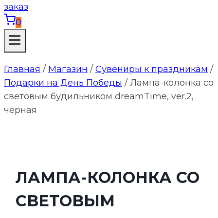
0
Главная
/
Магазин
/
Сувениры к праздникам
/
Подарки на День Победы
/
Лампа-колонка со
световым будильником dreamTime, ver.2,
черная
ЛАМПА-КОЛОНКА СО
СВЕТОВЫМ