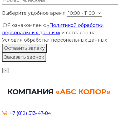
Выберите удобное время
Я ознакомлен с
«Политикой обработки
персональных данных»
и согласен на
Условия обработки персональных данных
×
КОМПАНИЯ
«АБС КОЛОР»
+7 (812) 313-47-84