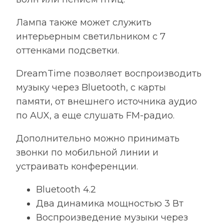
Лампа также может служить
интерьерным светильником с 7
оттенками подсветки.
DreamTime позволяет воспроизводить
музыку через Bluetooth, с карты
памяти, от внешнего источника аудио
по AUX, а еще слушать FM-радио.
Дополнительно можно принимать
звонки по мобильной линии и
устраивать конференции.
Bluetooth 4.2
Два динамика мощностью 3 Вт
Воспроизведение музыки через