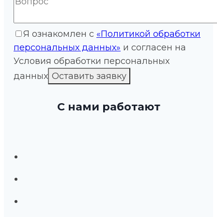
Я ознакомлен с
«Политикой обработки
персональных данных»
и согласен на
Условия обработки персональных
данных
С нами работают