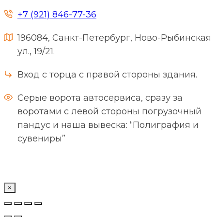
+7 (921) 846-77-36
196084, Санкт-Петербург, Ново-Рыбинская
ул., 19/21.
Вход с торца с правой стороны здания.
Серые ворота автосервиса, сразу за
воротами с левой стороны погрузочный
пандус и наша вывеска: “Полиграфия и
сувениры”
×