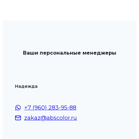
Ваши персональные менеджеры
Надежда
+7 (960) 283-95-88
zakaz@abscolor.ru