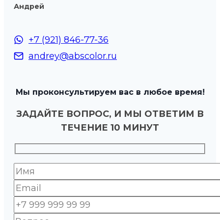
Андрей
+7 (921) 846-77-36
andrey@abscolor.ru
Мы проконсультируем вас в любое время!
ЗАДАЙТЕ ВОПРОС, И МЫ ОТВЕТИМ В
ТЕЧЕНИЕ 10 МИНУТ