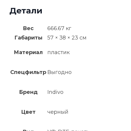
Детали
Вес
666.67 кг
Габариты
57 × 38 × 23 см
Материал
пластик
Спецфильтр
Выгодно
Бренд
Indivo
Цвет
черный