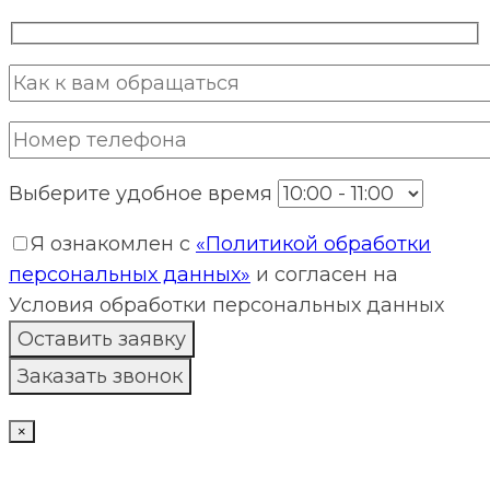
Выберите удобное время
Я ознакомлен с
«Политикой обработки
персональных данных»
и согласен на
Условия обработки персональных данных
×