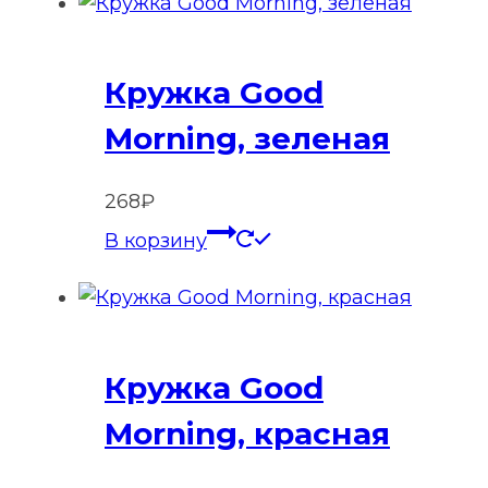
Кружка Good
Morning, зеленая
268
₽
В корзину
Кружка Good
Morning, красная