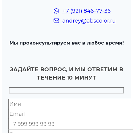
+7 (921) 846-77-36
andrey@abscolor.ru
Мы проконсультируем вас в любое время!
ЗАДАЙТЕ ВОПРОС, И МЫ ОТВЕТИМ В
ТЕЧЕНИЕ 10 МИНУТ