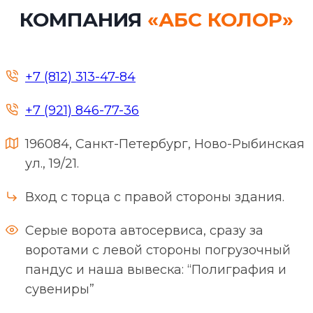
КОМПАНИЯ
«АБС КОЛОР»
+7 (812) 313-47-84
+7 (921) 846-77-36
196084, Санкт-Петербург, Ново-Рыбинская
ул., 19/21.
Вход с торца с правой стороны здания.
Серые ворота автосервиса, сразу за
воротами с левой стороны погрузочный
пандус и наша вывеска: “Полиграфия и
сувениры”