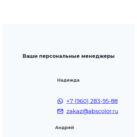
Ваши персональные менеджеры
Надежда
+7 (960) 283-95-88
zakaz@abscolor.ru
Андрей