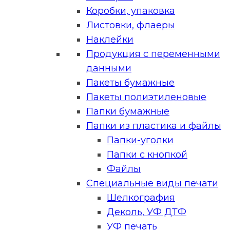
Коробки, упаковка
Листовки, флаеры
Наклейки
Продукция с переменными
данными
Пакеты бумажные
Пакеты полиэтиленовые
Папки бумажные
Папки из пластика и файлы
Папки-уголки
Папки с кнопкой
Файлы
Специальные виды печати
Шелкография
Деколь, УФ ДТФ
УФ печать