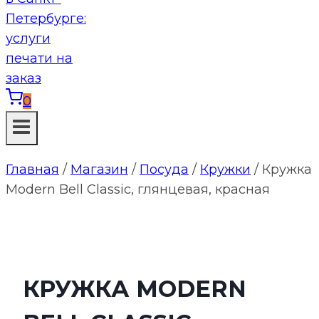
0
Главная
/
Магазин
/
Посуда
/
Кружки
/
Кружка
Modern Bell Classic, глянцевая, красная
КРУЖКА MODERN