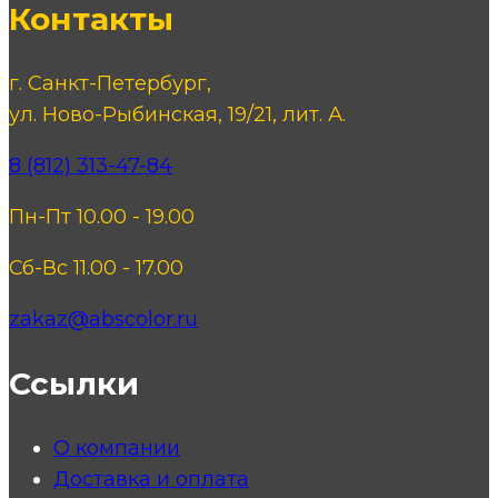
Контакты
г. Санкт-Петербург,
ул. Ново-Рыбинская, 19/21, лит. А.
8 (812) 313-47-84
Пн-Пт 10.00 - 19.00
Сб-Вс 11.00 - 17.00
zakaz@abscolor.ru
Ссылки
О компании
Доставка и оплата