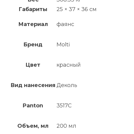
Габариты
25 × 37 × 36 см
Материал
фаянс
Бренд
Molti
Цвет
красный
Вид нанесения
Деколь
Panton
3517С
Объем, мл
200 мл