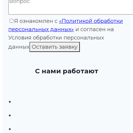
Я ознакомлен с
«Политикой обработки
персональных данных»
и согласен на
Условия обработки персональных
данных
С нами работают