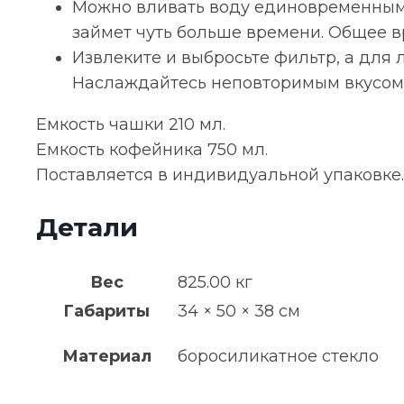
Можно вливать воду единовременным 
займет чуть больше времени. Общее вр
Извлеките и выбросьте фильтр, а для
Наслаждайтесь неповторимым вкусом
Емкость чашки 210 мл.
Емкость кофейника 750 мл.
Поставляется в индивидуальной упаковке.
Детали
Вес
825.00 кг
Габариты
34 × 50 × 38 см
Материал
боросиликатное стекло