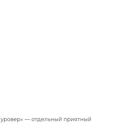
пуровер» — отдельный приятный