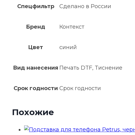
Спецфильтр
Сделано в России
Бренд
Контекст
Цвет
синий
Вид нанесения
Печать DTF, Тиснение
Срок годности
Срок годности
Похожие