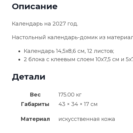
Описание
Календарь на 2027 год.
Настольный календарь-домик из материал
Календарь 14,5х8,6 см, 12 листов;
2 блока с клеевым слоем 10х7,5 см и 5х7
Детали
Вес
175.00 кг
Габариты
43 × 34 × 17 см
Материал
искусственная кожа