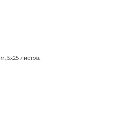
м, 5х25 листов.