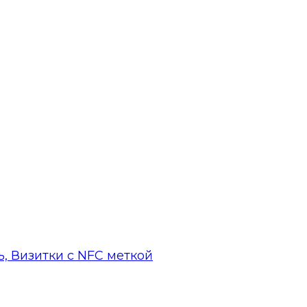
, Визитки с NFC меткой