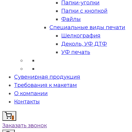
Папки-уголки
Папки с кнопкой
Файлы
Специальные виды печати
Шелкография
Деколь, УФ ДТФ
УФ печать
Сувенирная продукция
Требования к макетам
О компании
Контакты
0
Заказать звонок