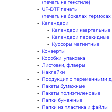
(печать на текстиле)
UF-DTF печать
(печать на бокалах, термосах и
Календари
Календари квартальные (
Календари перекидные
Курсоры магнитные
Конверты
Коробки, упаковка
Листовки, флаеры
Наклейки
Продукция с переменными 
Пакеты бумажные
Пакеты полиэтиленовые
Папки бумажные
Папки из пластика и файлы