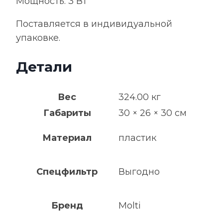
Мощность: 3 Вт
Поставляется в индивидуальной
упаковке.
Детали
Вес
324.00 кг
Габариты
30 × 26 × 30 см
Материал
пластик
Спецфильтр
Выгодно
Бренд
Molti