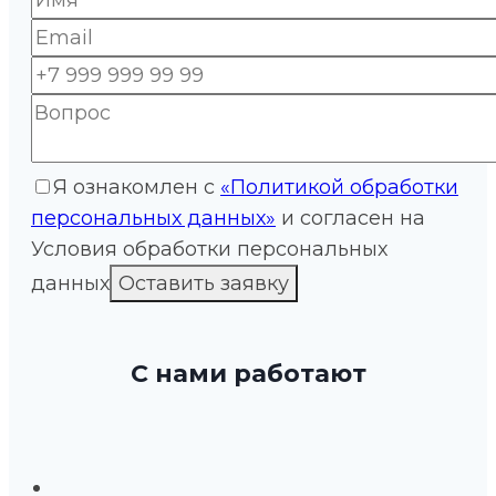
Я ознакомлен с
«Политикой обработки
персональных данных»
и согласен на
Условия обработки персональных
данных
С нами работают