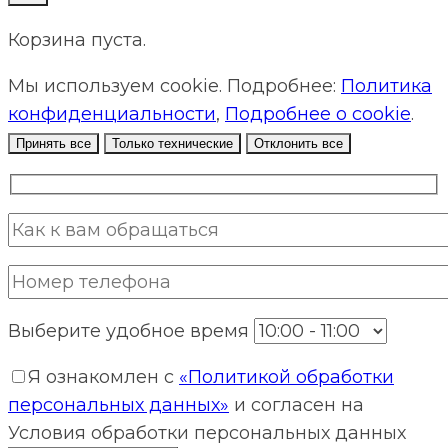
Корзина пуста.
Мы используем cookie. Подробнее:
Политика
конфиденциальности
,
Подробнее о cookie
.
Принять все
Только технические
Отклонить все
Выберите удобное время
Я ознакомлен с
«Политикой обработки
персональных данных»
и согласен на
Условия обработки персональных данных