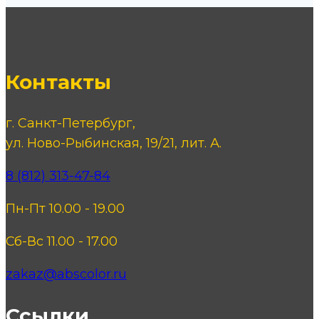
Контакты
г. Санкт-Петербург,
ул. Ново-Рыбинская, 19/21, лит. А.
8 (812) 313-47-84
Пн-Пт 10.00 - 19.00
Сб-Вс 11.00 - 17.00
zakaz@abscolor.ru
Ссылки