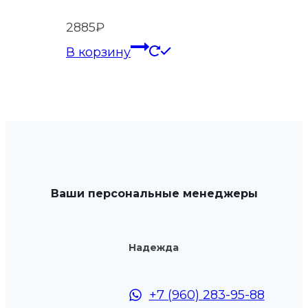
2885
₽
В корзину
Ваши персональные менеджеры
Надежда
+7 (960) 283-95-88