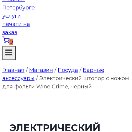
0
Главная
/
Магазин
/
Посуда
/
Барные
аксессуары
/
Электрический штопор с ножом
для фольги Wine Crime, черный
ЭЛЕКТРИЧЕСКИЙ