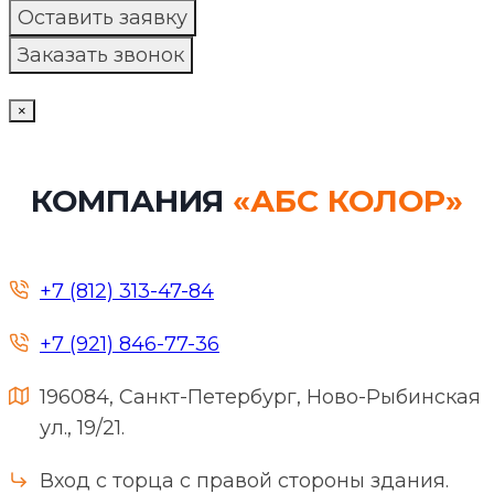
×
КОМПАНИЯ
«АБС КОЛОР»
+7 (812) 313-47-84
+7 (921) 846-77-36
196084, Санкт-Петербург, Ново-Рыбинская
ул., 19/21.
Вход с торца с правой стороны здания.