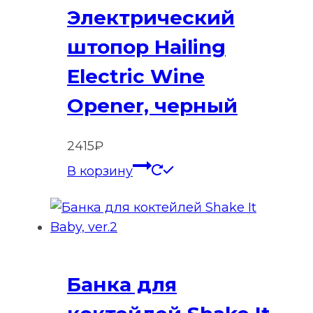
Электрический
штопор Hailing
Electric Wine
Opener, черный
2415
₽
В корзину
Банка для