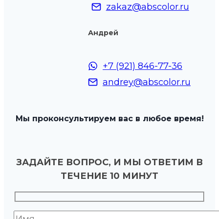
zakaz@abscolor.ru
Андрей
+7 (921) 846-77-36
andrey@abscolor.ru
Мы проконсультируем вас в любое время!
ЗАДАЙТЕ ВОПРОС, И МЫ ОТВЕТИМ В
ТЕЧЕНИЕ 10 МИНУТ