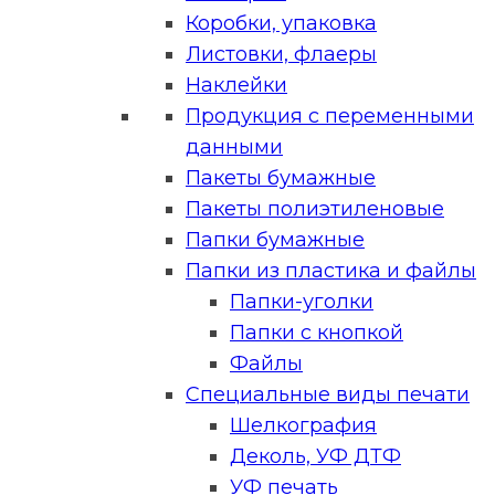
Коробки, упаковка
Листовки, флаеры
Наклейки
Продукция с переменными
данными
Пакеты бумажные
Пакеты полиэтиленовые
Папки бумажные
Папки из пластика и файлы
Папки-уголки
Папки с кнопкой
Файлы
Специальные виды печати
Шелкография
Деколь, УФ ДТФ
УФ печать