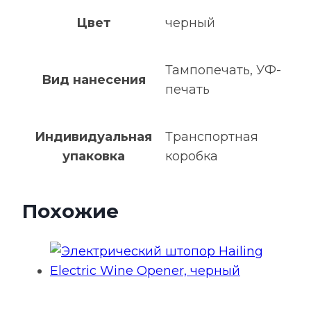
Цвет
черный
Тампопечать, УФ-
Вид нанесения
печать
Индивидуальная
Транспортная
упаковка
коробка
Похожие