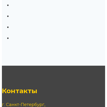
Контакты
г. Санкт-Петербург,