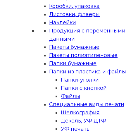
Коробки, упаковка
Листовки, флаеры
Наклейки
Продукция с переменными
данными
Пакеты бумажные
Пакеты полиэтиленовые
Папки бумажные
Папки из пластика и файлы
Папки-уголки
Папки с кнопкой
Файлы
Специальные виды печати
Шелкография
Деколь, УФ ДТФ
УФ печать