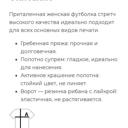
Приталенная женская футболка стретч
высокого качества идеально подходит
для всех основных видов печати.
Гребенная пряжа: прочная и
долговечная.
Полотно супрем: гладкое, идеально
для нанесения.
Активное крашение полотна:
стойкий цвет, не линяет.
Ворот — резинка рибана с лайкрой:
эластичная, не растягивается.