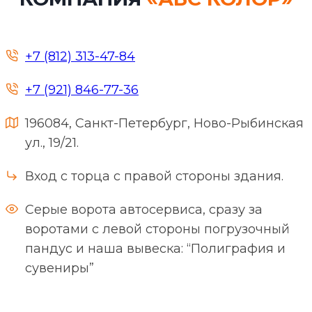
+7 (812) 313-47-84
+7 (921) 846-77-36
196084, Санкт-Петербург, Ново-Рыбинская
ул., 19/21.
Вход с торца с правой стороны здания.
Серые ворота автосервиса, сразу за
воротами с левой стороны погрузочный
пандус и наша вывеска: “Полиграфия и
сувениры”