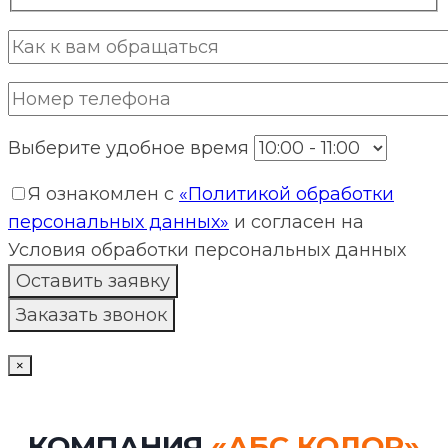
Выберите удобное время
Я ознакомлен с
«Политикой обработки
персональных данных»
и согласен на
Условия обработки персональных данных
×
КОМПАНИЯ
«АБС КОЛОР»