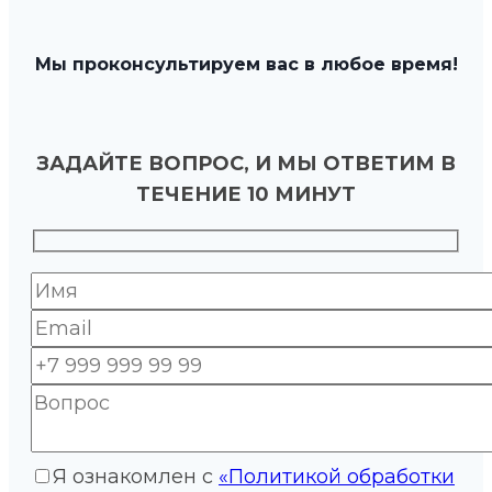
Мы проконсультируем вас в любое время!
ЗАДАЙТЕ ВОПРОС, И МЫ ОТВЕТИМ В
ТЕЧЕНИЕ 10 МИНУТ
Я ознакомлен с
«Политикой обработки