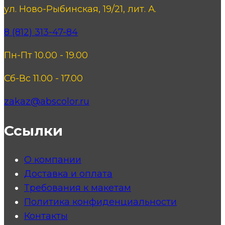
ул. Ново-Рыбинская, 19/21, лит. А.
8 (812) 313-47-84
Пн-Пт 10.00 - 19.00
Сб-Вс 11.00 - 17.00
zakaz@abscolor.ru
Ссылки
О компании
Доставка и оплата
Требования к макетам
Политика конфиденциальности
Контакты