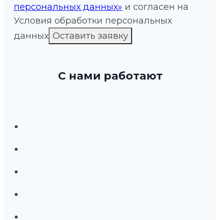
персональных данных»
и согласен на
Условия обработки персональных
данных
С нами работают