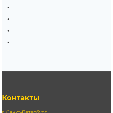
Контакты
г. Санкт-Петербург,