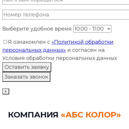
Выберите удобное время
Я ознакомлен с
«Политикой обработки
персональных данных»
и согласен на
Условия обработки персональных данных
×
КОМПАНИЯ
«АБС КОЛОР»