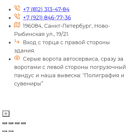
+7 (812) 313-47-84
+7 (921) 846-77-36
196084, Санкт-Петербург, Ново-
Рыбинская ул., 19/21.
Вход с торца с правой стороны
здания.
Серые ворота автосервиса, сразу за
воротами с левой стороны погрузочный
пандус и наша вывеска: “Полиграфия и
сувениры”
×