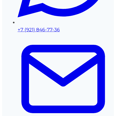
+7 (921) 846-77-36