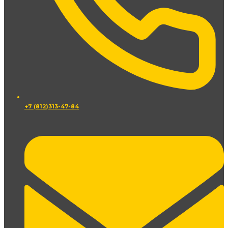
+7 (812)313-47-84