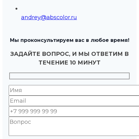
andrey@abscolor.ru
Мы проконсультируем вас в любое время!
ЗАДАЙТЕ ВОПРОС, И МЫ ОТВЕТИМ В
ТЕЧЕНИЕ 10 МИНУТ