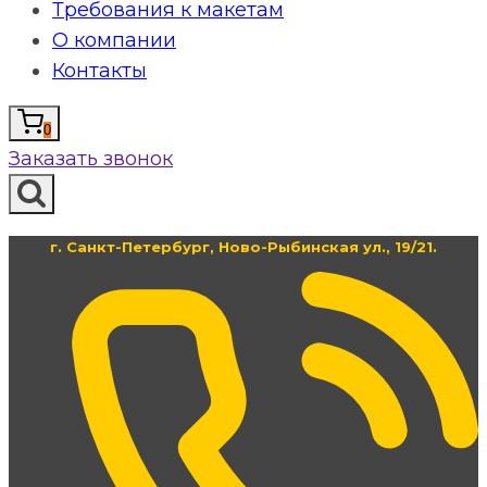
Требования к макетам
О компании
Контакты
0
Заказать звонок
г. Санкт-Петербург, Ново-Рыбинская ул., 19/21.