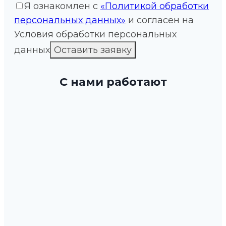
Я ознакомлен с
«Политикой обработки
персональных данных»
и согласен на
Условия обработки персональных
данных
С нами работают