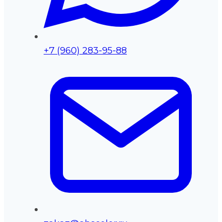
+7 (960) 283-95-88