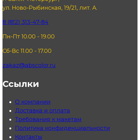
ул. Ново-Рыбинская, 19/21, лит. А.
8 (812) 313-47-84
Пн-Пт 10.00 - 19.00
Сб-Вс 11.00 - 17.00
zakaz@abscolor.ru
Ссылки
О компании
Доставка и оплата
Требования к макетам
Политика конфиденциальности
Контакты