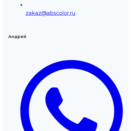
zakaz@abscolor.ru
Андрей