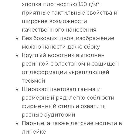
хлопка плотностью 150 г/м²:
приятные тактильные свойства и
широкие возможности
качественного нанесения
Без боковых швов: изображение
можно нанести даже сбоку
Круглый воротник выполнен
резинкой с эластаном и защищен
от деформации укрепляющей
тесьмой
Широкая цветовая гамма и
размерный ряд: легко соблюсти
фирменный стиль и охватить
разные аудитории
Парные, а также детские модели в
линейке