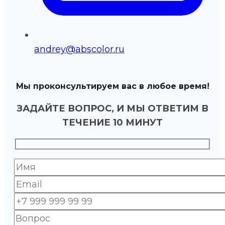
andrey@abscolor.ru
Мы проконсультируем вас в любое время!
ЗАДАЙТЕ ВОПРОС, И МЫ ОТВЕТИМ В
ТЕЧЕНИЕ 10 МИНУТ