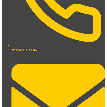
+7 (812)313-47-84