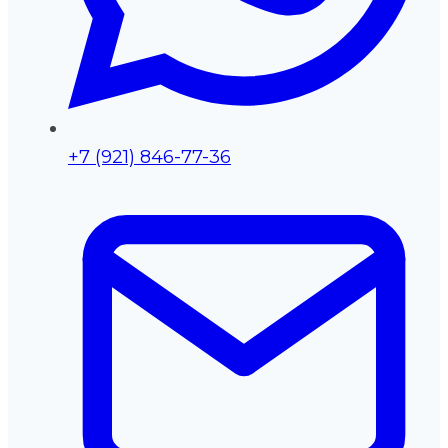
+7 (921) 846-77-36