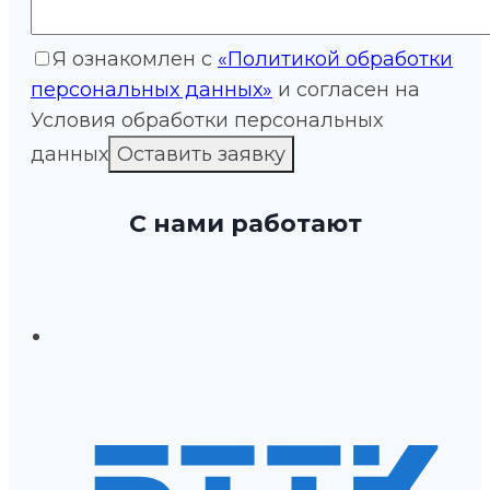
Я ознакомлен с
«Политикой обработки
персональных данных»
и согласен на
Условия обработки персональных
данных
С нами работают