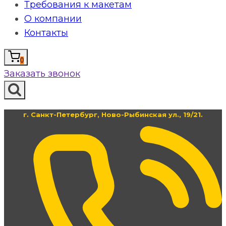
Требования к макетам
О компании
Контакты
0
Заказать звонок
г. Санкт-Петербург, Ново-Рыбинская ул., 19/21.