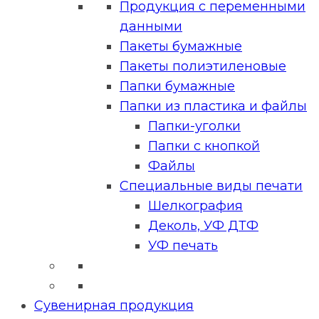
Продукция с переменными
данными
Пакеты бумажные
Пакеты полиэтиленовые
Папки бумажные
Папки из пластика и файлы
Папки-уголки
Папки с кнопкой
Файлы
Специальные виды печати
Шелкография
Деколь, УФ ДТФ
УФ печать
Сувенирная продукция