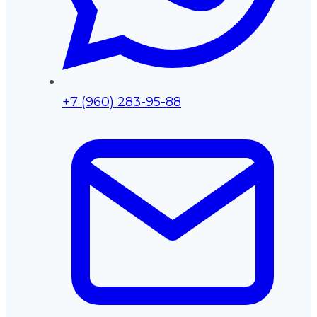
+7 (960) 283-95-88