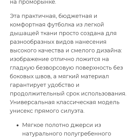
на проморынке.
Эта практичная, бюджетная и
комфортная футболка из легкой
дышащей ткани просто создана для
разнообразных видов нанесения
высокого качества и смелого дизайна:
изображение отлично ложится на
гладкую безворсовую поверхность без
боковых швов, а мягкий материал
гарантирует удобство и
продолжительный срок использования.
Универсальная классическая модель
унисекс прямого силуэта.
Мягкое полотно джерси из
натурального полугребенного