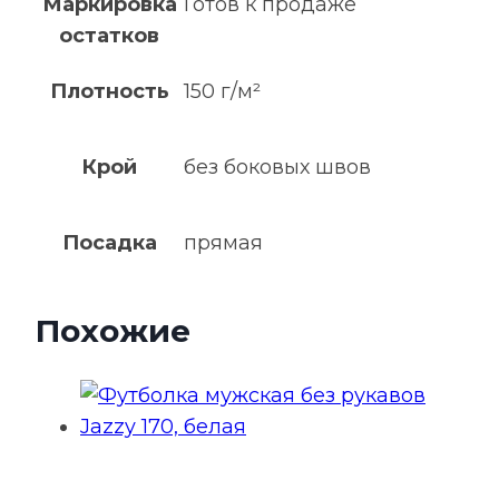
Маркировка
Готов к продаже
остатков
Плотность
150 г/м²
Крой
без боковых швов
Посадка
прямая
Похожие