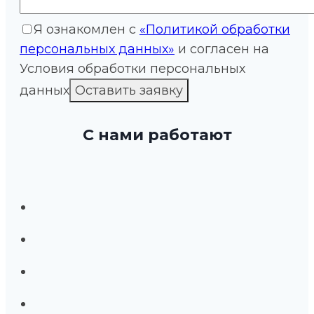
Я ознакомлен с
«Политикой обработки
персональных данных»
и согласен на
Условия обработки персональных
данных
С нами работают