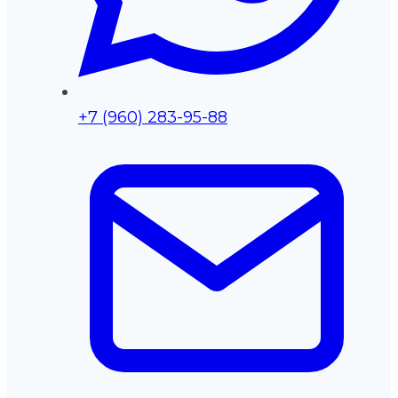
+7 (960) 283-95-88