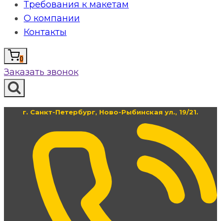
Требования к макетам
О компании
Контакты
0
Заказать звонок
г. Санкт-Петербург, Ново-Рыбинская ул., 19/21.