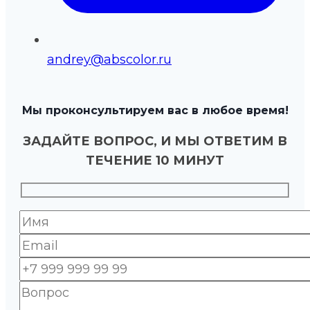
andrey@abscolor.ru
Мы проконсультируем вас в любое время!
ЗАДАЙТЕ ВОПРОС, И МЫ ОТВЕТИМ В
ТЕЧЕНИЕ 10 МИНУТ