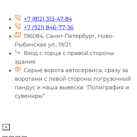
+7 (812) 313-47-84
+7 (921) 846-77-36
196084, Санкт-Петербург, Ново-
Рыбинская ул., 19/21.
Вход с торца с правой стороны
здания.
Серые ворота автосервиса, сразу за
воротами с левой стороны погрузочный
пандус и наша вывеска: “Полиграфия и
сувениры”
×