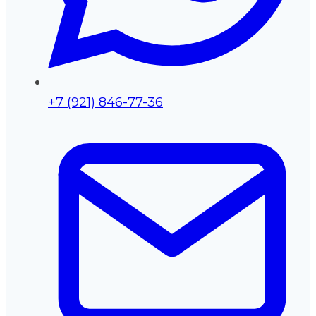
+7 (921) 846-77-36