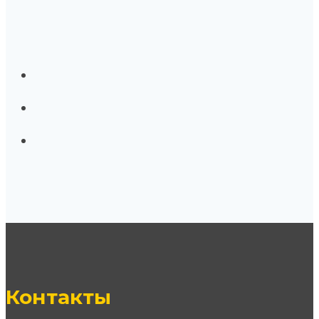
Контакты