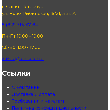
г. Санкт-Петербург,
ул. Ново-Рыбинская, 19/21, лит. А.
8 (812) 313-47-84
Пн-Пт 10.00 - 19.00
Сб-Вс 11.00 - 17.00
zakaz@abscolor.ru
Ссылки
О компании
Доставка и оплата
Требования к макетам
Политика конфиденциальности