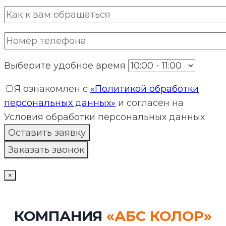
Выберите удобное время
Я ознакомлен с
«Политикой обработки
персональных данных»
и согласен на
Условия обработки персональных данных
×
КОМПАНИЯ
«АБС КОЛОР»