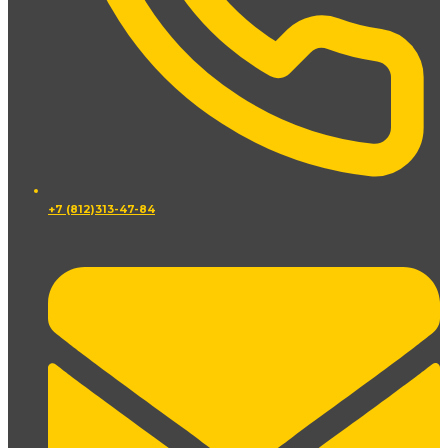
+7 (812)313-47-84