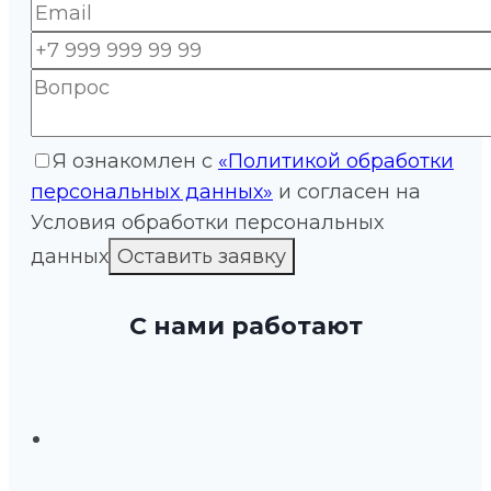
Я ознакомлен с
«Политикой обработки
персональных данных»
и согласен на
Условия обработки персональных
данных
С нами работают