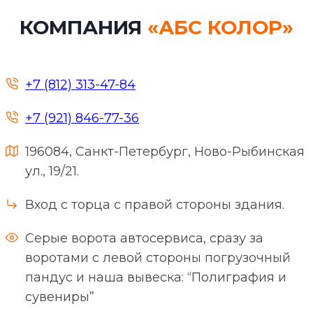
КОМПАНИЯ
«АБС КОЛОР»
+7 (812) 313-47-84
+7 (921) 846-77-36
196084, Санкт-Петербург, Ново-Рыбинская
ул., 19/21.
Вход с торца с правой стороны здания.
Серые ворота автосервиса, сразу за
воротами с левой стороны погрузочный
пандус и наша вывеска: “Полиграфия и
сувениры”