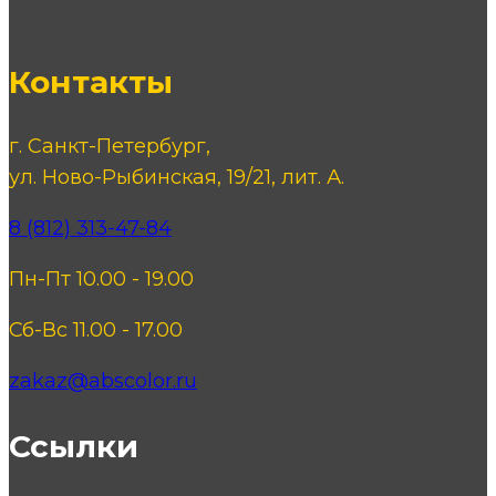
Контакты
г. Санкт-Петербург,
ул. Ново-Рыбинская, 19/21, лит. А.
8 (812) 313-47-84
Пн-Пт 10.00 - 19.00
Сб-Вс 11.00 - 17.00
zakaz@abscolor.ru
Ссылки