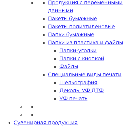
Продукция с переменными
данными
Пакеты бумажные
Пакеты полиэтиленовые
Папки бумажные
Папки из пластика и файлы
Папки-уголки
Папки с кнопкой
Файлы
Специальные виды печати
Шелкография
Деколь, УФ ДТФ
УФ печать
Сувенирная продукция