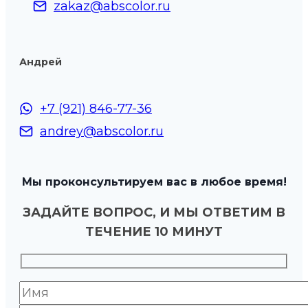
zakaz@abscolor.ru
Андрей
+7 (921) 846-77-36
andrey@abscolor.ru
Мы проконсультируем вас в любое время!
ЗАДАЙТЕ ВОПРОС, И МЫ ОТВЕТИМ В
ТЕЧЕНИЕ 10 МИНУТ