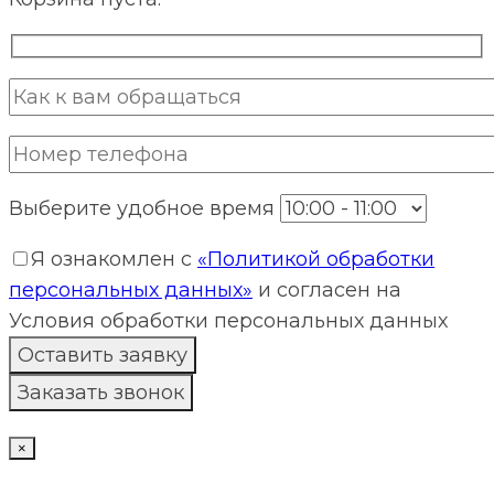
Выберите удобное время
Я ознакомлен с
«Политикой обработки
персональных данных»
и согласен на
Условия обработки персональных данных
×