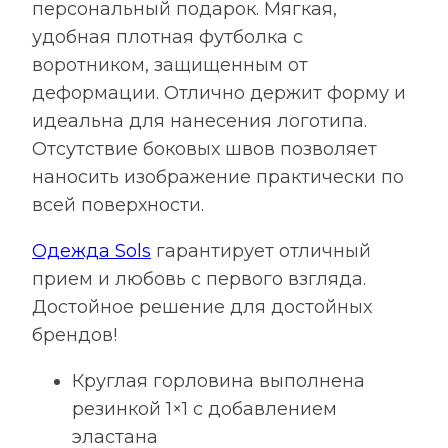
персональный подарок. Мягкая,
удобная плотная футболка с
воротником, защищенным от
деформации. Отлично держит форму и
идеальна для нанесения логотипа.
Отсутствие боковых швов позволяет
наносить изображение практически по
всей поверхности.
Одежда Sols
гарантирует отличный
прием и любовь с первого взгляда.
Достойное решение для достойных
брендов!
Круглая горловина выполнена
резинкой 1×1 с добавлением
эластана