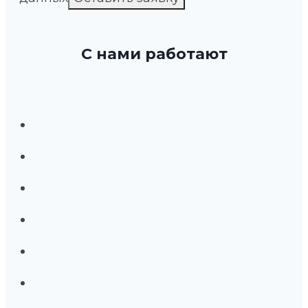
С нами работают