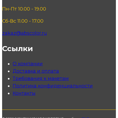
Пн-Пт 10.00 - 19.00
Сб-Вс 11.00 - 17.00
zakaz@abscolor.ru
Ссылки
О компании
Доставка и оплата
Требования к макетам
Политика конфиденциальности
Контакты