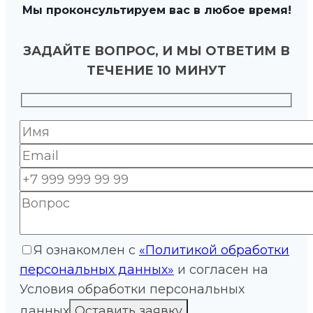
Мы проконсультируем вас в любое время!
ЗАДАЙТЕ ВОПРОС, И МЫ ОТВЕТИМ В
ТЕЧЕНИЕ 10 МИНУТ
Я ознакомлен с
«Политикой обработки
персональных данных»
и согласен на
Условия обработки персональных
данных