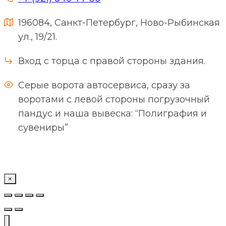
196084, Санкт-Петербург, Ново-Рыбинская
ул., 19/21.
Вход с торца с правой стороны здания.
Серые ворота автосервиса, сразу за
воротами с левой стороны погрузочный
пандус и наша вывеска: “Полиграфия и
сувениры”
×