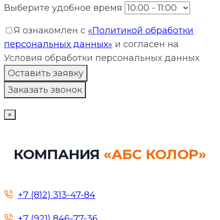
Выберите удобное время
Я ознакомлен с
«Политикой обработки
персональных данных»
и согласен на
Условия обработки персональных данных
×
КОМПАНИЯ
«АБС КОЛОР»
+7 (812) 313-47-84
+7 (921) 846-77-36