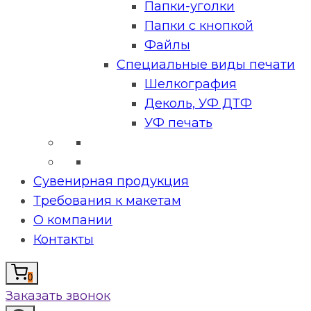
Папки-уголки
Папки с кнопкой
Файлы
Специальные виды печати
Шелкография
Деколь, УФ ДТФ
УФ печать
Сувенирная продукция
Требования к макетам
О компании
Контакты
0
Заказать звонок