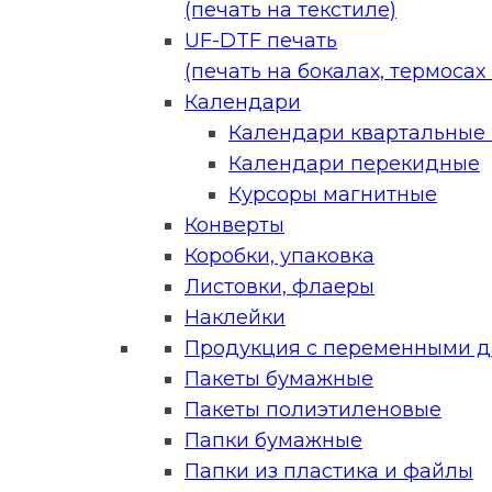
(печать на текстиле)
UF-DTF печать
(печать на бокалах, термосах и
Календари
Календари квартальные (
Календари перекидные
Курсоры магнитные
Конверты
Коробки, упаковка
Листовки, флаеры
Наклейки
Продукция с переменными 
Пакеты бумажные
Пакеты полиэтиленовые
Папки бумажные
Папки из пластика и файлы