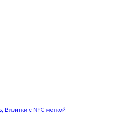
, Визитки с NFC меткой