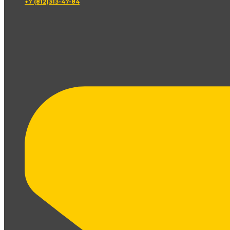
+7 (812)313-47-84