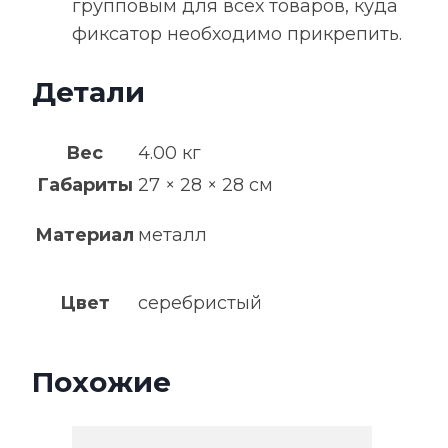
групповым для всех товаров, куда
фиксатор необходимо прикрепить.
Детали
Вес
4.00 кг
Габариты
27 × 28 × 28 см
Материал
металл
Цвет
серебристый
Похожие