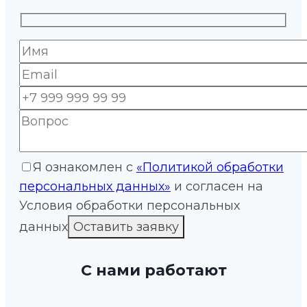
Я ознакомлен с
«Политикой обработки
персональных данных»
и согласен на
Условия обработки персональных
данных
С нами работают