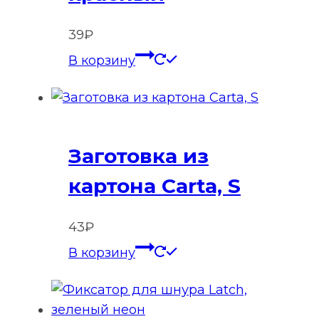
39
₽
В корзину
Заготовка из
картона Carta, S
43
₽
В корзину