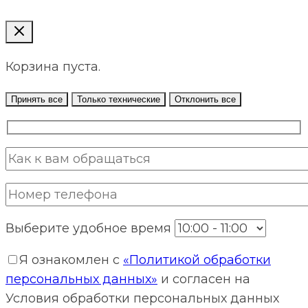
Корзина пуста.
Принять все
Только технические
Отклонить все
Выберите удобное время
Я ознакомлен с
«Политикой обработки
персональных данных»
и согласен на
Условия обработки персональных данных