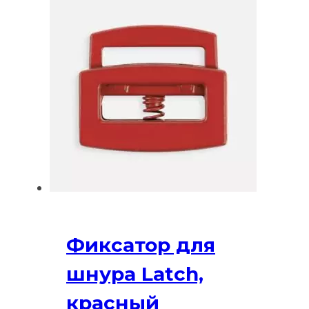
Фиксатор для
шнура Latch,
красный