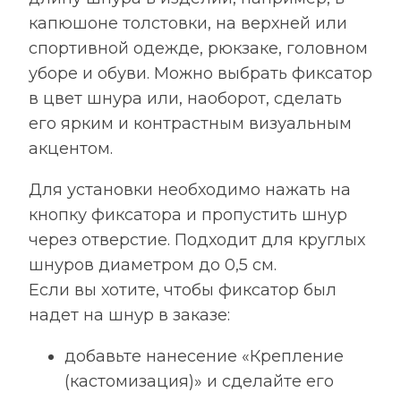
капюшоне толстовки, на верхней или
спортивной одежде, рюкзаке, головном
уборе и обуви. Можно выбрать фиксатор
в цвет шнура или, наоборот, сделать
его ярким и контрастным визуальным
акцентом.
Для установки необходимо нажать на
кнопку фиксатора и пропустить шнур
через отверстие. Подходит для круглых
шнуров диаметром до 0,5 см.
Если вы хотите, чтобы фиксатор был
надет на шнур в заказе:
добавьте нанесение «Крепление
(кастомизация)» и сделайте его