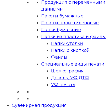
Продукция с переменными
данными
Пакеты бумажные
Пакеты полиэтиленовые
Папки бумажные
Папки из пластика и файлы
Папки-уголки
Папки с кнопкой
Файлы
Специальные виды печати
Шелкография
Деколь, УФ ДТФ
УФ печать
Сувенирная продукция