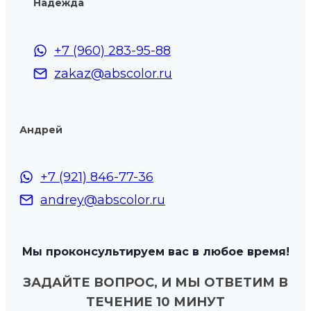
Надежда
+7 (960) 283-95-88
zakaz@abscolor.ru
Андрей
+7 (921) 846-77-36
andrey@abscolor.ru
Мы проконсультируем вас в любое время!
ЗАДАЙТЕ ВОПРОС, И МЫ ОТВЕТИМ В
ТЕЧЕНИЕ 10 МИНУТ