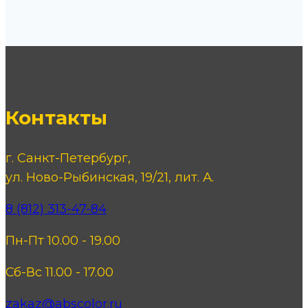
Контакты
г. Санкт-Петербург,
ул. Ново-Рыбинская, 19/21, лит. А.
8 (812) 313-47-84
Пн-Пт 10.00 - 19.00
Сб-Вс 11.00 - 17.00
zakaz@abscolor.ru