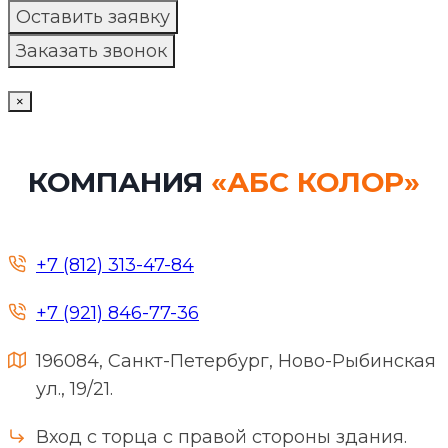
×
КОМПАНИЯ
«АБС КОЛОР»
+7 (812) 313-47-84
+7 (921) 846-77-36
196084, Санкт-Петербург, Ново-Рыбинская
ул., 19/21.
Вход с торца с правой стороны здания.