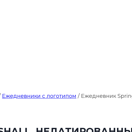
/
Ежедневники с логотипом
/
Ежедневник Sprin
SHALL, НЕДАТИРОВАННЫ