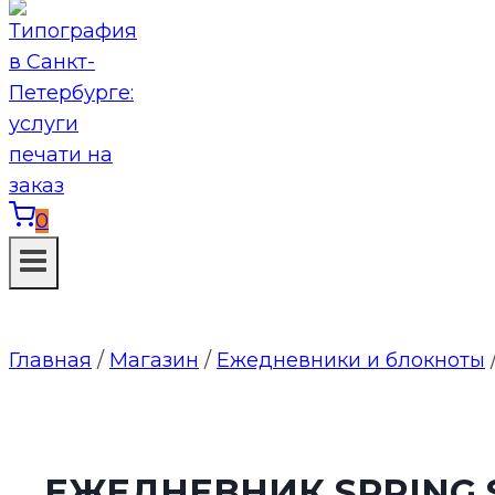
0
Главная
/
Магазин
/
Ежедневники и блокноты
ЕЖЕДНЕВНИК SPRING 