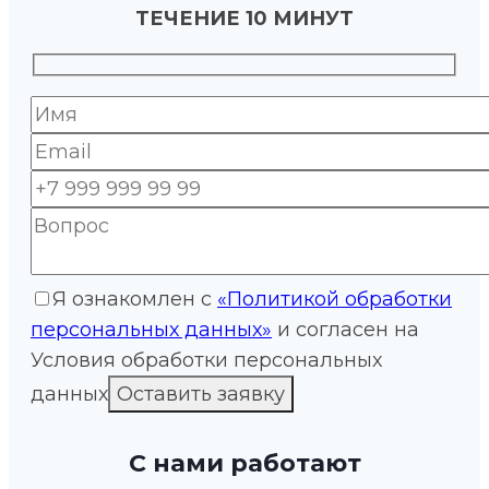
ТЕЧЕНИЕ 10 МИНУТ
Я ознакомлен с
«Политикой обработки
персональных данных»
и согласен на
Условия обработки персональных
данных
С нами работают