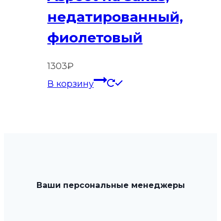
недатированный,
фиолетовый
1303
₽
В корзину
Ваши персональные менеджеры