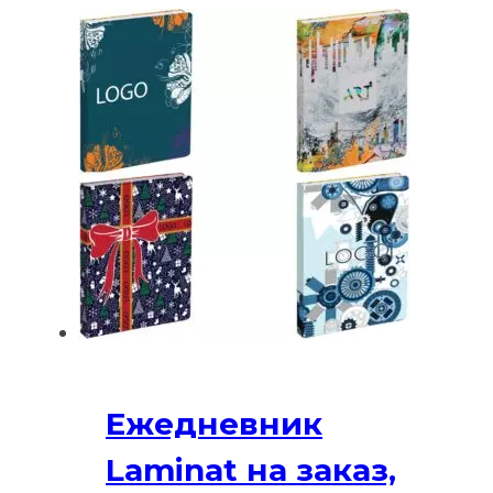
Ежедневник
Laminat на заказ,