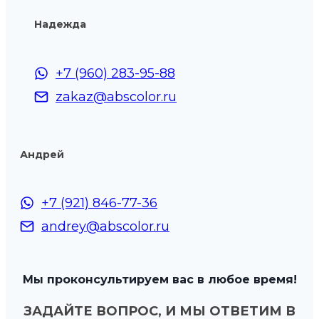
Надежда
+7 (960) 283-95-88
zakaz@abscolor.ru
Андрей
+7 (921) 846-77-36
andrey@abscolor.ru
Мы проконсультируем вас в любое время!
ЗАДАЙТЕ ВОПРОС, И МЫ ОТВЕТИМ В