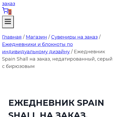
0
Главная
/
Магазин
/
Сувениры на заказ
/
Ежедневники и блокноты по
индивидуальному дизайну
/
Ежедневник
Spain Shall на заказ, недатированный, серый
с бирюзовым
ЕЖЕДНЕВНИК SPAIN
SHALL НА ЗАКАЗ,