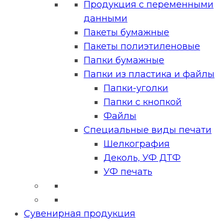
Продукция с переменными
данными
Пакеты бумажные
Пакеты полиэтиленовые
Папки бумажные
Папки из пластика и файлы
Папки-уголки
Папки с кнопкой
Файлы
Специальные виды печати
Шелкография
Деколь, УФ ДТФ
УФ печать
Сувенирная продукция