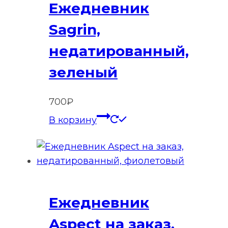
Ежедневник
Sagrin,
недатированный,
зеленый
700
₽
В корзину
Ежедневник
Aspect на заказ,