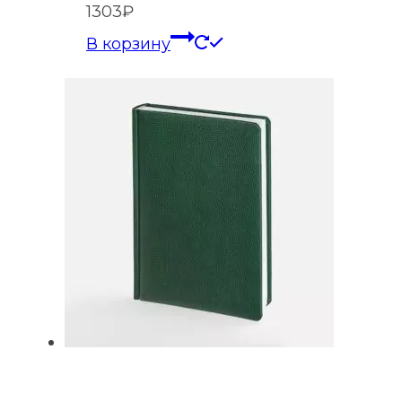
1303
₽
В корзину