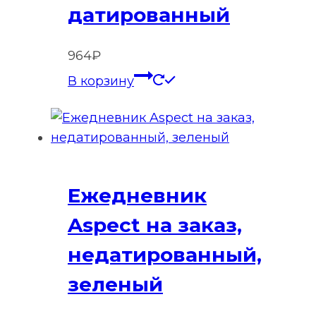
датированный
964
₽
В корзину
Ежедневник
Aspect на заказ,
недатированный,
зеленый