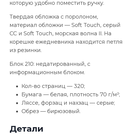
которую удобно поместить ручку.
Твердая обложка с поролоном,
материал обложки — Soft Touch, серый
СС и Soft Touch, морская волна II. На
корешке ежедневника находится петля
из резинки.
Блок 210: недатированный, с
информационным блоком.
Кол-во страниц — 320;
Бумага — белая, плотность 70 г/м²;
Ляссе, форзац и нахзац — серые;
Обрез — бирюзовый.
Детали